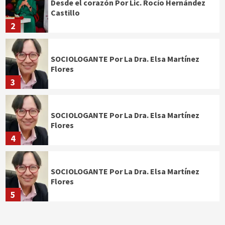
Desde el corazón Por Lic. Rocío Hernández
Castillo
2
SOCIOLOGANTE Por La Dra. Elsa Martínez
Flores
3
SOCIOLOGANTE Por La Dra. Elsa Martínez
Flores
4
SOCIOLOGANTE Por La Dra. Elsa Martínez
Flores
5