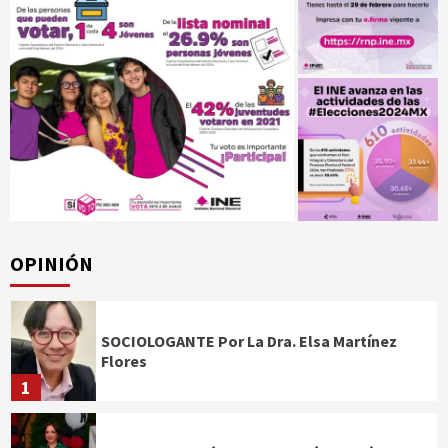
OPINIÓN
SOCIOLOGANTE Por La Dra. Elsa Martínez
Flores
1