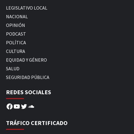
LEGISLATIVO LOCAL
NACIONAL
OPINIÓN
PODCAST
POLÍTICA
CULTURA
EQUIDAD Y GÉNERO
SALUD
SEGURIDAD PÚBLICA
REDES SOCIALES
Facebook
YouTube
Twitter
SoundCloud
TRÁFICO CERTIFICADO