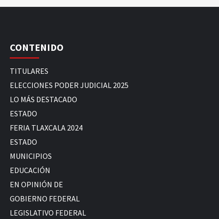
CONTENIDO
TITULARES
ELECCIONES PODER JUDICIAL 2025
LO MÁS DESTACADO
ESTADO
FERIA TLAXCALA 2024
ESTADO
MUNICIPIOS
EDUCACIÓN
EN OPINIÓN DE
GOBIERNO FEDERAL
LEGISLATIVO FEDERAL