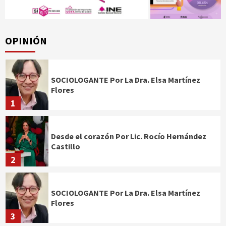
OPINIÓN
SOCIOLOGANTE Por La Dra. Elsa Martínez
Flores
1
Desde el corazón Por Lic. Rocío Hernández
Castillo
2
SOCIOLOGANTE Por La Dra. Elsa Martínez
Flores
3