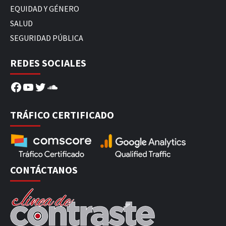
EQUIDAD Y GÉNERO
SALUD
SEGURIDAD PÚBLICA
REDES SOCIALES
Facebook
YouTube
Twitter
SoundCloud
TRÁFICO CERTIFICADO
CONTÁCTANOS