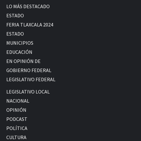
LO MÁS DESTACADO
ESTADO
FERIA TLAXCALA 2024
ESTADO
MUNICIPIOS
EDUCACIÓN
EN OPINIÓN DE
GOBIERNO FEDERAL
LEGISLATIVO FEDERAL
LEGISLATIVO LOCAL
NACIONAL
OPINIÓN
PODCAST
POLÍTICA
CULTURA