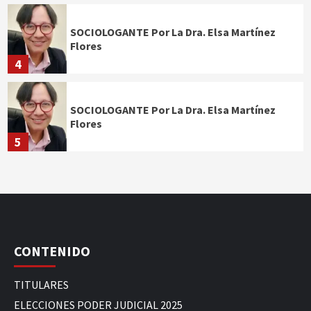
SOCIOLOGANTE Por La Dra. Elsa Martínez
Flores
4
SOCIOLOGANTE Por La Dra. Elsa Martínez
Flores
5
CONTENIDO
TITULARES
ELECCIONES PODER JUDICIAL 2025