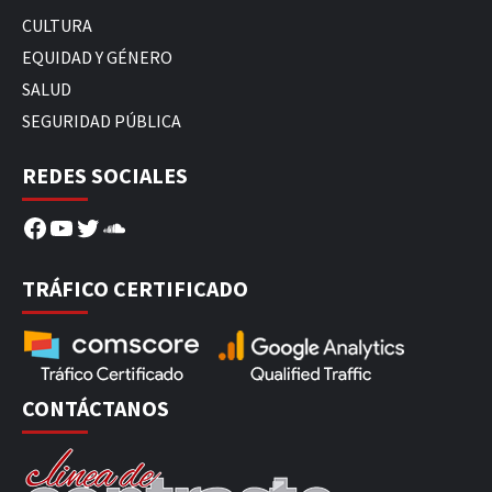
CULTURA
EQUIDAD Y GÉNERO
SALUD
SEGURIDAD PÚBLICA
REDES SOCIALES
Facebook
YouTube
Twitter
SoundCloud
TRÁFICO CERTIFICADO
CONTÁCTANOS