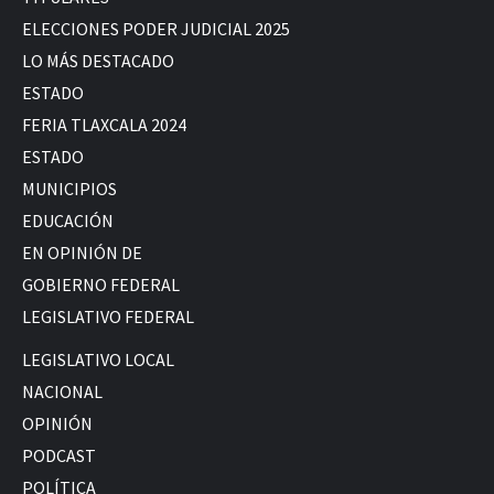
ELECCIONES PODER JUDICIAL 2025
LO MÁS DESTACADO
ESTADO
FERIA TLAXCALA 2024
ESTADO
MUNICIPIOS
EDUCACIÓN
EN OPINIÓN DE
GOBIERNO FEDERAL
LEGISLATIVO FEDERAL
LEGISLATIVO LOCAL
NACIONAL
OPINIÓN
PODCAST
POLÍTICA