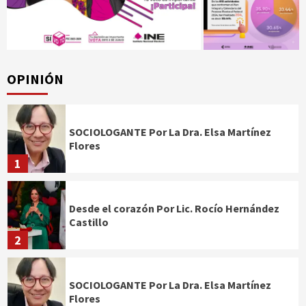
OPINIÓN
SOCIOLOGANTE Por La Dra. Elsa Martínez
Flores
1
Desde el corazón Por Lic. Rocío Hernández
Castillo
2
SOCIOLOGANTE Por La Dra. Elsa Martínez
Flores