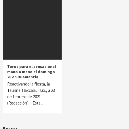
Toros para el sensacional
mano a mano el domingo
28 en Huamantla
Reactivando la fiesta, la
Taurina Tlaxcala, Tlax., a 23
de febrero de 2021
(Redacción).- Esta…
Buscar