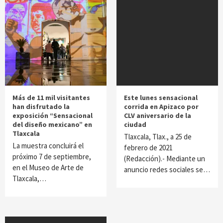
Más de 11 mil visitantes
Este lunes sensacional
han disfrutado la
corrida en Apizaco por
exposición “Sensacional
CLV aniversario de la
del diseño mexicano” en
ciudad
Tlaxcala
Tlaxcala, Tlax., a 25 de
La muestra concluirá el
febrero de 2021
próximo 7 de septiembre,
(Redacción).- Mediante un
en el Museo de Arte de
anuncio redes sociales se…
Tlaxcala,…