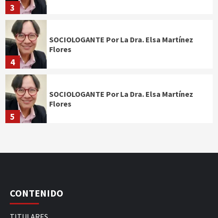
3
SOCIOLOGANTE Por La Dra. Elsa Martínez
Flores
4
SOCIOLOGANTE Por La Dra. Elsa Martínez
Flores
5
CONTENIDO
TITULARES