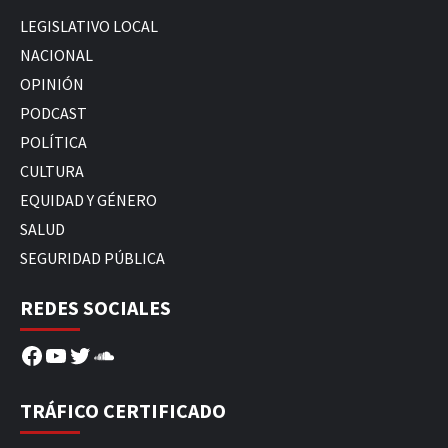
LEGISLATIVO LOCAL
NACIONAL
OPINIÓN
PODCAST
POLÍTICA
CULTURA
EQUIDAD Y GÉNERO
SALUD
SEGURIDAD PÚBLICA
REDES SOCIALES
Facebook
YouTube
Twitter
SoundCloud
TRÁFICO CERTIFICADO