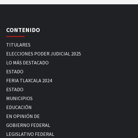
CONTENIDO
TITULARES
ELECCIONES PODER JUDICIAL 2025
LO MÁS DESTACADO
ESTADO
FERIA TLAXCALA 2024
ESTADO
MUNICIPIOS
EDUCACIÓN
EN OPINIÓN DE
GOBIERNO FEDERAL
LEGISLATIVO FEDERAL