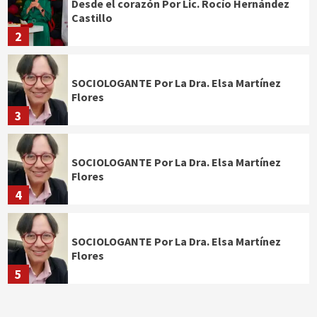
Desde el corazón Por Lic. Rocío Hernández
Castillo
2
SOCIOLOGANTE Por La Dra. Elsa Martínez
Flores
3
SOCIOLOGANTE Por La Dra. Elsa Martínez
Flores
4
SOCIOLOGANTE Por La Dra. Elsa Martínez
Flores
5