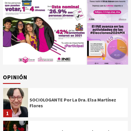
OPINIÓN
SOCIOLOGANTE Por La Dra. Elsa Martínez
Flores
1