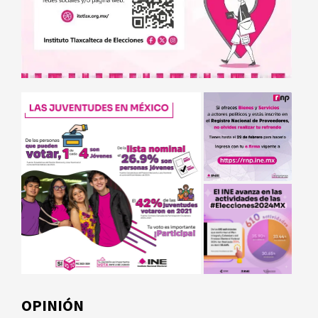
OPINIÓN