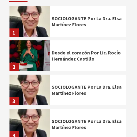
SOCIOLOGANTE Por La Dra. Elsa
Martínez Flores
1
Desde el corazón Por Lic. Rocío
Hernández Castillo
2
SOCIOLOGANTE Por La Dra. Elsa
Martínez Flores
3
SOCIOLOGANTE Por La Dra. Elsa
Martínez Flores
4