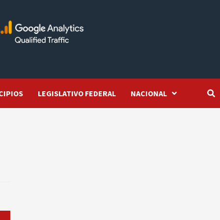
CIPIOS
LEGISLATIVO FEDERAL
NACIONAL