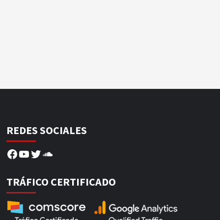
REDES SOCIALES
Facebook
YouTube
Twitter
SoundCloud
TRÁFICO CERTIFICADO