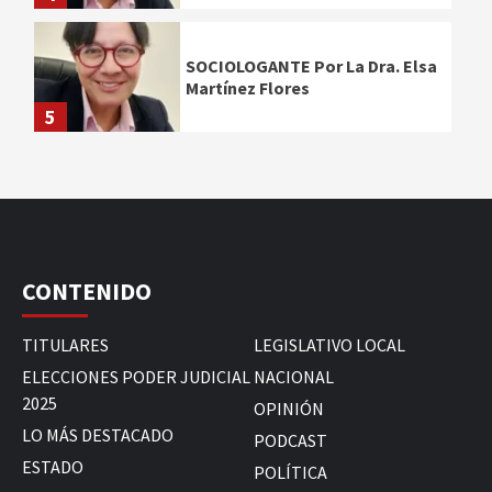
SOCIOLOGANTE Por La Dra. Elsa
Martínez Flores
5
CONTENIDO
TITULARES
LEGISLATIVO LOCAL
ELECCIONES PODER JUDICIAL
NACIONAL
2025
OPINIÓN
LO MÁS DESTACADO
PODCAST
ESTADO
POLÍTICA