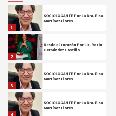
SOCIOLOGANTE Por La Dra. Elsa
Martínez Flores
1
Desde el corazón Por Lic. Rocío
Hernández Castillo
2
SOCIOLOGANTE Por La Dra. Elsa
Martínez Flores
3
SOCIOLOGANTE Por La Dra. Elsa
Martínez Flores
4