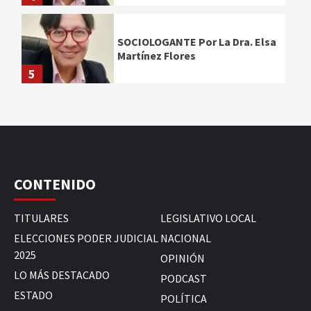
SOCIOLOGANTE Por La Dra. Elsa
Martínez Flores
5
CONTENIDO
TITULARES
LEGISLATIVO LOCAL
ELECCIONES PODER JUDICIAL
NACIONAL
2025
OPINIÓN
LO MÁS DESTACADO
PODCAST
ESTADO
POLÍTICA