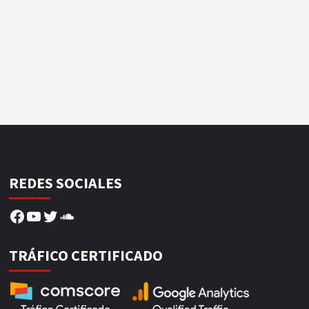
REDES SOCIALES
Facebook
YouTube
Twitter
SoundCloud
TRÁFICO CERTIFICADO