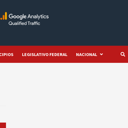
CIPIOS
LEGISLATIVO FEDERAL
NACIONAL