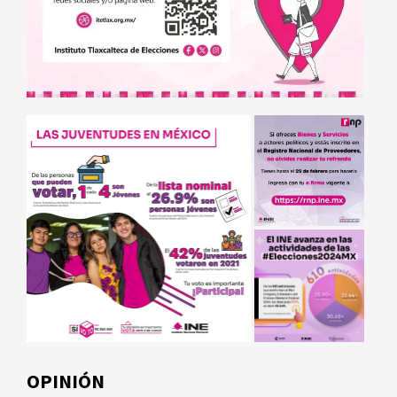
OPINIÓN