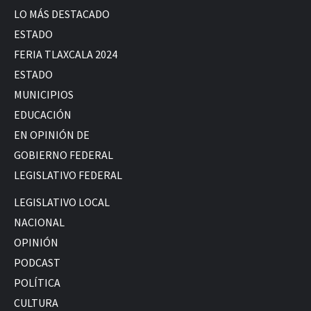
LO MÁS DESTACADO
ESTADO
FERIA TLAXCALA 2024
ESTADO
MUNICIPIOS
EDUCACIÓN
EN OPINIÓN DE
GOBIERNO FEDERAL
LEGISLATIVO FEDERAL
LEGISLATIVO LOCAL
NACIONAL
OPINIÓN
PODCAST
POLÍTICA
CULTURA