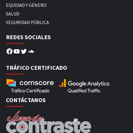
EQUIDAD Y GÉNERO
SALUD
SEGURIDAD PÚBLICA
REDES SOCIALES
Facebook
YouTube
Twitter
SoundCloud
TRÁFICO CERTIFICADO
CONTÁCTANOS