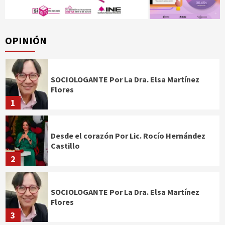
OPINIÓN
SOCIOLOGANTE Por La Dra. Elsa Martínez
Flores
1
Desde el corazón Por Lic. Rocío Hernández
Castillo
2
SOCIOLOGANTE Por La Dra. Elsa Martínez
Flores
3