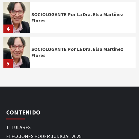
SOCIOLOGANTE Por La Dra. Elsa Martínez
Flores
4
SOCIOLOGANTE Por La Dra. Elsa Martínez
Flores
5
CONTENIDO
TITULARES
ELECCIONES PODER JUDICIAL 2025