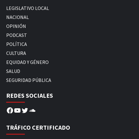
LEGISLATIVO LOCAL
NACIONAL
OPINIÓN
PODCAST
POLÍTICA
CULTURA
EQUIDAD Y GÉNERO
SALUD
SEGURIDAD PÚBLICA
REDES SOCIALES
Facebook
YouTube
Twitter
SoundCloud
TRÁFICO CERTIFICADO