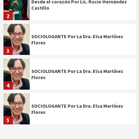
Desde el corazón Por Lic. Rocío Hernández
Castillo
2
SOCIOLOGANTE Por La Dra. Elsa Martínez
Flores
3
SOCIOLOGANTE Por La Dra. Elsa Martínez
Flores
4
SOCIOLOGANTE Por La Dra. Elsa Martínez
Flores
5