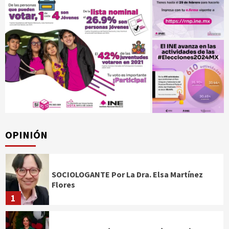
OPINIÓN
SOCIOLOGANTE Por La Dra. Elsa Martínez
Flores
1