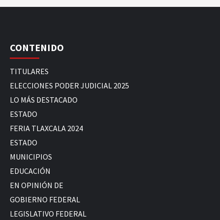
CONTENIDO
TITULARES
ELECCIONES PODER JUDICIAL 2025
LO MÁS DESTACADO
ESTADO
FERIA TLAXCALA 2024
ESTADO
MUNICIPIOS
EDUCACIÓN
EN OPINIÓN DE
GOBIERNO FEDERAL
LEGISLATIVO FEDERAL