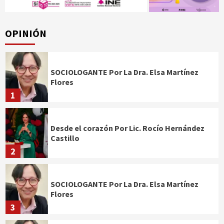
OPINIÓN
SOCIOLOGANTE Por La Dra. Elsa Martínez
Flores
1
Desde el corazón Por Lic. Rocío Hernández
Castillo
2
SOCIOLOGANTE Por La Dra. Elsa Martínez
Flores
3