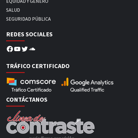
EQUIDAD Y GÉNERO
SALUD
SEGURIDAD PÚBLICA
REDES SOCIALES
Facebook
YouTube
Twitter
SoundCloud
TRÁFICO CERTIFICADO
CONTÁCTANOS