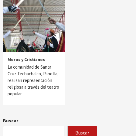
Moros y Cristianos
La comunidad de Santa
Cruz Techachalco, Panotla,
realizan representación
religiosa a través del teatro
popular…
Buscar
Buscar