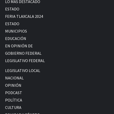
LO MÁS DESTACADO
ESTADO
FERIA TLAXCALA 2024
ESTADO
MUNICIPIOS
EDUCACIÓN
EN OPINIÓN DE
GOBIERNO FEDERAL
LEGISLATIVO FEDERAL
LEGISLATIVO LOCAL
NACIONAL
OPINIÓN
PODCAST
POLÍTICA
CULTURA