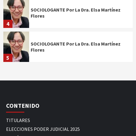
SOCIOLOGANTE Por La Dra. Elsa Martínez
Flores
4
SOCIOLOGANTE Por La Dra. Elsa Martínez
Flores
5
CONTENIDO
TITULARES
ELECCIONES PODER JUDICIAL 2025