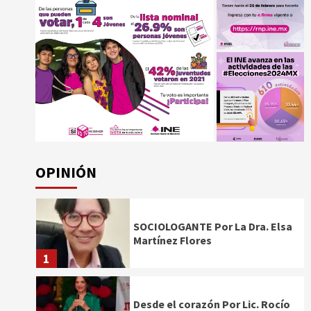
OPINIÓN
SOCIOLOGANTE Por La Dra. Elsa
Martínez Flores
1
Desde el corazón Por Lic. Rocío