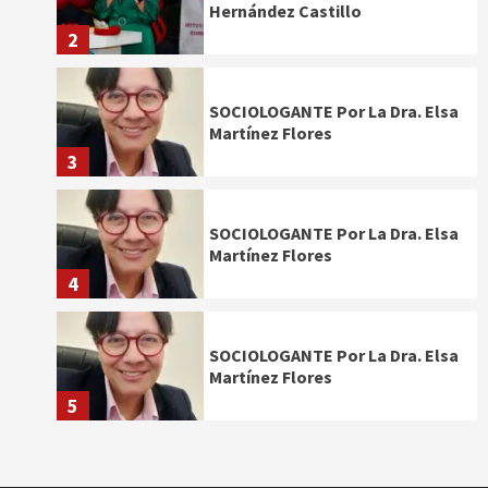
Hernández Castillo
2
SOCIOLOGANTE Por La Dra. Elsa
Martínez Flores
3
SOCIOLOGANTE Por La Dra. Elsa
Martínez Flores
4
SOCIOLOGANTE Por La Dra. Elsa
Martínez Flores
5