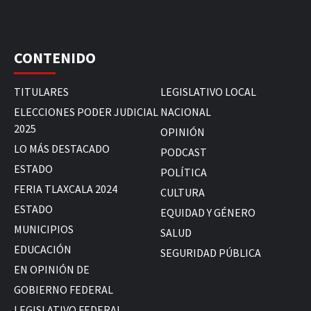
CONTENIDO
TITULARES
LEGISLATIVO LOCAL
ELECCIONES PODER JUDICIAL
NACIONAL
2025
OPINIÓN
LO MÁS DESTACADO
PODCAST
ESTADO
POLÍTICA
FERIA TLAXCALA 2024
CULTURA
ESTADO
EQUIDAD Y GÉNERO
MUNICIPIOS
SALUD
EDUCACIÓN
SEGURIDAD PÚBLICA
EN OPINIÓN DE
GOBIERNO FEDERAL
LEGISLATIVO FEDERAL