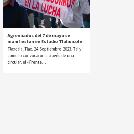
Agremiados del 7 de mayo se
manifiestan en Estadio Tlahuicole
Tlaxcala ,Tlax. 24-Septiembre-2023. Tal y
como lo convocaron a través de una
circular, el «Frente…