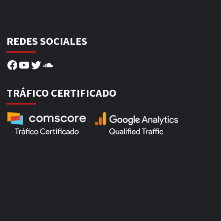
REDES SOCIALES
Facebook
YouTube
Twitter
SoundCloud
TRÁFICO CERTIFICADO