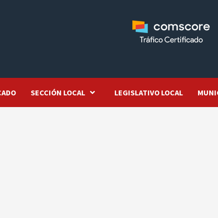
CADO
SECCIÓN LOCAL
LEGISLATIVO LOCAL
MUNI