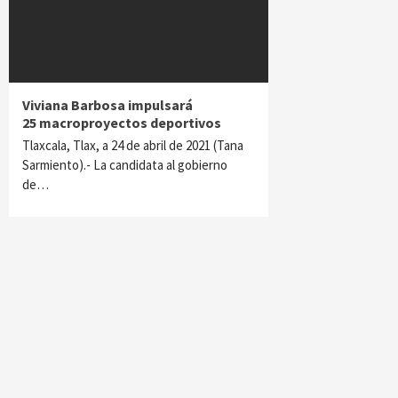
Viviana Barbosa impulsará
25 macroproyectos deportivos
Tlaxcala, Tlax, a 24 de abril de 2021 (Tana
Sarmiento).- La candidata al gobierno
de…