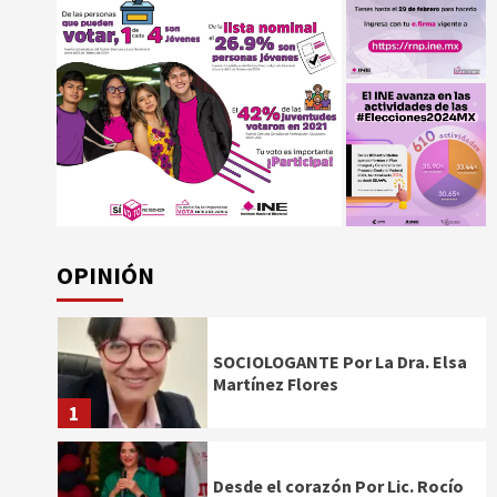
OPINIÓN
SOCIOLOGANTE Por La Dra. Elsa
Martínez Flores
1
Desde el corazón Por Lic. Rocío