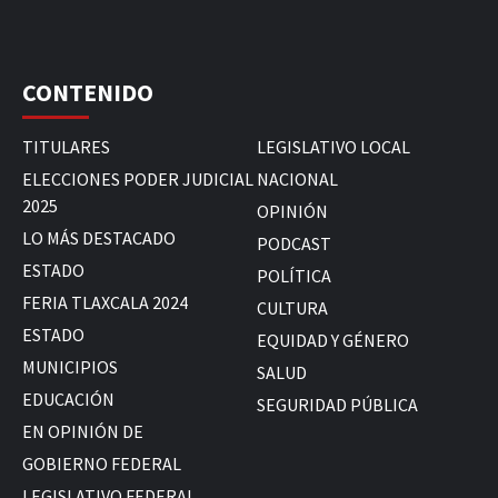
CONTENIDO
TITULARES
LEGISLATIVO LOCAL
ELECCIONES PODER JUDICIAL
NACIONAL
2025
OPINIÓN
LO MÁS DESTACADO
PODCAST
ESTADO
POLÍTICA
FERIA TLAXCALA 2024
CULTURA
ESTADO
EQUIDAD Y GÉNERO
MUNICIPIOS
SALUD
EDUCACIÓN
SEGURIDAD PÚBLICA
EN OPINIÓN DE
GOBIERNO FEDERAL
LEGISLATIVO FEDERAL