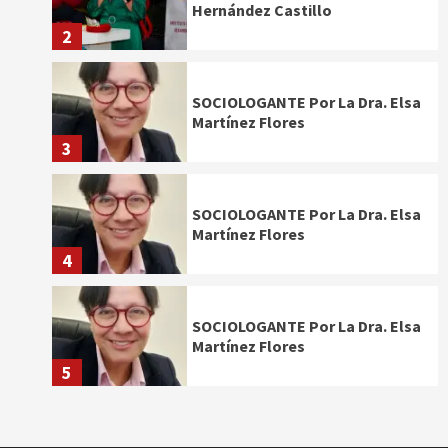
Hernández Castillo
2
SOCIOLOGANTE Por La Dra. Elsa
Martínez Flores
3
SOCIOLOGANTE Por La Dra. Elsa
Martínez Flores
4
SOCIOLOGANTE Por La Dra. Elsa
Martínez Flores
5