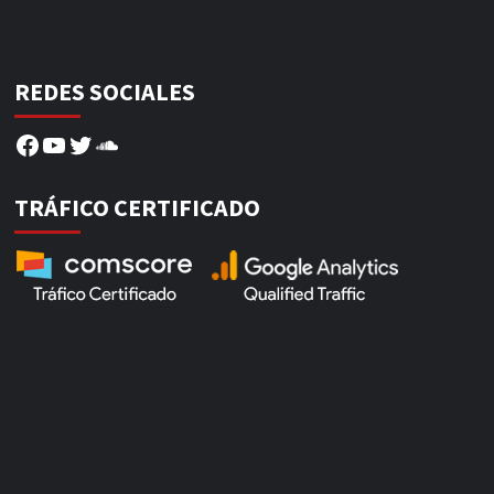
REDES SOCIALES
Facebook
YouTube
Twitter
SoundCloud
TRÁFICO CERTIFICADO