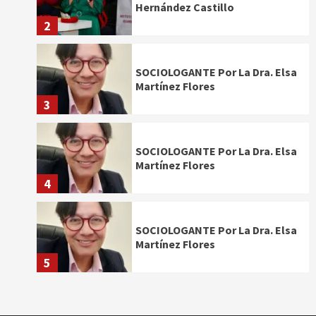
Hernández Castillo
2
SOCIOLOGANTE Por La Dra. Elsa
Martínez Flores
3
SOCIOLOGANTE Por La Dra. Elsa
Martínez Flores
4
SOCIOLOGANTE Por La Dra. Elsa
Martínez Flores
5