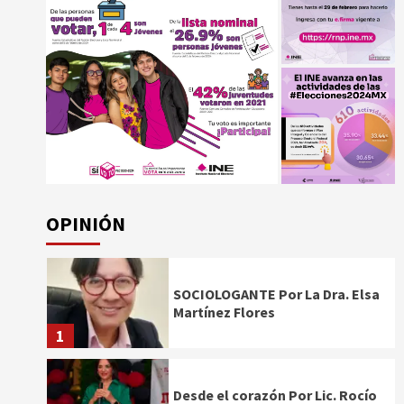
OPINIÓN
SOCIOLOGANTE Por La Dra. Elsa
Martínez Flores
1
Desde el corazón Por Lic. Rocío