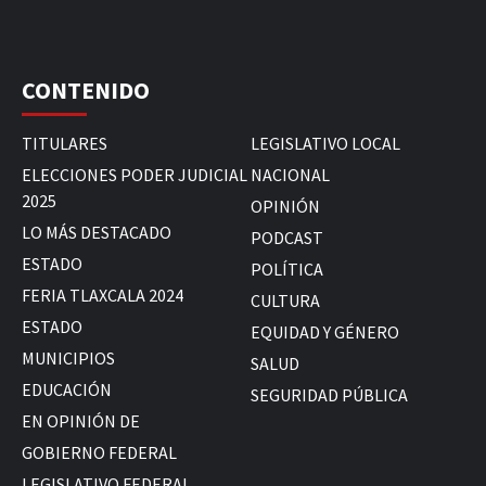
CONTENIDO
TITULARES
LEGISLATIVO LOCAL
ELECCIONES PODER JUDICIAL
NACIONAL
2025
OPINIÓN
LO MÁS DESTACADO
PODCAST
ESTADO
POLÍTICA
FERIA TLAXCALA 2024
CULTURA
ESTADO
EQUIDAD Y GÉNERO
MUNICIPIOS
SALUD
EDUCACIÓN
SEGURIDAD PÚBLICA
EN OPINIÓN DE
GOBIERNO FEDERAL
LEGISLATIVO FEDERAL