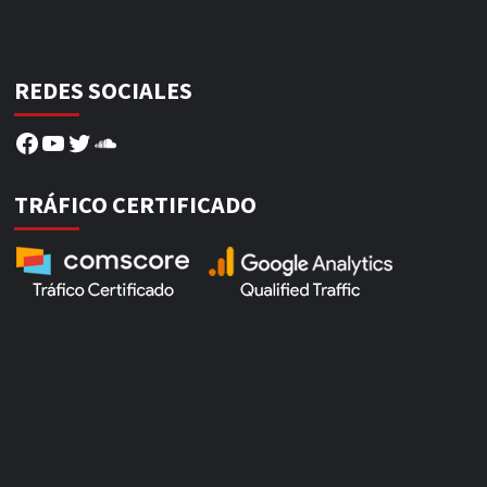
REDES SOCIALES
Facebook
YouTube
Twitter
SoundCloud
TRÁFICO CERTIFICADO