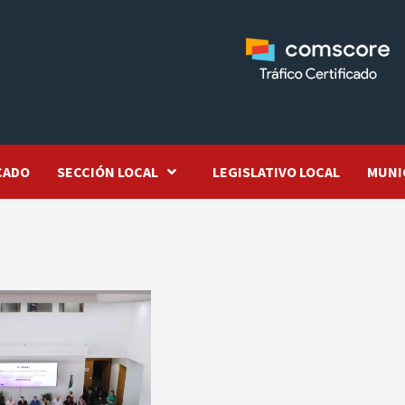
CADO
SECCIÓN LOCAL
LEGISLATIVO LOCAL
MUNI