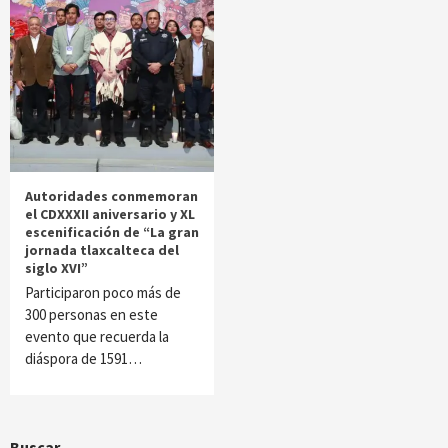
Autoridades conmemoran
el CDXXXII aniversario y XL
escenificación de “La gran
jornada tlaxcalteca del
siglo XVI”
Participaron poco más de
300 personas en este
evento que recuerda la
diáspora de 1591…
Buscar