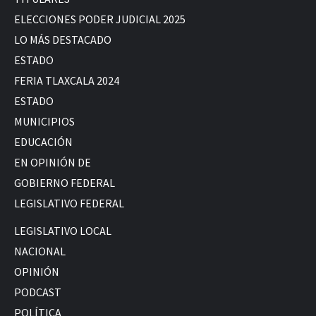
ELECCIONES PODER JUDICIAL 2025
LO MÁS DESTACADO
ESTADO
FERIA TLAXCALA 2024
ESTADO
MUNICIPIOS
EDUCACIÓN
EN OPINIÓN DE
GOBIERNO FEDERAL
LEGISLATIVO FEDERAL
LEGISLATIVO LOCAL
NACIONAL
OPINIÓN
PODCAST
POLÍTICA