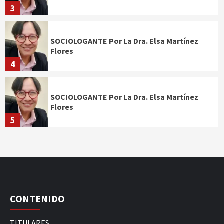
3
SOCIOLOGANTE Por La Dra. Elsa Martínez
Flores
4
SOCIOLOGANTE Por La Dra. Elsa Martínez
Flores
5
CONTENIDO
TITULARES