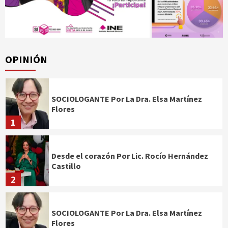
OPINIÓN
SOCIOLOGANTE Por La Dra. Elsa Martínez
Flores
1
Desde el corazón Por Lic. Rocío Hernández
Castillo
2
SOCIOLOGANTE Por La Dra. Elsa Martínez
Flores