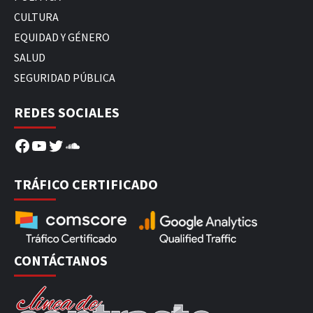
CULTURA
EQUIDAD Y GÉNERO
SALUD
SEGURIDAD PÚBLICA
REDES SOCIALES
Facebook
YouTube
Twitter
SoundCloud
TRÁFICO CERTIFICADO
CONTÁCTANOS