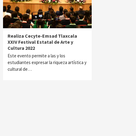
Realiza Cecyte-Emsad Tlaxcala
XXIV Festival Estatal de Arte y
Cultura 2022
Este evento permite a las y los
estudiantes expresar la riqueza artística y
cultural de…