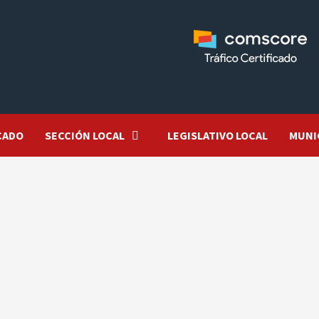
CADO
SECCIÓN LOCAL
LEGISLATIVO LOCAL
MUNI