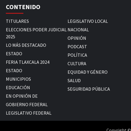
CONTENIDO
TITULARES
LEGISLATIVO LOCAL
ELECCIONES PODER JUDICIAL
NACIONAL
2025
OPINIÓN
LO MÁS DESTACADO
PODCAST
ESTADO
POLÍTICA
FERIA TLAXCALA 2024
CULTURA
ESTADO
EQUIDAD Y GÉNERO
MUNICIPIOS
SALUD
EDUCACIÓN
SEGURIDAD PÚBLICA
EN OPINIÓN DE
GOBIERNO FEDERAL
LEGISLATIVO FEDERAL
Copyright © 