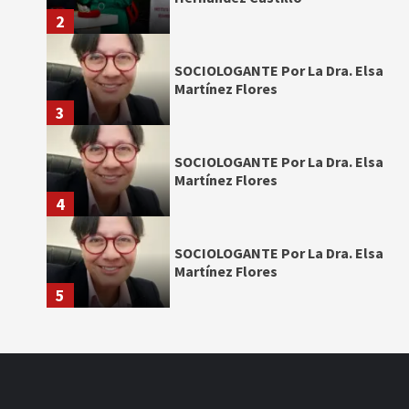
2
SOCIOLOGANTE Por La Dra. Elsa
Martínez Flores
3
SOCIOLOGANTE Por La Dra. Elsa
Martínez Flores
4
SOCIOLOGANTE Por La Dra. Elsa
Martínez Flores
5