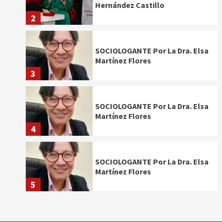
Hernández Castillo
2
SOCIOLOGANTE Por La Dra. Elsa
Martínez Flores
3
SOCIOLOGANTE Por La Dra. Elsa
Martínez Flores
4
SOCIOLOGANTE Por La Dra. Elsa
Martínez Flores
5