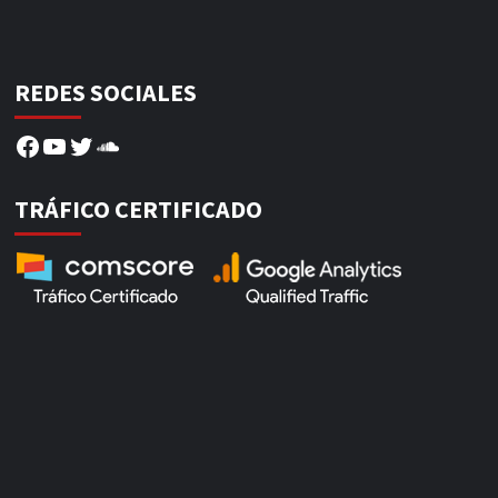
REDES SOCIALES
Facebook
YouTube
Twitter
SoundCloud
TRÁFICO CERTIFICADO