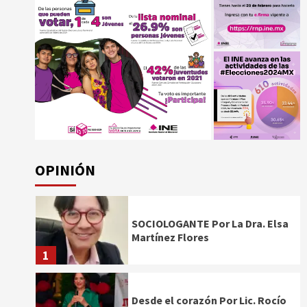
OPINIÓN
SOCIOLOGANTE Por La Dra. Elsa
Martínez Flores
1
Desde el corazón Por Lic. Rocío