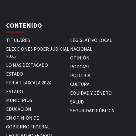
CONTENIDO
TITULARES
LEGISLATIVO LOCAL
ELECCIONES PODER JUDICIAL
NACIONAL
2025
OPINIÓN
LO MÁS DESTACADO
PODCAST
ESTADO
POLÍTICA
FERIA TLAXCALA 2024
CULTURA
ESTADO
EQUIDAD Y GÉNERO
MUNICIPIOS
SALUD
EDUCACIÓN
SEGURIDAD PÚBLICA
EN OPINIÓN DE
GOBIERNO FEDERAL
LEGISLATIVO FEDERAL