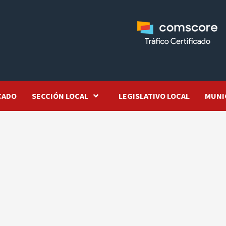
CADO
SECCIÓN LOCAL
LEGISLATIVO LOCAL
MUNI