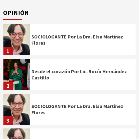
OPINIÓN
SOCIOLOGANTE Por La Dra. Elsa Martínez
Flores
1
Desde el corazón Por Lic. Rocío Hernández
Castillo
2
SOCIOLOGANTE Por La Dra. Elsa Martínez
Flores
3