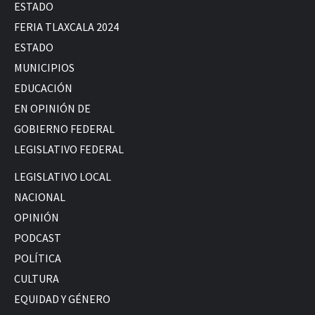
ESTADO
FERIA TLAXCALA 2024
ESTADO
MUNICIPIOS
EDUCACIÓN
EN OPINIÓN DE
GOBIERNO FEDERAL
LEGISLATIVO FEDERAL
LEGISLATIVO LOCAL
NACIONAL
OPINIÓN
PODCAST
POLÍTICA
CULTURA
EQUIDAD Y GÉNERO