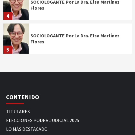
SOCIOLOGANTE Por La Dra. Elsa Martínez
Flores
4
SOCIOLOGANTE Por La Dra. Elsa Martínez
Flores
5
CONTENIDO
TITULARES
ELECCIONES PODER JUDICIAL 2025
LO MÁS DESTACADO