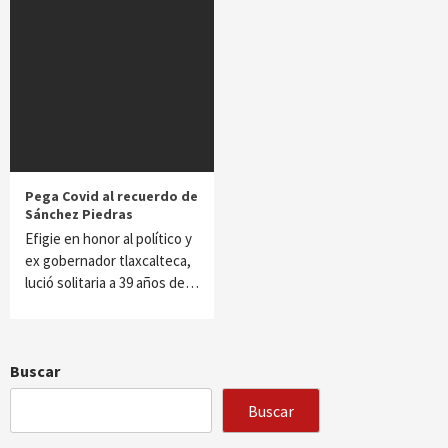
Pega Covid al recuerdo de
Sánchez Piedras
Efigie en honor al político y
ex gobernador tlaxcalteca,
lució solitaria a 39 años de…
Buscar
Buscar