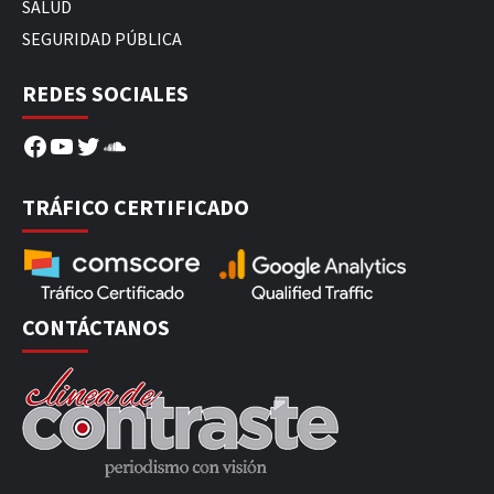
SALUD
SEGURIDAD PÚBLICA
REDES SOCIALES
Facebook
YouTube
Twitter
SoundCloud
TRÁFICO CERTIFICADO
CONTÁCTANOS