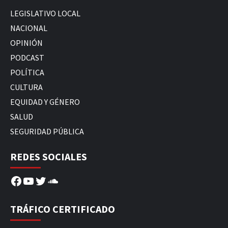
LEGISLATIVO LOCAL
NACIONAL
OPINIÓN
PODCAST
POLÍTICA
CULTURA
EQUIDAD Y GÉNERO
SALUD
SEGURIDAD PÚBLICA
REDES SOCIALES
Facebook
YouTube
Twitter
SoundCloud
TRÁFICO CERTIFICADO