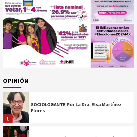
OPINIÓN
SOCIOLOGANTE Por La Dra. Elsa Martínez
Flores
1