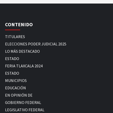
CONTENIDO
TITULARES
ELECCIONES PODER JUDICIAL 2025
LO MÁS DESTACADO
ESTADO
FERIA TLAXCALA 2024
ESTADO
MUNICIPIOS
EDUCACIÓN
EN OPINIÓN DE
GOBIERNO FEDERAL
LEGISLATIVO FEDERAL