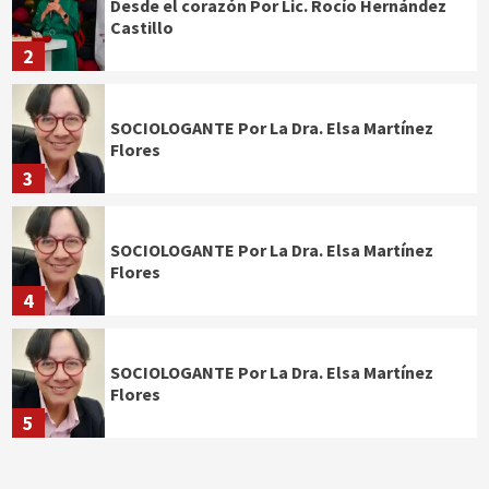
Desde el corazón Por Lic. Rocío Hernández
Castillo
2
SOCIOLOGANTE Por La Dra. Elsa Martínez
Flores
3
SOCIOLOGANTE Por La Dra. Elsa Martínez
Flores
4
SOCIOLOGANTE Por La Dra. Elsa Martínez
Flores
5