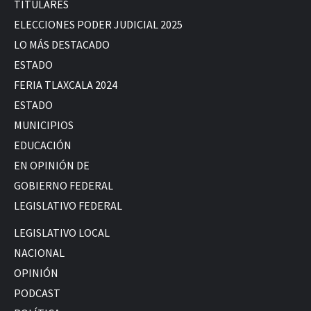
TITULARES
ELECCIONES PODER JUDICIAL 2025
LO MÁS DESTACADO
ESTADO
FERIA TLAXCALA 2024
ESTADO
MUNICIPIOS
EDUCACIÓN
EN OPINIÓN DE
GOBIERNO FEDERAL
LEGISLATIVO FEDERAL
LEGISLATIVO LOCAL
NACIONAL
OPINIÓN
PODCAST