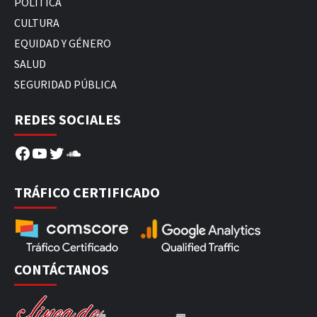
POLÍTICA
CULTURA
EQUIDAD Y GÉNERO
SALUD
SEGURIDAD PÚBLICA
REDES SOCIALES
Facebook
YouTube
Twitter
SoundCloud
TRÁFICO CERTIFICADO
CONTÁCTANOS