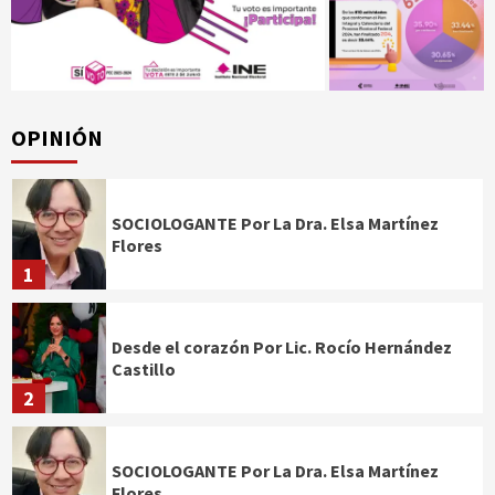
OPINIÓN
SOCIOLOGANTE Por La Dra. Elsa Martínez
Flores
1
Desde el corazón Por Lic. Rocío Hernández
Castillo
2
SOCIOLOGANTE Por La Dra. Elsa Martínez
Flores