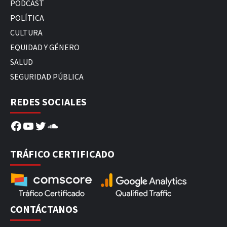
PODCAST
POLÍTICA
CULTURA
EQUIDAD Y GÉNERO
SALUD
SEGURIDAD PÚBLICA
REDES SOCIALES
Facebook
YouTube
Twitter
SoundCloud
TRÁFICO CERTIFICADO
CONTÁCTANOS