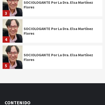
SOCIOLOGANTE Por La Dra. Elsa Martínez
Flores
3
SOCIOLOGANTE Por La Dra. Elsa Martínez
Flores
4
SOCIOLOGANTE Por La Dra. Elsa Martínez
Flores
5
CONTENIDO