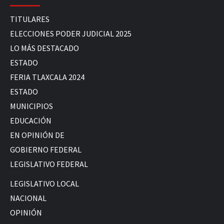
TITULARES
ELECCIONES PODER JUDICIAL 2025
LO MÁS DESTACADO
ESTADO
FERIA TLAXCALA 2024
ESTADO
MUNICIPIOS
EDUCACIÓN
EN OPINIÓN DE
GOBIERNO FEDERAL
LEGISLATIVO FEDERAL
LEGISLATIVO LOCAL
NACIONAL
OPINIÓN