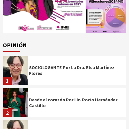
OPINIÓN
SOCIOLOGANTE Por La Dra. Elsa Martínez
Flores
1
Desde el corazón Por Lic. Rocío Hernández
Castillo
2