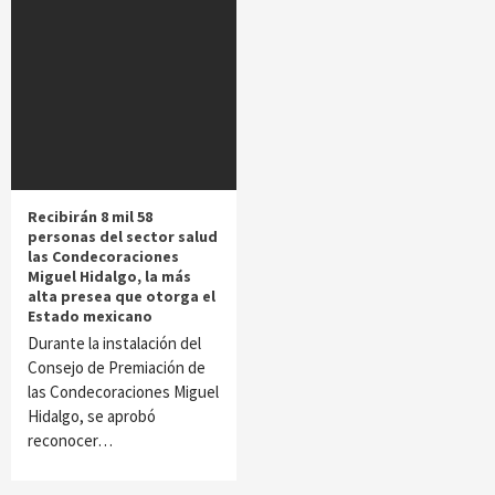
Recibirán 8 mil 58
personas del sector salud
las Condecoraciones
Miguel Hidalgo, la más
alta presea que otorga el
Estado mexicano
Durante la instalación del
Consejo de Premiación de
las Condecoraciones Miguel
Hidalgo, se aprobó
reconocer…