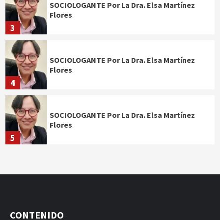
SOCIOLOGANTE Por La Dra. Elsa Martínez
Flores
3
SOCIOLOGANTE Por La Dra. Elsa Martínez
Flores
4
SOCIOLOGANTE Por La Dra. Elsa Martínez
Flores
5
CONTENIDO