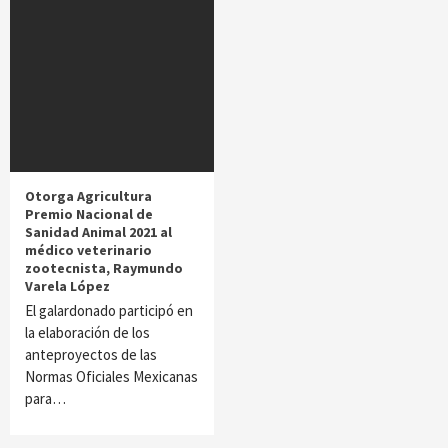
Otorga Agricultura
Premio Nacional de
Sanidad Animal 2021 al
médico veterinario
zootecnista, Raymundo
Varela López
El galardonado participó en
la elaboración de los
anteproyectos de las
Normas Oficiales Mexicanas
para…