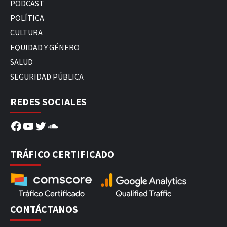
PODCAST
POLÍTICA
CULTURA
EQUIDAD Y GÉNERO
SALUD
SEGURIDAD PÚBLICA
REDES SOCIALES
Facebook
YouTube
Twitter
SoundCloud
TRÁFICO CERTIFICADO
CONTÁCTANOS