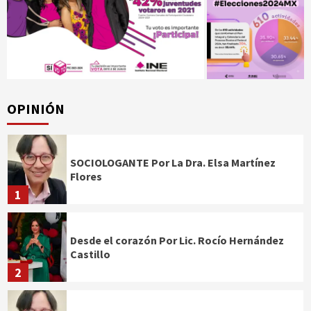
OPINIÓN
SOCIOLOGANTE Por La Dra. Elsa Martínez
Flores
1
Desde el corazón Por Lic. Rocío Hernández
Castillo
2