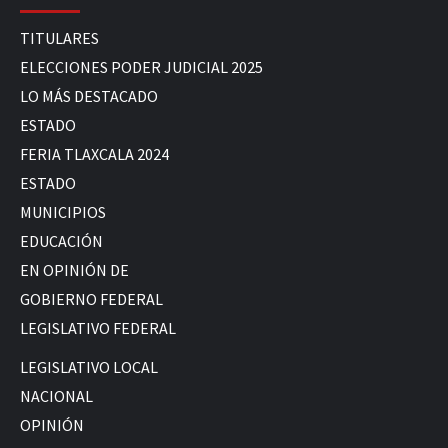
TITULARES
ELECCIONES PODER JUDICIAL 2025
LO MÁS DESTACADO
ESTADO
FERIA TLAXCALA 2024
ESTADO
MUNICIPIOS
EDUCACIÓN
EN OPINIÓN DE
GOBIERNO FEDERAL
LEGISLATIVO FEDERAL
LEGISLATIVO LOCAL
NACIONAL
OPINIÓN