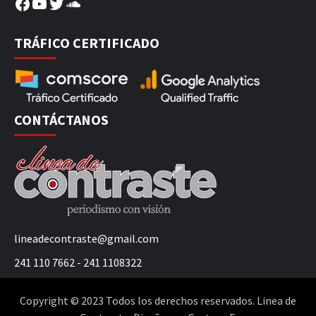
Facebook
YouTube
Twitter
SoundCloud
TRÁFICO CERTIFICADO
CONTÁCTANOS
lineadecontraste@gmail.com
241 110 7662 - 241 1108322
Copyright © 2023 Todos los derechos reservados. Linea de