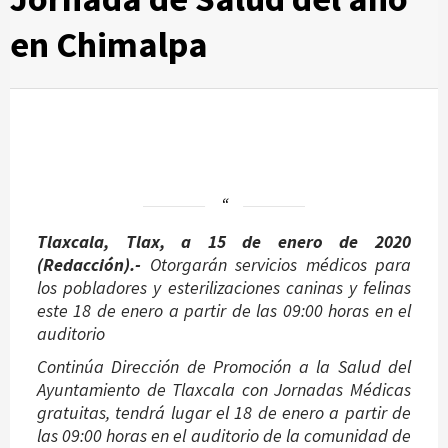
en Chimalpa
Tlaxcala, Tlax, a 15 de enero de 2020
(Redacción).-
Otorgarán servicios médicos para
los pobladores y esterilizaciones caninas y felinas
este 18 de enero a partir de las 09:00 horas en el
auditorio
Continúa Dirección de Promoción a la Salud del
Ayuntamiento de Tlaxcala con Jornadas Médicas
gratuitas, tendrá lugar el 18 de enero a partir de
las 09:00 horas en el auditorio de la comunidad de