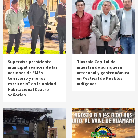
Supervisa presidente
Tlaxcala Capital da
municipal avances de las
muestra de su riqueza
acciones de “Más
artesanal y gastronómica
territorio y menos
en Festival de Pueblos
escritorio” en la Unidad
Indígenas
Habitacional Cuatro
Señoríos