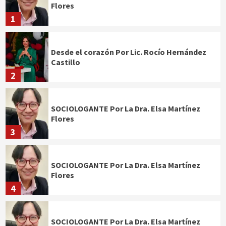
Flores
1
Desde el corazón Por Lic. Rocío Hernández
Castillo
2
SOCIOLOGANTE Por La Dra. Elsa Martínez
Flores
3
SOCIOLOGANTE Por La Dra. Elsa Martínez
Flores
4
SOCIOLOGANTE Por La Dra. Elsa Martínez