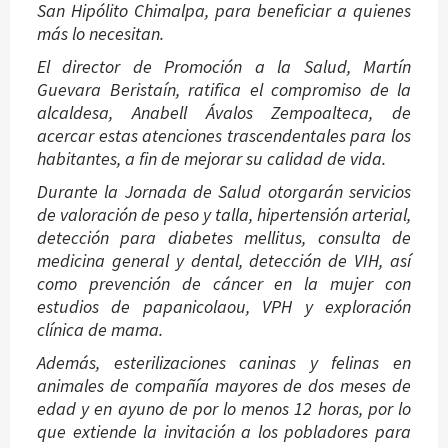
San Hipólito Chimalpa, para beneficiar a quienes
más lo necesitan.
El director de Promoción a la Salud, Martín
Guevara Beristaín, ratifica el compromiso de la
alcaldesa, Anabell Ávalos Zempoalteca, de
acercar estas atenciones trascendentales para los
habitantes, a fin de mejorar su calidad de vida.
Durante la Jornada de Salud otorgarán servicios
de valoración de peso y talla, hipertensión arterial,
detección para diabetes mellitus, consulta de
medicina general y dental, detección de VIH, así
como prevención de cáncer en la mujer con
estudios de papanicolaou, VPH y exploración
clínica de mama.
Además, esterilizaciones caninas y felinas en
animales de compañía mayores de dos meses de
edad y en ayuno de por lo menos 12 horas, por lo
que extiende la invitación a los pobladores para