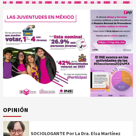
OPINIÓN
SOCIOLOGANTE Por La Dra. Elsa Martínez