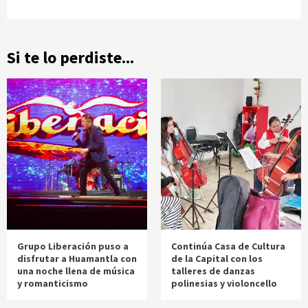
Si te lo perdiste...
Grupo Liberación puso a
Continúa Casa de Cultura
disfrutar a Huamantla con
de la Capital con los
una noche llena de música
talleres de danzas
y romanticismo
polinesias y violoncello