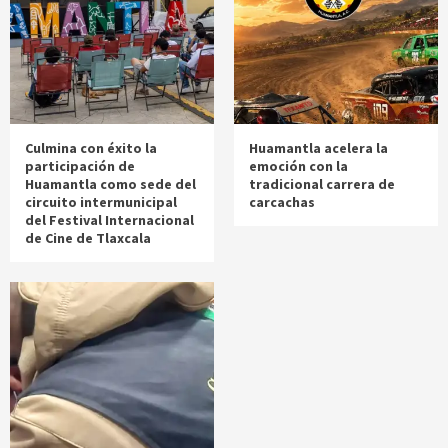
Culmina con éxito la
Huamantla acelera la
participación de
emoción con la
Huamantla como sede del
tradicional carrera de
circuito intermunicipal
carcachas
del Festival Internacional
de Cine de Tlaxcala