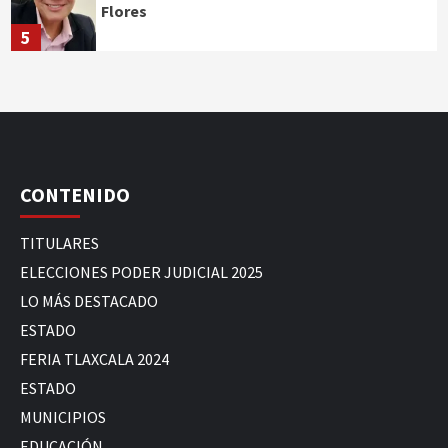
Flores
5
CONTENIDO
TITULARES
ELECCIONES PODER JUDICIAL 2025
LO MÁS DESTACADO
ESTADO
FERIA TLAXCALA 2024
ESTADO
MUNICIPIOS
EDUCACIÓN