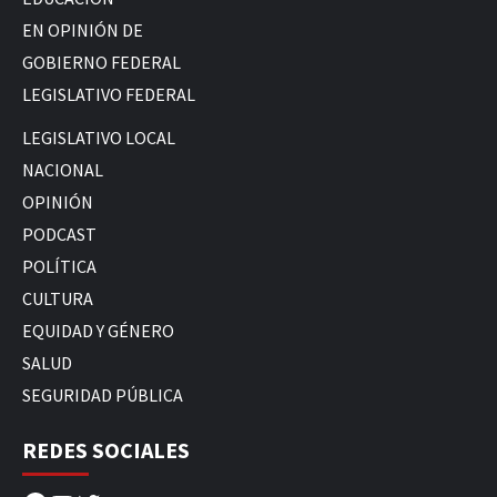
EN OPINIÓN DE
GOBIERNO FEDERAL
LEGISLATIVO FEDERAL
LEGISLATIVO LOCAL
NACIONAL
OPINIÓN
PODCAST
POLÍTICA
CULTURA
EQUIDAD Y GÉNERO
SALUD
SEGURIDAD PÚBLICA
REDES SOCIALES