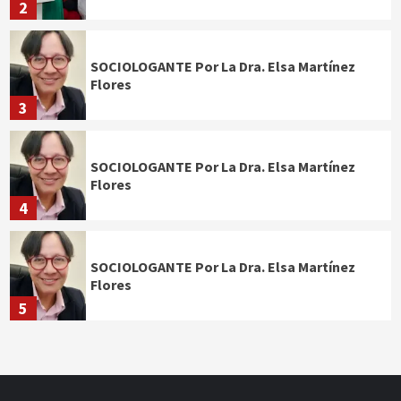
2
SOCIOLOGANTE Por La Dra. Elsa Martínez
Flores
3
SOCIOLOGANTE Por La Dra. Elsa Martínez
Flores
4
SOCIOLOGANTE Por La Dra. Elsa Martínez
Flores
5