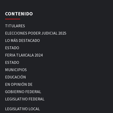
CONTENIDO
TITULARES
ELECCIONES PODER JUDICIAL 2025
LO MÁS DESTACADO
ESTADO
FERIA TLAXCALA 2024
ESTADO
MUNICIPIOS
EDUCACIÓN
EN OPINIÓN DE
GOBIERNO FEDERAL
LEGISLATIVO FEDERAL
LEGISLATIVO LOCAL