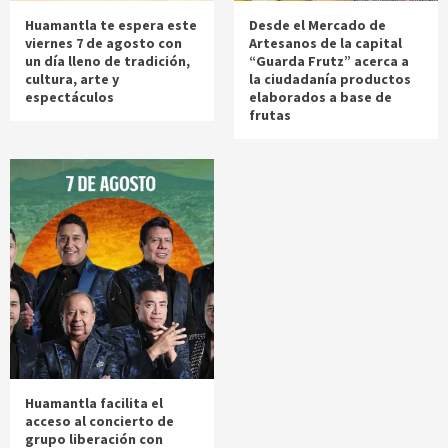
Huamantla te espera este
Desde el Mercado de
viernes 7 de agosto con
Artesanos de la capital
un día lleno de tradición,
“Guarda Frutz” acerca a
cultura, arte y
la ciudadanía productos
espectáculos
elaborados a base de
frutas
Huamantla facilita el
acceso al concierto de
grupo liberación con