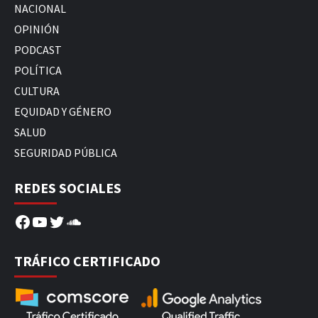
NACIONAL
OPINIÓN
PODCAST
POLÍTICA
CULTURA
EQUIDAD Y GÉNERO
SALUD
SEGURIDAD PÚBLICA
REDES SOCIALES
Facebook
YouTube
Twitter
SoundCloud
TRÁFICO CERTIFICADO