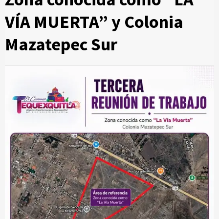
VÍA MUERTA” y Colonia
Mazatepec Sur