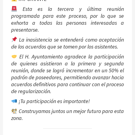
Esta es la tercera y última reunión
programada para este proceso, por lo que se
exhorta a todas las personas interesadas a
presentarse.
La inasistencia se entenderá como aceptación
de los acuerdos que se tomen por los asistentes.
El H. Ayuntamiento agradece la participación
de quienes asistieron a la primera y segunda
reunión, donde se logró incrementar en un 50% el
padrón de poseedores, permitiendo avanzar hacia
acuerdos definitivos para continuar con el proceso
de regularización.
¡Tu participación es importante!
Construyamos juntos un mejor futuro para esta
zona.