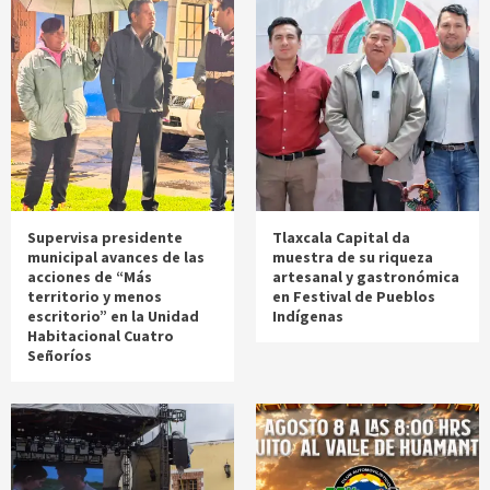
Supervisa presidente
Tlaxcala Capital da
municipal avances de las
muestra de su riqueza
acciones de “Más
artesanal y gastronómica
territorio y menos
en Festival de Pueblos
escritorio” en la Unidad
Indígenas
Habitacional Cuatro
Señoríos