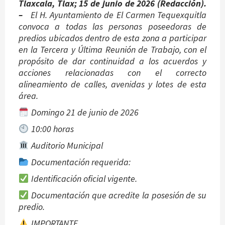
Tlaxcala, Tlax; 15 de junio de 2026 (Redacción).
–
El H. Ayuntamiento de El Carmen Tequexquitla
convoca a todas las personas poseedoras de
predios ubicados dentro de esta zona a participar
en la Tercera y Última Reunión de Trabajo, con el
propósito de dar continuidad a los acuerdos y
acciones relacionadas con el correcto
alineamiento de calles, avenidas y lotes de esta
área.
Domingo 21 de junio de 2026
10:00 horas
Auditorio Municipal
Documentación requerida:
Identificación oficial vigente.
Documentación que acredite la posesión de su
predio.
IMPORTANTE