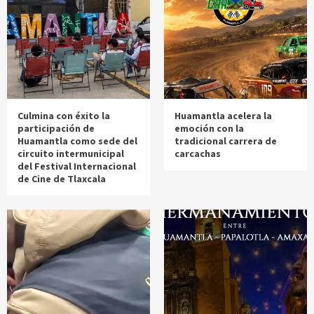
Culmina con éxito la
Huamantla acelera la
participación de
emoción con la
Huamantla como sede del
tradicional carrera de
circuito intermunicipal
carcachas
del Festival Internacional
de Cine de Tlaxcala