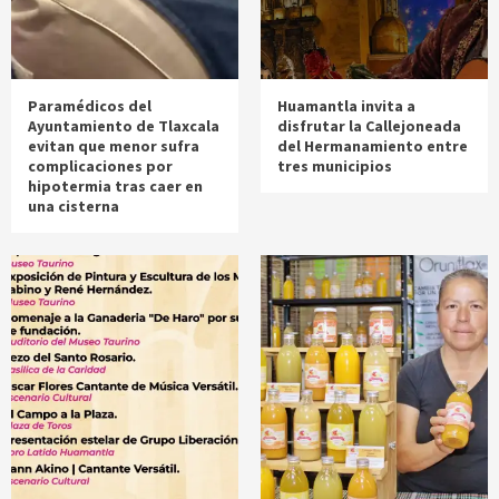
Paramédicos del
Huamantla invita a
Ayuntamiento de Tlaxcala
disfrutar la Callejoneada
evitan que menor sufra
del Hermanamiento entre
complicaciones por
tres municipios
hipotermia tras caer en
una cisterna