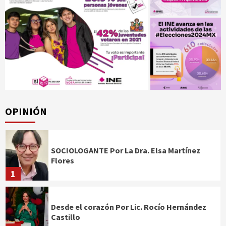
OPINIÓN
SOCIOLOGANTE Por La Dra. Elsa Martínez
Flores
1
Desde el corazón Por Lic. Rocío Hernández
Castillo