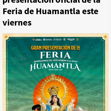
Feria de Huamantla este
viernes