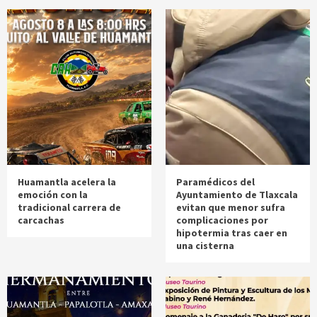
Huamantla acelera la
Paramédicos del
emoción con la
Ayuntamiento de Tlaxcala
tradicional carrera de
evitan que menor sufra
carcachas
complicaciones por
hipotermia tras caer en
una cisterna