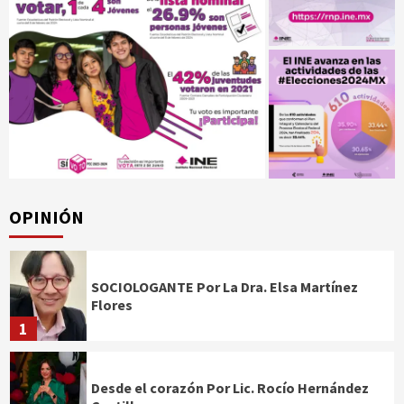
OPINIÓN
SOCIOLOGANTE Por La Dra. Elsa Martínez
Flores
1
Desde el corazón Por Lic. Rocío Hernández