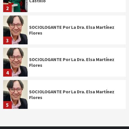
Castillo
2
SOCIOLOGANTE Por La Dra. Elsa Martínez
Flores
3
SOCIOLOGANTE Por La Dra. Elsa Martínez
Flores
4
SOCIOLOGANTE Por La Dra. Elsa Martínez
Flores
5