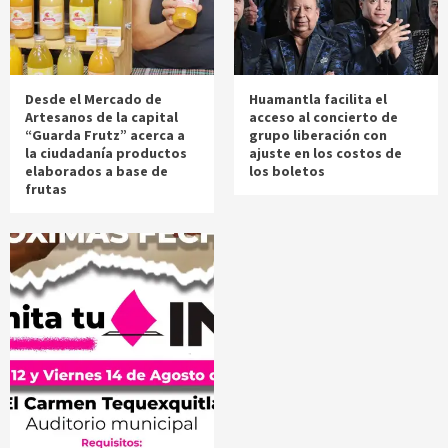
Desde el Mercado de
Huamantla facilita el
Artesanos de la capital
acceso al concierto de
“Guarda Frutz” acerca a
grupo liberación con
la ciudadanía productos
ajuste en los costos de
elaborados a base de
los boletos
frutas