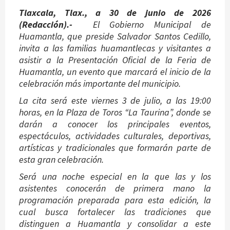
Tlaxcala, Tlax., a 30 de junio de 2026
(Redacción).-
El Gobierno Municipal de
Huamantla, que preside Salvador Santos Cedillo,
invita a las familias huamantlecas y visitantes a
asistir a la Presentación Oficial de la Feria de
Huamantla, un evento que marcará el inicio de la
celebración más importante del municipio.
La cita será este viernes 3 de julio, a las 19:00
horas, en la Plaza de Toros “La Taurina”, donde se
darán a conocer los principales eventos,
espectáculos, actividades culturales, deportivas,
artísticas y tradicionales que formarán parte de
esta gran celebración.
Será una noche especial en la que las y los
asistentes conocerán de primera mano la
programación preparada para esta edición, la
cual busca fortalecer las tradiciones que
distinguen a Huamantla y consolidar a este