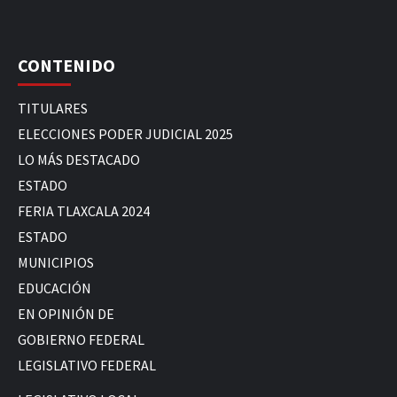
CONTENIDO
TITULARES
ELECCIONES PODER JUDICIAL 2025
LO MÁS DESTACADO
ESTADO
FERIA TLAXCALA 2024
ESTADO
MUNICIPIOS
EDUCACIÓN
EN OPINIÓN DE
GOBIERNO FEDERAL
LEGISLATIVO FEDERAL