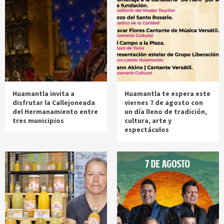
Huamantla invita a
Huamantla te espera este
disfrutar la Callejoneada
viernes 7 de agosto con
del Hermanamiento entre
un día lleno de tradición,
tres municipios
cultura, arte y
espectáculos