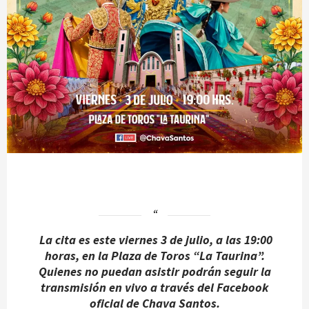
La cita es este viernes 3 de julio, a las 19:00
horas, en la Plaza de Toros “La Taurina”.
Quienes no puedan asistir podrán seguir la
transmisión en vivo a través del Facebook
oficial de Chava Santos.