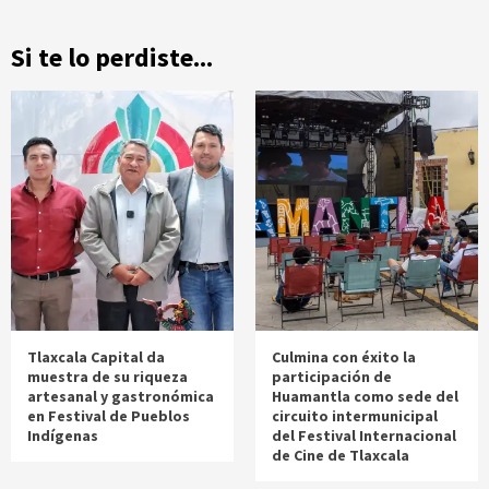
Si te lo perdiste...
Tlaxcala Capital da
Culmina con éxito la
muestra de su riqueza
participación de
artesanal y gastronómica
Huamantla como sede del
en Festival de Pueblos
circuito intermunicipal
Indígenas
del Festival Internacional
de Cine de Tlaxcala