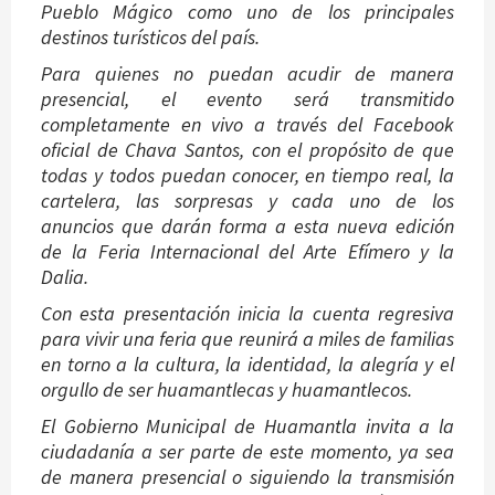
Pueblo Mágico como uno de los principales
destinos turísticos del país.
Para quienes no puedan acudir de manera
presencial, el evento será transmitido
completamente en vivo a través del Facebook
oficial de Chava Santos, con el propósito de que
todas y todos puedan conocer, en tiempo real, la
cartelera, las sorpresas y cada uno de los
anuncios que darán forma a esta nueva edición
de la Feria Internacional del Arte Efímero y la
Dalia.
Con esta presentación inicia la cuenta regresiva
para vivir una feria que reunirá a miles de familias
en torno a la cultura, la identidad, la alegría y el
orgullo de ser huamantlecas y huamantlecos.
El Gobierno Municipal de Huamantla invita a la
ciudadanía a ser parte de este momento, ya sea
de manera presencial o siguiendo la transmisión