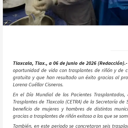
Tlaxcala, Tlax., a 06 de junio de 2026 (Redacción).
oportunidad de vida con trasplantes de riñón y de 
gratuita y que han resultado un éxito gracias al p
Lorena Cuéllar Cisneros.
En el Día Mundial de los Pacientes Trasplantados,
Trasplantes de Tlaxcala (CETRA) de la Secretaría de 
beneficio de mujeres y hombres de distintos munic
gracias a trasplantes de riñón exitoso a los que se som
También, en este periodo se concretaron seis traspla