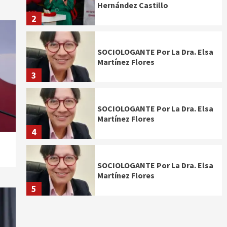
Hernández Castillo
2
SOCIOLOGANTE Por La Dra. Elsa
Martínez Flores
3
SOCIOLOGANTE Por La Dra. Elsa
Martínez Flores
4
SOCIOLOGANTE Por La Dra. Elsa
Martínez Flores
5