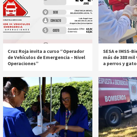
Cruz Roja invita a curso “Operador
SESA e IMSS-Bi
de Vehículos de Emergencia – Nivel
más de 388 mil
Operaciones”
a perros y gato