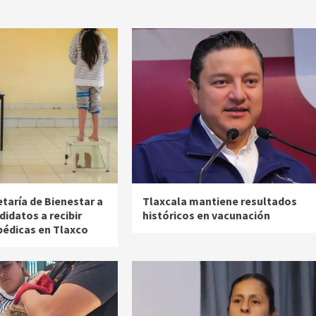
etaría de Bienestar a
Tlaxcala mantiene resultados
didatos a recibir
históricos en vacunación
pédicas en Tlaxco