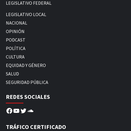
LEGISLATIVO FEDERAL
LEGISLATIVO LOCAL
NACIONAL
OPINIÓN
PODCAST
POLÍTICA
CULTURA
EQUIDAD Y GÉNERO
SALUD
SEGURIDAD PÚBLICA
REDES SOCIALES
Facebook
YouTube
Twitter
SoundCloud
TRÁFICO CERTIFICADO