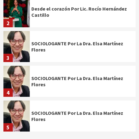
Desde el corazón Por Lic. Rocío Hernández
Castillo
2
SOCIOLOGANTE Por La Dra. Elsa Martínez
Flores
3
SOCIOLOGANTE Por La Dra. Elsa Martínez
Flores
4
SOCIOLOGANTE Por La Dra. Elsa Martínez
Flores
5