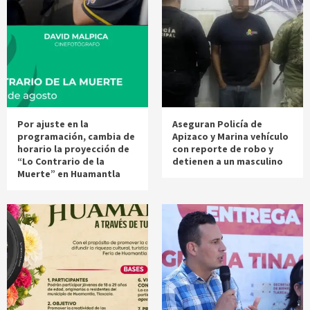
Por ajuste en la
Aseguran Policía de
programación, cambia de
Apizaco y Marina vehículo
horario la proyección de
con reporte de robo y
“Lo Contrario de la
detienen a un masculino
Muerte” en Huamantla