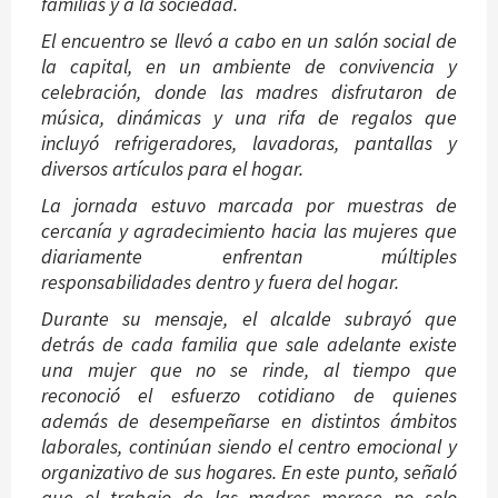
familias y a la sociedad.
El encuentro se llevó a cabo en un salón social de
la capital, en un ambiente de convivencia y
celebración, donde las madres disfrutaron de
música, dinámicas y una rifa de regalos que
incluyó refrigeradores, lavadoras, pantallas y
diversos artículos para el hogar.
La jornada estuvo marcada por muestras de
cercanía y agradecimiento hacia las mujeres que
diariamente enfrentan múltiples
responsabilidades dentro y fuera del hogar.
Durante su mensaje, el alcalde subrayó que
detrás de cada familia que sale adelante existe
una mujer que no se rinde, al tiempo que
reconoció el esfuerzo cotidiano de quienes
además de desempeñarse en distintos ámbitos
laborales, continúan siendo el centro emocional y
organizativo de sus hogares. En este punto, señaló
que el trabajo de las madres merece no solo