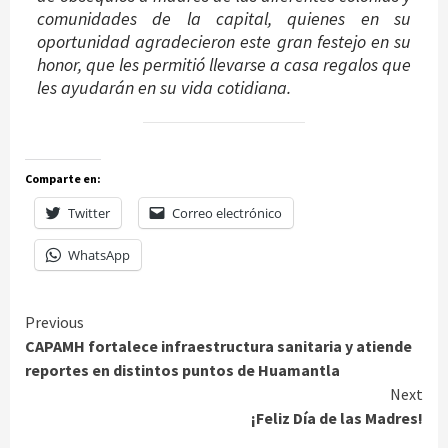
comunidades de la capital, quienes en su
oportunidad agradecieron este gran festejo en su
honor, que les permitió llevarse a casa regalos que
les ayudarán en su vida cotidiana.
Comparte en:
Twitter
Correo electrónico
WhatsApp
Continue
Previous
CAPAMH fortalece infraestructura sanitaria y atiende
Reading
reportes en distintos puntos de Huamantla
Next
¡Feliz Día de las Madres!