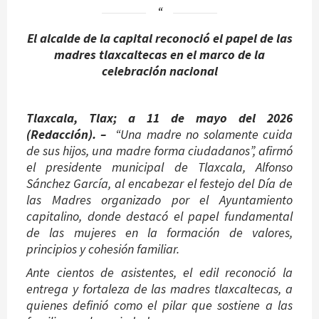
El alcalde de la capital reconoció el papel de las
madres tlaxcaltecas en el marco de la
celebración nacional
Tlaxcala, Tlax; a 11 de mayo del 2026
(Redacción). –
“Una madre no solamente cuida
de sus hijos, una madre forma ciudadanos”, afirmó
el presidente municipal de Tlaxcala, Alfonso
Sánchez García, al encabezar el festejo del Día de
las Madres organizado por el Ayuntamiento
capitalino, donde destacó el papel fundamental
de las mujeres en la formación de valores,
principios y cohesión familiar.
Ante cientos de asistentes, el edil reconoció la
entrega y fortaleza de las madres tlaxcaltecas, a
quienes definió como el pilar que sostiene a las