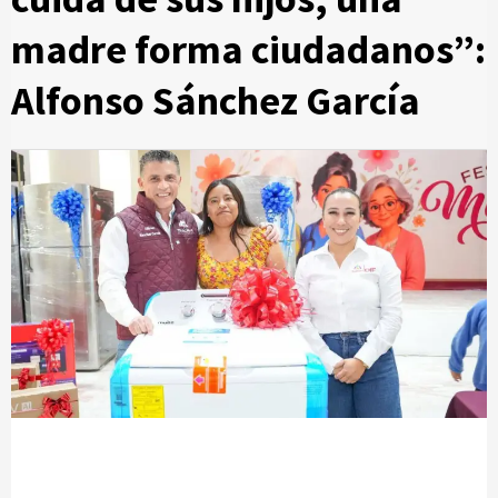
madre forma ciudadanos”:
Alfonso Sánchez García