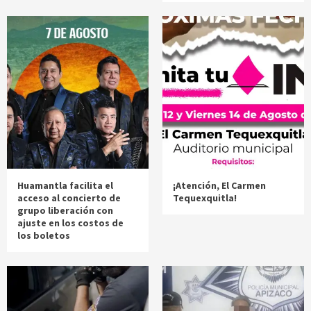
Huamantla facilita el
¡Atención, El Carmen
acceso al concierto de
Tequexquitla!
grupo liberación con
ajuste en los costos de
los boletos