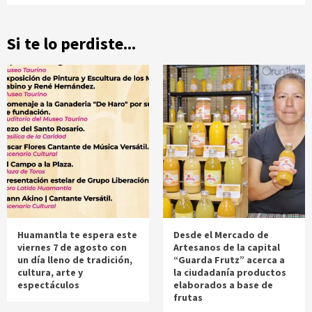
Si te lo perdiste...
Huamantla te espera este
Desde el Mercado de
viernes 7 de agosto con
Artesanos de la capital
un día lleno de tradición,
“Guarda Frutz” acerca a
cultura, arte y
la ciudadanía productos
espectáculos
elaborados a base de
frutas