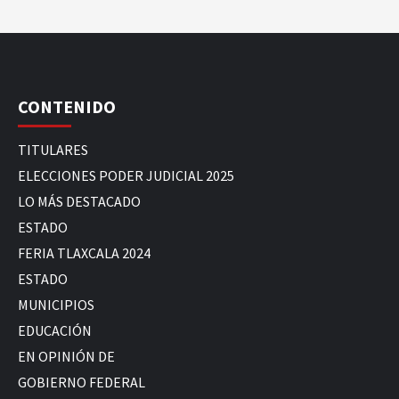
CONTENIDO
TITULARES
ELECCIONES PODER JUDICIAL 2025
LO MÁS DESTACADO
ESTADO
FERIA TLAXCALA 2024
ESTADO
MUNICIPIOS
EDUCACIÓN
EN OPINIÓN DE
GOBIERNO FEDERAL