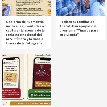
Gobierno de Huamantla
Reciben 56 familias de
invita a las juventudes a
Apetatitlán apoyos del
capturar la esencia de la
programa “Tinacos para
Feria Internacional del
tu Vivienda”
Arte Efímero y la Dalia a
través de la fotografía