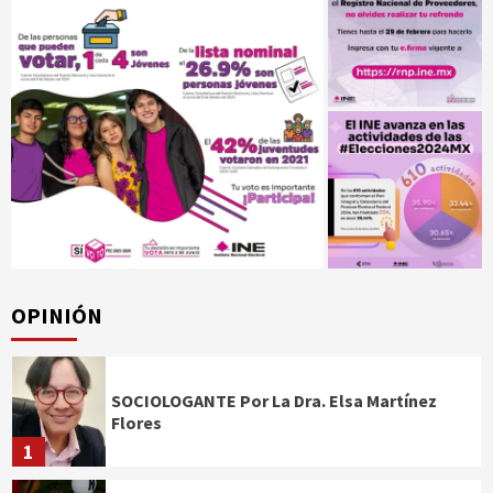
OPINIÓN
SOCIOLOGANTE Por La Dra. Elsa Martínez
Flores
1