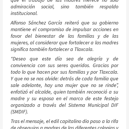
admiración social, sino también respaldo
institucional.
Alfonso Sánchez García reiteró que su gobierno
mantiene el compromiso de impulsar acciones en
favor del bienestar de las familias y de las
mujeres, al considerar que fortalecer a las madres
significa también fortalecer a Tlaxcala.
“Deseo que este día sea de alegría y de
convivencia con sus seres queridos. Gracias por
todo lo que hacen por sus familias y por Tlaxcala.
Y que no se nos olvide: detrás de cada familia que
sale adelante, hay una mujer que no se rinde”,
enfatizó el alcalde, quien también reconoció a su
madre y su esposa en el marco de este festejo
organizado a través del Sistema Municipal DIF
(SMDIF).
Tras el mensaje, el edil capitalino dio paso a la rifa
de obsequios a madres de las diferentes colonias y