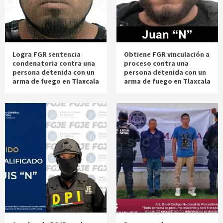
Logra FGR sentencia
Obtiene FGR vinculación a
condenatoria contra una
proceso contra una
persona detenida con un
persona detenida con un
arma de fuego en Tlaxcala
arma de fuego en Tlaxcala