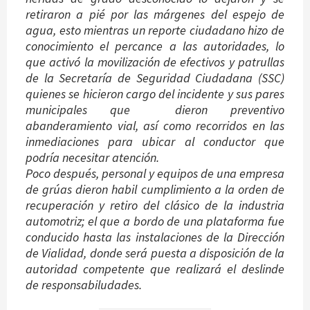
retiraron a pié por las márgenes del espejo de
agua, esto mientras un reporte ciudadano hizo de
conocimiento el percance a las autoridades, lo
que activó la movilización de efectivos y patrullas
de la Secretaría de Seguridad Ciudadana (SSC)
quienes se hicieron cargo del incidente y sus pares
municipales que dieron preventivo
abanderamiento vial, así como recorridos en las
inmediaciones para ubicar al conductor que
podría necesitar atención.
Poco después, personal y equipos de una empresa
de grúas dieron habil cumplimiento a la orden de
recuperación y retiro del clásico de la industria
automotriz; el que a bordo de una plataforma fue
conducido hasta las instalaciones de la Dirección
de Vialidad, donde será puesta a disposición de la
autoridad competente que realizará el deslinde
de responsabiludades.