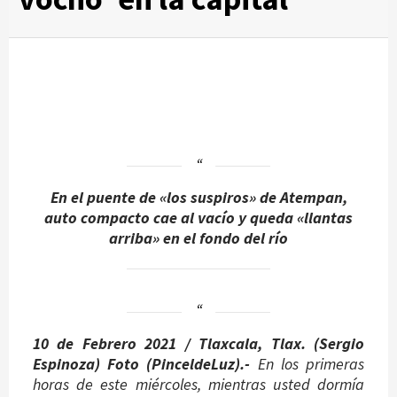
En el puente de «los suspiros» de Atempan,
auto compacto cae al vacío y queda «llantas
arriba» en el fondo del río
10 de Febrero 2021 / Tlaxcala, Tlax. (Sergio
Espinoza) Foto (PinceldeLuz).-
En los primeras
horas de este miércoles, mientras usted dormía