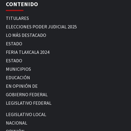
CONTENIDO
TITULARES
ELECCIONES PODER JUDICIAL 2025
LO MÁS DESTACADO
ESTADO
FERIA TLAXCALA 2024
ESTADO
MUNICIPIOS
EDUCACIÓN
EN OPINIÓN DE
GOBIERNO FEDERAL
LEGISLATIVO FEDERAL
LEGISLATIVO LOCAL
NACIONAL