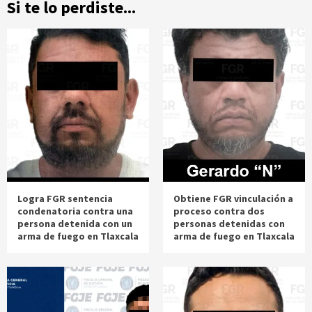
Si te lo perdiste...
Logra FGR sentencia
Obtiene FGR vinculación a
condenatoria contra una
proceso contra dos
persona detenida con un
personas detenidas con
arma de fuego en Tlaxcala
arma de fuego en Tlaxcala