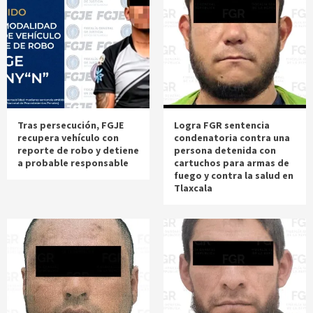
Tras persecución, FGJE
Logra FGR sentencia
recupera vehículo con
condenatoria contra una
reporte de robo y detiene
persona detenida con
a probable responsable
cartuchos para armas de
fuego y contra la salud en
Tlaxcala