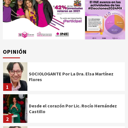
OPINIÓN
SOCIOLOGANTE Por La Dra. Elsa Martínez
Flores
1
Desde el corazón Por Lic. Rocío Hernández
Castillo
2