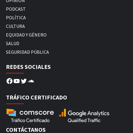
OPINIÓN
PODCAST
POLÍTICA
CULTURA
EQUIDAD Y GÉNERO
SALUD
SEGURIDAD PÚBLICA
REDES SOCIALES
Facebook
YouTube
Twitter
SoundCloud
TRÁFICO CERTIFICADO
CONTÁCTANOS