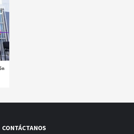
ón
CONTÁCTANOS