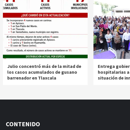
Julio concentró más de la mitad de
Entrega gobier
los casos acumulados de gusano
hospitalarias 
barrenador en Tlaxcala
situación de in
CONTENIDO