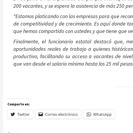
200 vacantes, y se espera la asistencia de más 250 pe
“Estamos platicando con las empresas para que recono
de competitividad y de crecimiento. Es aquí donde ta
que hemos compartido con ustedes y que tiene que ver
Finalmente, el funcionario estatal destacó que, m
oportunidades reales de trabajo a quienes histórica
productivo, facilitando su acceso a vacantes de niv
que van desde el salario mínimo hasta los 25 mil peso
Comparte en:
Twitter
Correo electrónico
WhatsApp