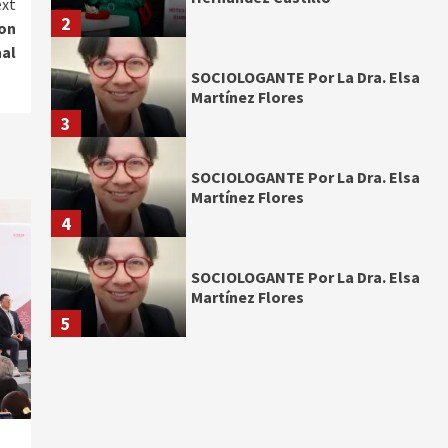
xt
2
con
nal
SOCIOLOGANTE Por La Dra. Elsa
Martínez Flores
3
SOCIOLOGANTE Por La Dra. Elsa
Martínez Flores
4
SOCIOLOGANTE Por La Dra. Elsa
Martínez Flores
5