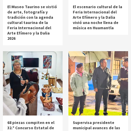
El Museo Taurino se vistió
El escenario cultural de la
de arte, fotografía y
Feria Internacional del
tradición con la agenda
Arte Efímero y la Dalia
cultural taurina de la
vivió una noche llena de
Feria Internacional del
música en Huamantla
Arte Efímero y la Dalia
2026
68 piezas compiten en el
Supervisa presidente
32.º Concurso Estatal de
municipal avances de las