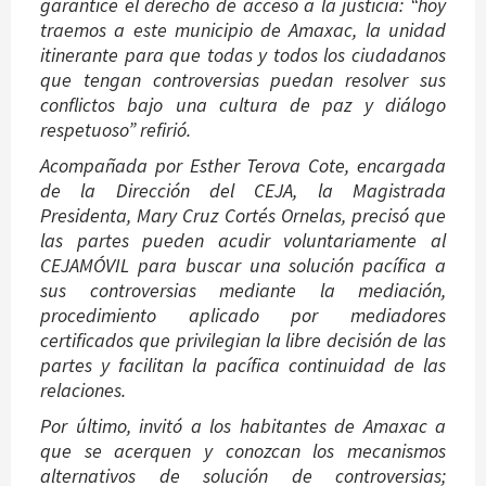
garantice el derecho de acceso a la justicia: “hoy
traemos a este municipio de Amaxac, la unidad
itinerante para que todas y todos los ciudadanos
que tengan controversias puedan resolver sus
conflictos bajo una cultura de paz y diálogo
respetuoso” refirió.
Acompañada por Esther Terova Cote, encargada
de la Dirección del CEJA, la Magistrada
Presidenta, Mary Cruz Cortés Ornelas, precisó que
las partes pueden acudir voluntariamente al
CEJAMÓVIL para buscar una solución pacífica a
sus controversias mediante la mediación,
procedimiento aplicado por mediadores
certificados que privilegian la libre decisión de las
partes y facilitan la pacífica continuidad de las
relaciones.
Por último, invitó a los habitantes de Amaxac a
que se acerquen y conozcan los mecanismos
alternativos de solución de controversias;