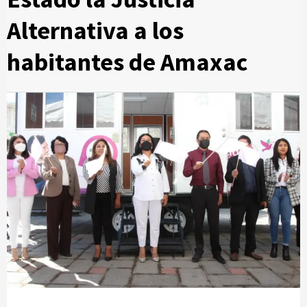
Alternativa a los
habitantes de Amaxac