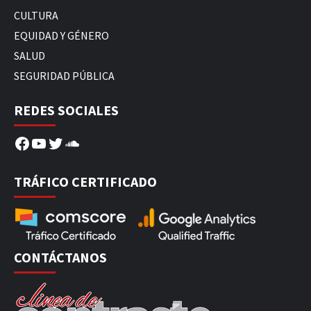
CULTURA
EQUIDAD Y GÉNERO
SALUD
SEGURIDAD PÚBLICA
REDES SOCIALES
Facebook
YouTube
Twitter
SoundCloud
TRÁFICO CERTIFICADO
CONTÁCTANOS