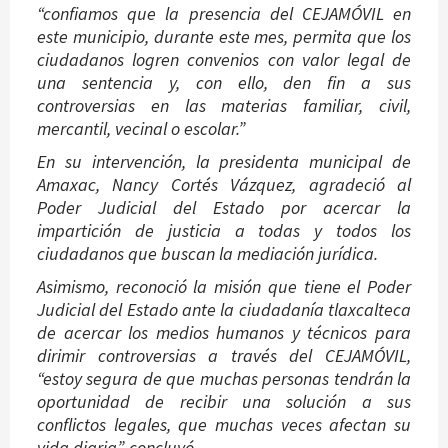
“confiamos que la presencia del CEJAMÓVIL en
este municipio, durante este mes, permita que los
ciudadanos logren convenios con valor legal de
una sentencia y, con ello, den fin a sus
controversias en las materias familiar, civil,
mercantil, vecinal o escolar.”
En su intervención, la presidenta municipal de
Amaxac, Nancy Cortés Vázquez, agradeció al
Poder Judicial del Estado por acercar la
impartición de justicia a todas y todos los
ciudadanos que buscan la mediación jurídica.
Asimismo, reconoció la misión que tiene el Poder
Judicial del Estado ante la ciudadanía tlaxcalteca
de acercar los medios humanos y técnicos para
dirimir controversias a través del CEJAMÓVIL,
“estoy segura de que muchas personas tendrán la
oportunidad de recibir una solución a sus
conflictos legales, que muchas veces afectan su
vida diaria”, concluyó.