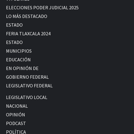
ELECCIONES PODER JUDICIAL 2025
LO MÁS DESTACADO
ESTADO
FERIA TLAXCALA 2024
ESTADO
MUNICIPIOS
EDUCACIÓN
EN OPINIÓN DE
GOBIERNO FEDERAL
LEGISLATIVO FEDERAL
LEGISLATIVO LOCAL
NACIONAL
OPINIÓN
PODCAST
POLÍTICA