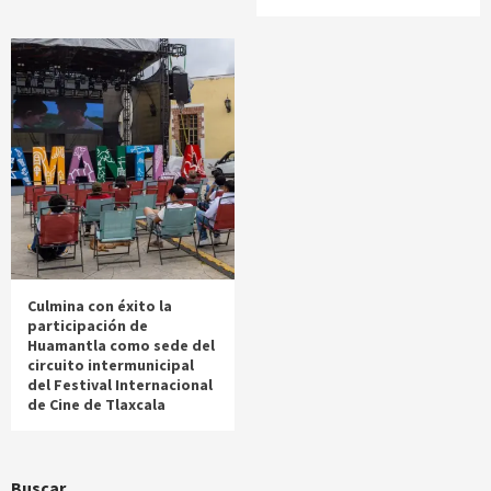
Culmina con éxito la
participación de
Huamantla como sede del
circuito intermunicipal
del Festival Internacional
de Cine de Tlaxcala
Buscar