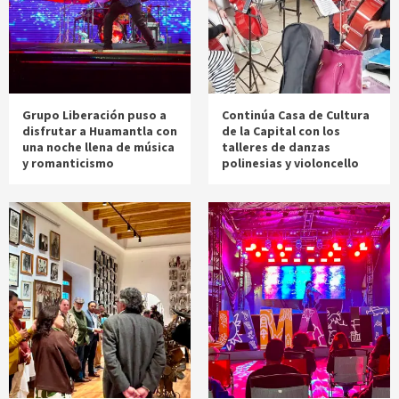
Grupo Liberación puso a
Continúa Casa de Cultura
disfrutar a Huamantla con
de la Capital con los
una noche llena de música
talleres de danzas
y romanticismo
polinesias y violoncello