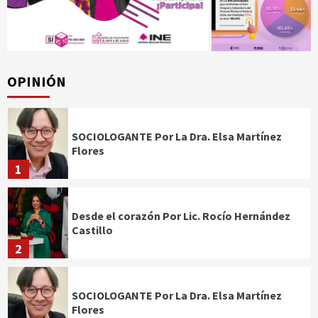
OPINIÓN
SOCIOLOGANTE Por La Dra. Elsa Martínez
Flores
1
Desde el corazón Por Lic. Rocío Hernández
Castillo
2
SOCIOLOGANTE Por La Dra. Elsa Martínez
Flores