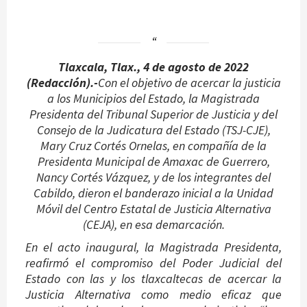
Tlaxcala, Tlax., 4 de agosto de 2022
(Redacción).-
Con
el objetivo de acercar la justicia
a los Municipios del Estado, la Magistrada
Presidenta del Tribunal Superior de Justicia y del
Consejo de la Judicatura del Estado (TSJ-CJE),
Mary Cruz Cortés Ornelas, en compañía de la
Presidenta Municipal de Amaxac de Guerrero,
Nancy Cortés Vázquez, y de los integrantes del
Cabildo, dieron el banderazo inicial a la Unidad
Móvil del Centro Estatal de Justicia Alternativa
(CEJA), en esa demarcación.
En el acto inaugural, la Magistrada Presidenta,
reafirmó el compromiso del Poder Judicial del
Estado con las y los tlaxcaltecas de acercar la
Justicia Alternativa como medio eficaz que