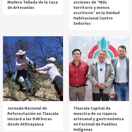
Madera Tallada de la Casa
acciones de “Más
de Artesanías
territorio y menos
escritorio” en la Unidad
Habitacional Cuatro
Señoríos
Jornada Nacional de
Tlaxcala Capital da
Reforestación en Tlaxcala
muestra de su riqueza
iniciará a las 9:00 horas
artesanal y gastronómica
desde Atltzayanca
en Festival de Pueblos
Indígenas