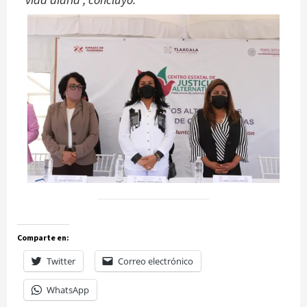
Comparte en:
Twitter
Correo electrónico
WhatsApp