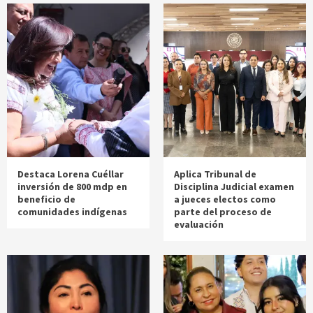
Destaca Lorena Cuéllar
Aplica Tribunal de
inversión de 800 mdp en
Disciplina Judicial examen
beneficio de
a jueces electos como
comunidades indígenas
parte del proceso de
evaluación