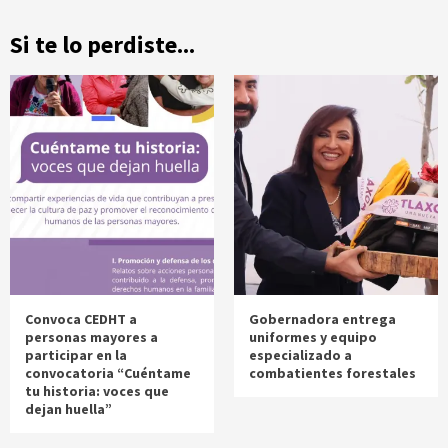
Si te lo perdiste...
Convoca CEDHT a
Gobernadora entrega
personas mayores a
uniformes y equipo
participar en la
especializado a
convocatoria “Cuéntame
combatientes forestales
tu historia: voces que
dejan huella”