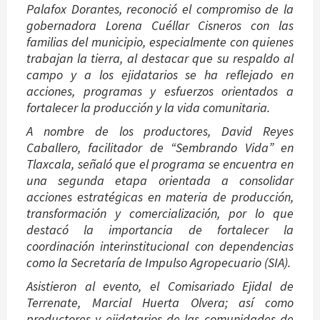
Palafox Dorantes, reconoció el compromiso de la
gobernadora Lorena Cuéllar Cisneros con las
familias del municipio, especialmente con quienes
trabajan la tierra, al destacar que su respaldo al
campo y a los ejidatarios se ha reflejado en
acciones, programas y esfuerzos orientados a
fortalecer la producción y la vida comunitaria.
A nombre de los productores, David Reyes
Caballero, facilitador de “Sembrando Vida” en
Tlaxcala, señaló que el programa se encuentra en
una segunda etapa orientada a consolidar
acciones estratégicas en materia de producción,
transformación y comercialización, por lo que
destacó la importancia de fortalecer la
coordinación interinstitucional con dependencias
como la Secretaría de Impulso Agropecuario (SIA).
Asistieron al evento, el Comisariado Ejidal de
Terrenate, Marcial Huerta Olvera; así como
productores y ejidatarios de las comunidades de