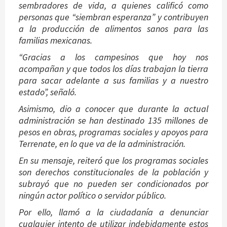
sembradores de vida, a quienes calificó como
personas que “siembran esperanza” y contribuyen
a la producción de alimentos sanos para las
familias mexicanas.
“Gracias a los campesinos que hoy nos
acompañan y que todos los días trabajan la tierra
para sacar adelante a sus familias y a nuestro
estado”, señaló.
Asimismo, dio a conocer que durante la actual
administración se han destinado 135 millones de
pesos en obras, programas sociales y apoyos para
Terrenate, en lo que va de la administración.
En su mensaje, reiteró que los programas sociales
son derechos constitucionales de la población y
subrayó que no pueden ser condicionados por
ningún actor político o servidor público.
Por ello, llamó a la ciudadanía a denunciar
cualquier intento de utilizar indebidamente estos