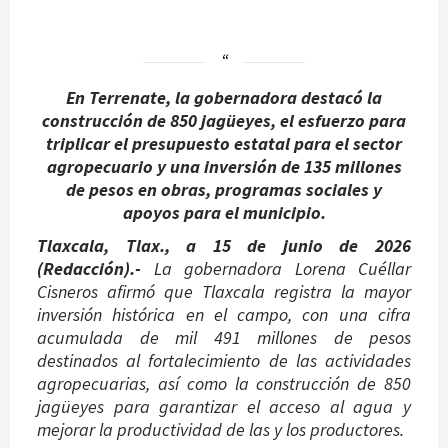
En Terrenate, la gobernadora destacó la
construcción de 850 jagüeyes, el esfuerzo para
triplicar el presupuesto estatal para el sector
agropecuario y una inversión de 135 millones
de pesos en obras, programas sociales y
apoyos para el municipio.
Tlaxcala, Tlax., a 15 de junio de 2026
(Redacción).-
La gobernadora Lorena Cuéllar
Cisneros afirmó que Tlaxcala registra la mayor
inversión histórica en el campo, con una cifra
acumulada de mil 491 millones de pesos
destinados al fortalecimiento de las actividades
agropecuarias, así como la construcción de 850
jagüeyes para garantizar el acceso al agua y
mejorar la productividad de las y los productores.