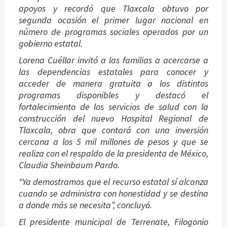
apoyos y recordó que Tlaxcala obtuvo por
segunda ocasión el primer lugar nacional en
número de programas sociales operados por un
gobierno estatal.
Lorena Cuéllar invitó a las familias a acercarse a
las dependencias estatales para conocer y
acceder de manera gratuita a los distintos
programas disponibles y destacó el
fortalecimiento de los servicios de salud con la
construcción del nuevo Hospital Regional de
Tlaxcala, obra que contará con una inversión
cercana a los 5 mil millones de pesos y que se
realiza con el respaldo de la presidenta de México,
Claudia Sheinbaum Pardo.
“Ya demostramos que el recurso estatal sí alcanza
cuando se administra con honestidad y se destina
a donde más se necesita”, concluyó.
El presidente municipal de Terrenate, Filogonio