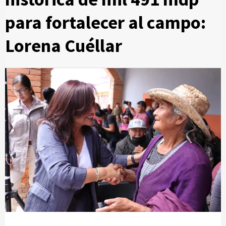
para fortalecer al campo:
Lorena Cuéllar