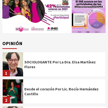
OPINIÓN
SOCIOLOGANTE Por La Dra. Elsa Martínez
Flores
1
Desde el corazón Por Lic. Rocío Hernández
Castillo
2