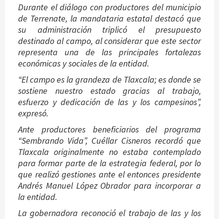
Durante el diálogo con productores del municipio
de Terrenate, la mandataria estatal destacó que
su administración triplicó el presupuesto
destinado al campo, al considerar que este sector
representa una de las principales fortalezas
económicas y sociales de la entidad.
“El campo es la grandeza de Tlaxcala; es donde se
sostiene nuestro estado gracias al trabajo,
esfuerzo y dedicación de las y los campesinos”,
expresó.
Ante productores beneficiarios del programa
“Sembrando Vida”, Cuéllar Cisneros recordó que
Tlaxcala originalmente no estaba contemplado
para formar parte de la estrategia federal, por lo
que realizó gestiones ante el entonces presidente
Andrés Manuel López Obrador para incorporar a
la entidad.
La gobernadora reconoció el trabajo de las y los