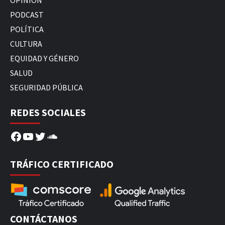
PODCAST
POLÍTICA
CULTURA
EQUIDAD Y GÉNERO
SALUD
SEGURIDAD PÚBLICA
REDES SOCIALES
Facebook
YouTube
Twitter
SoundCloud
TRÁFICO CERTIFICADO
CONTÁCTANOS