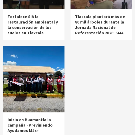
Fortalece SIA la
Tlaxcala plantará más de
restauración ambiental y
80 mil árboles durante la
la conservación de los
Jornada Nacional de
suelos en Tlaxcala
Reforestación 2026: SMA
Inicia en Huamantla la
campaña «Previniendo
Ayudamos Más»