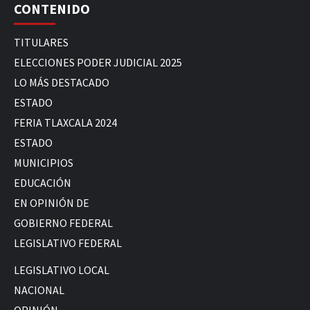
CONTENIDO
TITULARES
ELECCIONES PODER JUDICIAL 2025
LO MÁS DESTACADO
ESTADO
FERIA TLAXCALA 2024
ESTADO
MUNICIPIOS
EDUCACIÓN
EN OPINIÓN DE
GOBIERNO FEDERAL
LEGISLATIVO FEDERAL
LEGISLATIVO LOCAL
NACIONAL
OPINIÓN