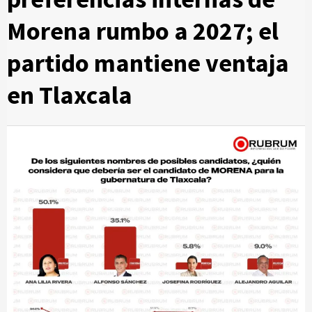
Morena rumbo a 2027; el
partido mantiene ventaja
en Tlaxcala