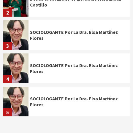
Castillo
2
SOCIOLOGANTE Por La Dra. Elsa Martínez
Flores
3
SOCIOLOGANTE Por La Dra. Elsa Martínez
Flores
4
SOCIOLOGANTE Por La Dra. Elsa Martínez
Flores
5