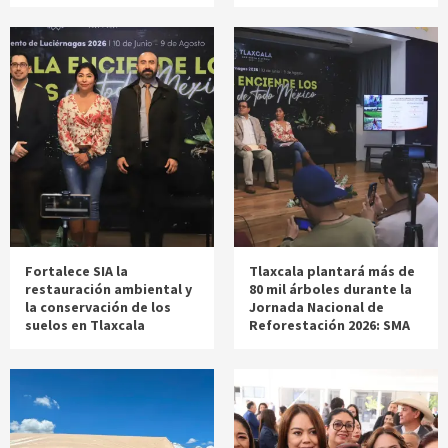
Fortalece SIA la
Tlaxcala plantará más de
restauración ambiental y
80 mil árboles durante la
la conservación de los
Jornada Nacional de
suelos en Tlaxcala
Reforestación 2026: SMA