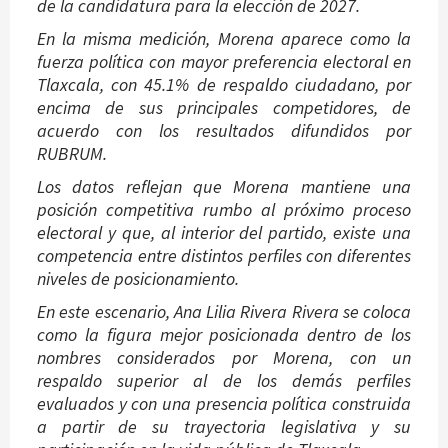
de la candidatura para la elección de 2027.
En la misma medición, Morena aparece como la
fuerza política con mayor preferencia electoral en
Tlaxcala, con 45.1% de respaldo ciudadano, por
encima de sus principales competidores, de
acuerdo con los resultados difundidos por
RUBRUM.
Los datos reflejan que Morena mantiene una
posición competitiva rumbo al próximo proceso
electoral y que, al interior del partido, existe una
competencia entre distintos perfiles con diferentes
niveles de posicionamiento.
En este escenario, Ana Lilia Rivera Rivera se coloca
como la figura mejor posicionada dentro de los
nombres considerados por Morena, con un
respaldo superior al de los demás perfiles
evaluados y con una presencia política construida
a partir de su trayectoria legislativa y su