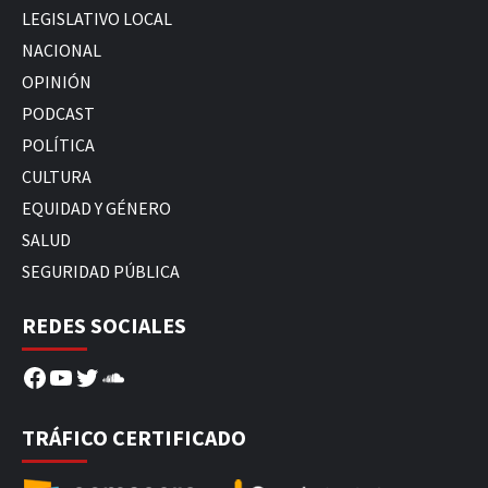
LEGISLATIVO LOCAL
NACIONAL
OPINIÓN
PODCAST
POLÍTICA
CULTURA
EQUIDAD Y GÉNERO
SALUD
SEGURIDAD PÚBLICA
REDES SOCIALES
Facebook
YouTube
Twitter
SoundCloud
TRÁFICO CERTIFICADO