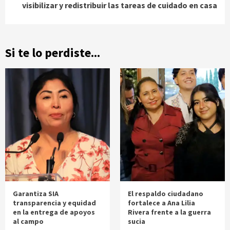
visibilizar y redistribuir las tareas de cuidado en casa
Si te lo perdiste...
Garantiza SIA
El respaldo ciudadano
transparencia y equidad
fortalece a Ana Lilia
en la entrega de apoyos
Rivera frente a la guerra
al campo
sucia