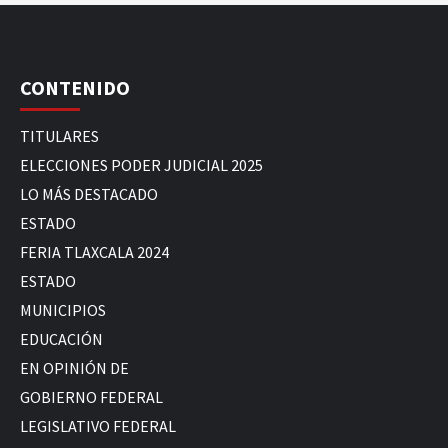
CONTENIDO
TITULARES
ELECCIONES PODER JUDICIAL 2025
LO MÁS DESTACADO
ESTADO
FERIA TLAXCALA 2024
ESTADO
MUNICIPIOS
EDUCACIÓN
EN OPINIÓN DE
GOBIERNO FEDERAL
LEGISLATIVO FEDERAL