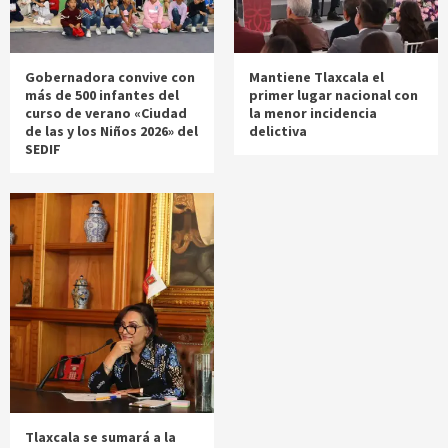
Gobernadora convive con
Mantiene Tlaxcala el
más de 500 infantes del
primer lugar nacional con
curso de verano «Ciudad
la menor incidencia
de las y los Niños 2026» del
delictiva
SEDIF
Tlaxcala se sumará a la