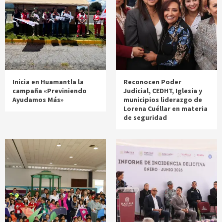
Inicia en Huamantla la
Reconocen Poder
campaña «Previniendo
Judicial, CEDHT, Iglesia y
Ayudamos Más»
municipios liderazgo de
Lorena Cuéllar en materia
de seguridad