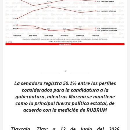
La senadora registra 50.1% entre los perfiles
considerados para la candidatura a la
gubernatura, mientras Morena se mantiene
como la principal fuerza política estatal, de
acuerdo con la medición de RUBRUM
Tlaxcala, Tlax; a 12 de junio del 2026