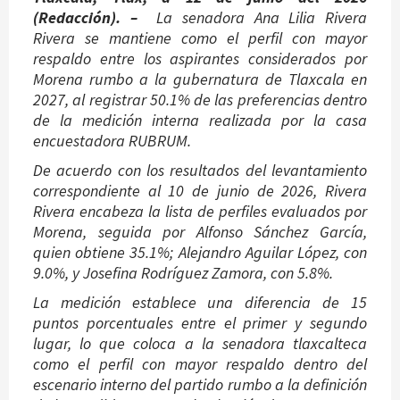
(Redacción). –
La senadora Ana Lilia Rivera
Rivera se mantiene como el perfil con mayor
respaldo entre los aspirantes considerados por
Morena rumbo a la gubernatura de Tlaxcala en
2027, al registrar 50.1% de las preferencias dentro
de la medición interna realizada por la casa
encuestadora RUBRUM.
De acuerdo con los resultados del levantamiento
correspondiente al 10 de junio de 2026, Rivera
Rivera encabeza la lista de perfiles evaluados por
Morena, seguida por Alfonso Sánchez García,
quien obtiene 35.1%; Alejandro Aguilar López, con
9.0%, y Josefina Rodríguez Zamora, con 5.8%.
La medición establece una diferencia de 15
puntos porcentuales entre el primer y segundo
lugar, lo que coloca a la senadora tlaxcalteca
como el perfil con mayor respaldo dentro del
escenario interno del partido rumbo a la definición