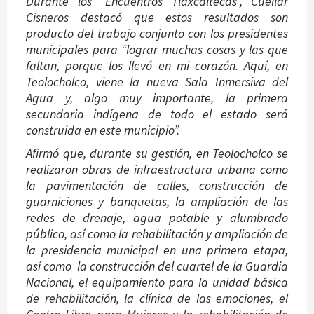
Durante los “Encuentros Tlaxcaltecas”, Cuéllar
Cisneros destacó que estos resultados son
producto del trabajo conjunto con los presidentes
municipales para “lograr muchas cosas y las que
faltan, porque los llevó en mi corazón. Aquí, en
Teolocholco, viene la nueva Sala Inmersiva del
Agua y, algo muy importante, la primera
secundaria indígena de todo el estado será
construida en este municipio”.
Afirmó que, durante su gestión, en Teolocholco se
realizaron obras de infraestructura urbana como
la pavimentación de calles, construcción de
guarniciones y banquetas, la ampliación de las
redes de drenaje, agua potable y alumbrado
público, así como la rehabilitación y ampliación de
la presidencia municipal en una primera etapa,
así como la construcción del cuartel de la Guardia
Nacional, el equipamiento para la unidad básica
de rehabilitación, la clínica de las emociones, el