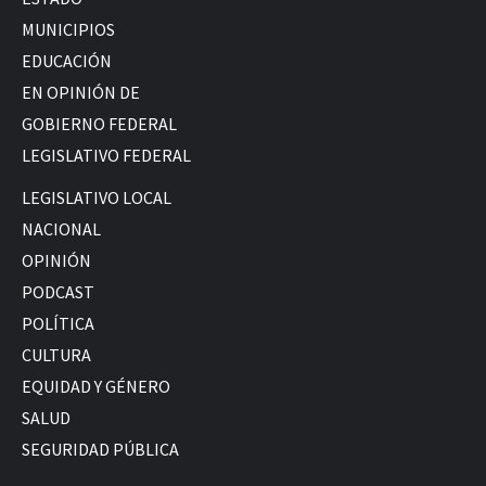
MUNICIPIOS
EDUCACIÓN
EN OPINIÓN DE
GOBIERNO FEDERAL
LEGISLATIVO FEDERAL
LEGISLATIVO LOCAL
NACIONAL
OPINIÓN
PODCAST
POLÍTICA
CULTURA
EQUIDAD Y GÉNERO
SALUD
SEGURIDAD PÚBLICA