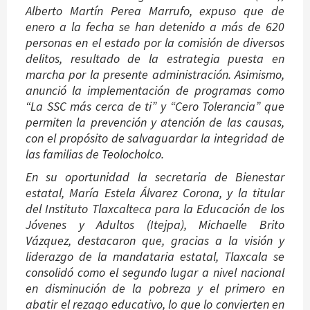
Alberto Martín Perea Marrufo, expuso que de
enero a la fecha se han detenido a más de 620
personas en el estado por la comisión de diversos
delitos, resultado de la estrategia puesta en
marcha por la presente administración. Asimismo,
anunció la implementación de programas como
“La SSC más cerca de ti” y “Cero Tolerancia” que
permiten la prevención y atención de las causas,
con el propósito de salvaguardar la integridad de
las familias de Teolocholco.
En su oportunidad la secretaria de Bienestar
estatal, María Estela Álvarez Corona, y la titular
del Instituto Tlaxcalteca para la Educación de los
Jóvenes y Adultos (Itejpa), Michaelle Brito
Vázquez, destacaron que, gracias a la visión y
liderazgo de la mandataria estatal, Tlaxcala se
consolidó como el segundo lugar a nivel nacional
en disminución de la pobreza y el primero en
abatir el rezago educativo, lo que lo convierten en