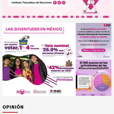
OPINIÓN