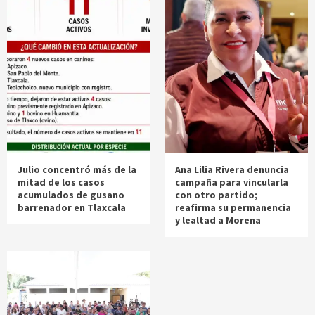
Julio concentró más de la
Ana Lilia Rivera denuncia
mitad de los casos
campaña para vincularla
acumulados de gusano
con otro partido;
barrenador en Tlaxcala
reafirma su permanencia
y lealtad a Morena