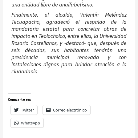
una entidad libre de analfabetismo.
Finalmente, el alcalde, Valentín Meléndez
Tecuapacho, agradeció el respaldo de la
mandataria estatal para concretar obras de
impacto en Teolocholco, entre ellas, la Universidad
Rosario Castellanos, y -destacó- que, después de
seis décadas, sus habitantes tendrán una
presidencia municipal renovada y con
instalaciones dignas para brindar atención a la
ciudadanía.
Comparte en:
Twitter
Correo electrónico
WhatsApp