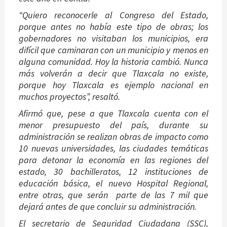
“Quiero reconocerle al Congreso del Estado,
porque antes no había este tipo de obras; los
gobernadores no visitaban los municipios, era
difícil que caminaran con un municipio y menos en
alguna comunidad. Hoy la historia cambió. Nunca
más volverán a decir que Tlaxcala no existe,
porque hoy Tlaxcala es ejemplo nacional en
muchos proyectos”, resaltó.
Afirmó que, pese a que Tlaxcala cuenta con el
menor presupuesto del país, durante su
administración se realizan obras de impacto como
10 nuevas universidades, las ciudades temáticas
para detonar la economía en las regiones del
estado, 30 bachilleratos, 12 instituciones de
educación básica, el nuevo Hospital Regional,
entre otras, que serán parte de las 7 mil que
dejará antes de que concluir su administración.
El secretario de Seguridad Ciudadana (SSC),