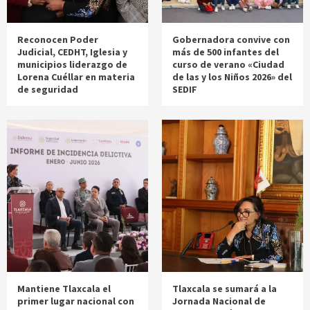
Reconocen Poder
Gobernadora convive con
Judicial, CEDHT, Iglesia y
más de 500 infantes del
municipios liderazgo de
curso de verano «Ciudad
Lorena Cuéllar en materia
de las y los Niños 2026» del
de seguridad
SEDIF
Mantiene Tlaxcala el
Tlaxcala se sumará a la
primer lugar nacional con
Jornada Nacional de