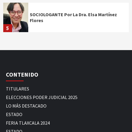
SOCIOLOGANTE Por La Dra. Elsa Martínez
Flores
5
CONTENIDO
TITULARES
ELECCIONES PODER JUDICIAL 2025
LO MÁS DESTACADO
ESTADO
FERIA TLAXCALA 2024
ESTADO