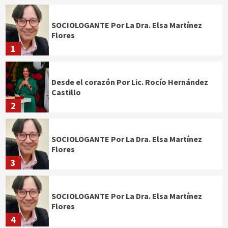
SOCIOLOGANTE Por La Dra. Elsa Martínez
Flores
1
Desde el corazón Por Lic. Rocío Hernández
Castillo
2
SOCIOLOGANTE Por La Dra. Elsa Martínez
Flores
3
SOCIOLOGANTE Por La Dra. Elsa Martínez
Flores
4