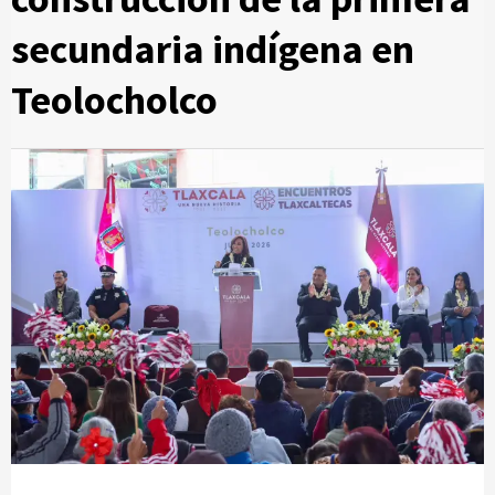
secundaria indígena en
Teolocholco