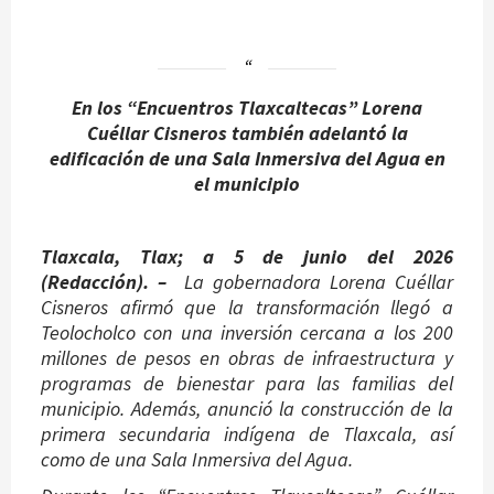
En los “Encuentros Tlaxcaltecas” Lorena
Cuéllar Cisneros también adelantó la
edificación de una Sala Inmersiva del Agua en
el municipio
Tlaxcala, Tlax; a 5 de junio del 2026
(Redacción). –
La gobernadora Lorena Cuéllar
Cisneros afirmó que la transformación llegó a
Teolocholco con una inversión cercana a los 200
millones de pesos en obras de infraestructura y
programas de bienestar para las familias del
municipio. Además, anunció la construcción de la
primera secundaria indígena de Tlaxcala, así
como de una Sala Inmersiva del Agua.