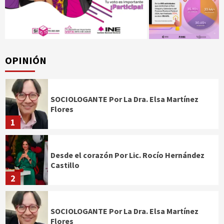
OPINIÓN
SOCIOLOGANTE Por La Dra. Elsa Martínez
Flores
1
Desde el corazón Por Lic. Rocío Hernández
Castillo
2
SOCIOLOGANTE Por La Dra. Elsa Martínez
Flores