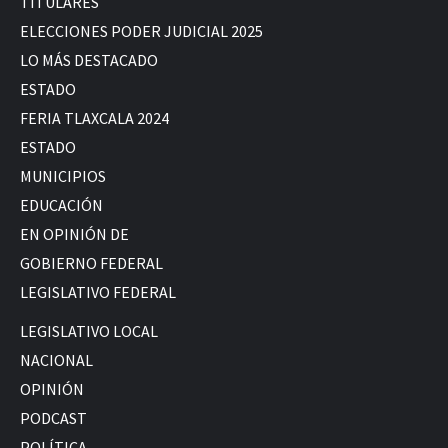
TITULARES
ELECCIONES PODER JUDICIAL 2025
LO MÁS DESTACADO
ESTADO
FERIA TLAXCALA 2024
ESTADO
MUNICIPIOS
EDUCACIÓN
EN OPINIÓN DE
GOBIERNO FEDERAL
LEGISLATIVO FEDERAL
LEGISLATIVO LOCAL
NACIONAL
OPINIÓN
PODCAST
POLÍTICA