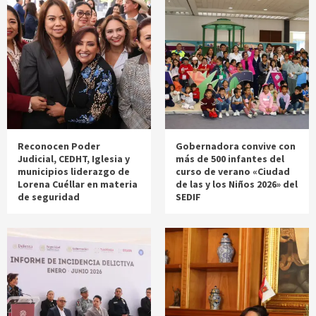
Reconocen Poder
Gobernadora convive con
Judicial, CEDHT, Iglesia y
más de 500 infantes del
municipios liderazgo de
curso de verano «Ciudad
Lorena Cuéllar en materia
de las y los Niños 2026» del
de seguridad
SEDIF