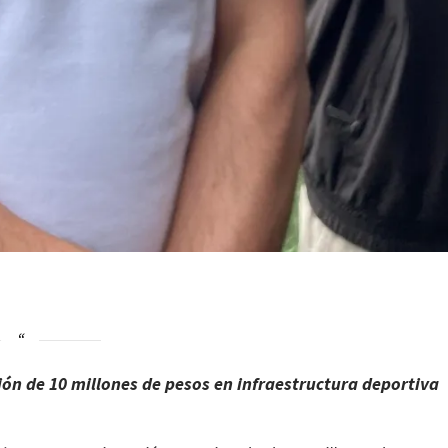
ión de 10 millones de pesos en infraestructura deportiva