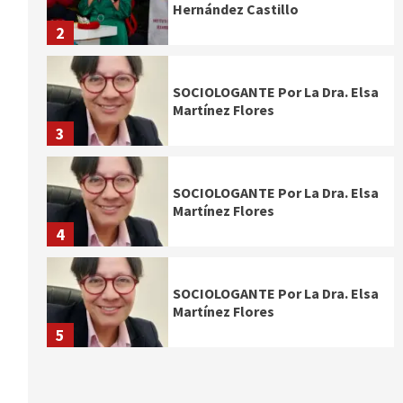
Hernández Castillo
2
SOCIOLOGANTE Por La Dra. Elsa
Martínez Flores
3
SOCIOLOGANTE Por La Dra. Elsa
Martínez Flores
4
SOCIOLOGANTE Por La Dra. Elsa
Martínez Flores
5