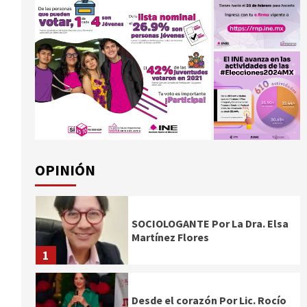
OPINIÓN
SOCIOLOGANTE Por La Dra. Elsa
Martínez Flores
1
Desde el corazón Por Lic. Rocío