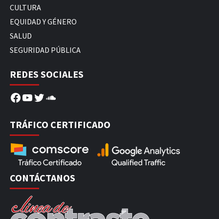
CULTURA
EQUIDAD Y GÉNERO
SALUD
SEGURIDAD PÚBLICA
REDES SOCIALES
Facebook
YouTube
Twitter
SoundCloud
TRÁFICO CERTIFICADO
CONTÁCTANOS