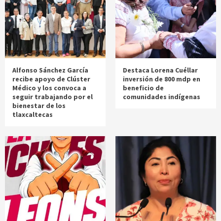
Alfonso Sánchez García
Destaca Lorena Cuéllar
recibe apoyo de Clúster
inversión de 800 mdp en
Médico y los convoca a
beneficio de
seguir trabajando por el
comunidades indígenas
bienestar de los
tlaxcaltecas