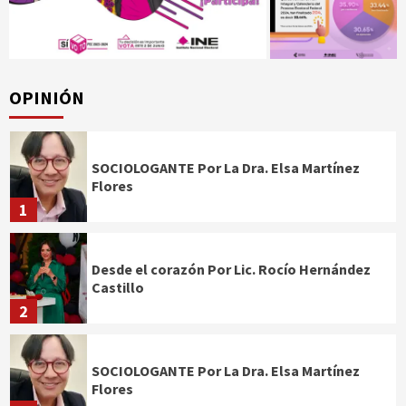
OPINIÓN
SOCIOLOGANTE Por La Dra. Elsa Martínez
Flores
1
Desde el corazón Por Lic. Rocío Hernández
Castillo
2
SOCIOLOGANTE Por La Dra. Elsa Martínez
Flores