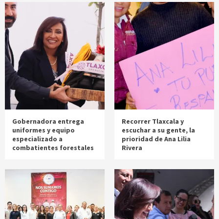
Gobernadora entrega
Recorrer Tlaxcala y
uniformes y equipo
escuchar a su gente, la
especializado a
prioridad de Ana Lilia
combatientes forestales
Rivera