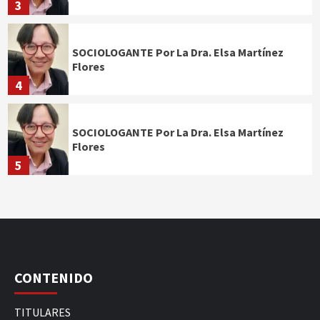
3
SOCIOLOGANTE Por La Dra. Elsa Martínez
Flores
4
SOCIOLOGANTE Por La Dra. Elsa Martínez
Flores
5
CONTENIDO
TITULARES