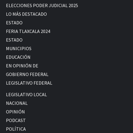
ELECCIONES PODER JUDICIAL 2025
LO MÁS DESTACADO
ESTADO
FERIA TLAXCALA 2024
ESTADO
MUNICIPIOS
EDUCACIÓN
EN OPINIÓN DE
GOBIERNO FEDERAL
LEGISLATIVO FEDERAL
LEGISLATIVO LOCAL
NACIONAL
OPINIÓN
PODCAST
POLÍTICA