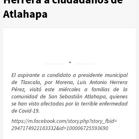
Atlahapa
El aspirante a candidato a presidente municipal
de Tlaxcala, por Morena, Luis Antonio Herrera
Pérez, visitó este miércoles a familias de la
comunidad de San Sebastián Atlahapa, quienes
se han visto afectadas por la terrible enfermedad
de Covid-19.
https://m.facebook.com/story.
php?story_fbid=
2947174922183332&id=
100006725593690