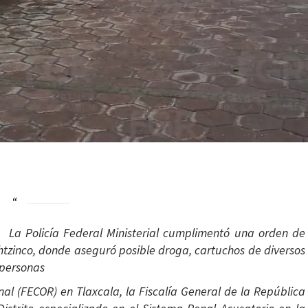
–
La Policía Federal Ministerial cumplimentó una orden de
htzinco, donde aseguró posible droga, cartuchos de diversos
 personas
nal (FECOR) en Tlaxcala, la Fiscalía General de la República