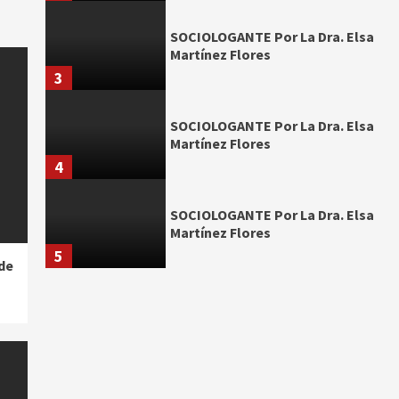
SOCIOLOGANTE Por La Dra. Elsa
Martínez Flores
3
SOCIOLOGANTE Por La Dra. Elsa
Martínez Flores
4
SOCIOLOGANTE Por La Dra. Elsa
Martínez Flores
5
de