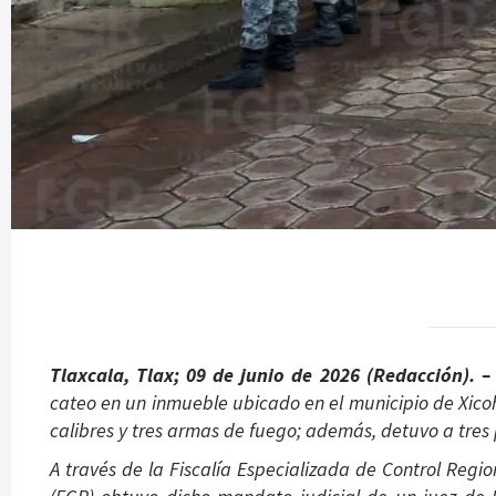
Tlaxcala, Tlax; 09 de junio de 2026 (Redacción). 
cateo en un inmueble ubicado en el municipio de Xico
calibres y tres armas de fuego; además, detuvo a tres
A través de la Fiscalía Especializada de Control Regio