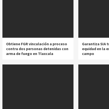
Obtiene FGR vinculación a proceso
Garantiza SIA t
contra dos personas detenidas con
equidad en la 
arma de fuego en Tlaxcala
campo