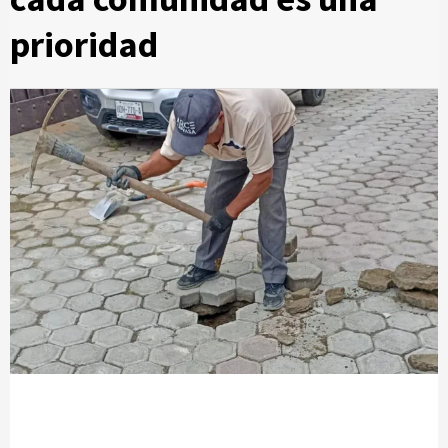
prioridad