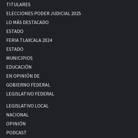
TITULARES
ELECCIONES PODER JUDICIAL 2025
LO MÁS DESTACADO
ESTADO
FERIA TLAXCALA 2024
ESTADO
MUNICIPIOS
EDUCACIÓN
EN OPINIÓN DE
GOBIERNO FEDERAL
LEGISLATIVO FEDERAL
LEGISLATIVO LOCAL
NACIONAL
OPINIÓN
PODCAST