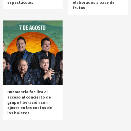
espectáculos
elaborados a base de
frutas
Huamantla facilita el
acceso al concierto de
grupo liberación con
ajuste en los costos de
los boletos