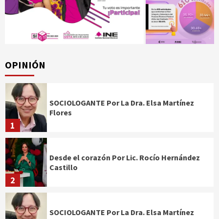
OPINIÓN
SOCIOLOGANTE Por La Dra. Elsa Martínez
Flores
1
Desde el corazón Por Lic. Rocío Hernández
Castillo
2
SOCIOLOGANTE Por La Dra. Elsa Martínez