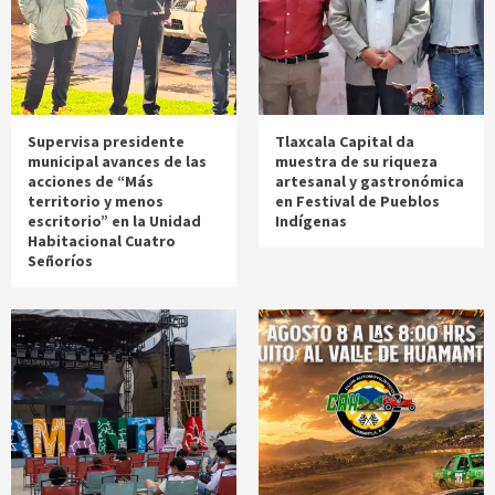
Supervisa presidente
Tlaxcala Capital da
municipal avances de las
muestra de su riqueza
acciones de “Más
artesanal y gastronómica
territorio y menos
en Festival de Pueblos
escritorio” en la Unidad
Indígenas
Habitacional Cuatro
Señoríos