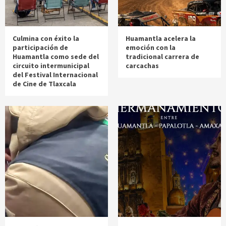
Culmina con éxito la
Huamantla acelera la
participación de
emoción con la
Huamantla como sede del
tradicional carrera de
circuito intermunicipal
carcachas
del Festival Internacional
de Cine de Tlaxcala