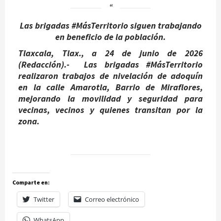
Las brigadas #MásTerritorio siguen trabajando
en beneficio de la población.
Tlaxcala, Tlax., a 24 de junio de 2026
(Redacción).-
Las brigadas #MásTerritorio
realizaron trabajos de nivelación de adoquín
en la calle Amarotla, Barrio de Miraflores,
mejorando la movilidad y seguridad para
vecinas, vecinos y quienes transitan por la
zona.
Comparte en:
Twitter
Correo electrónico
WhatsApp