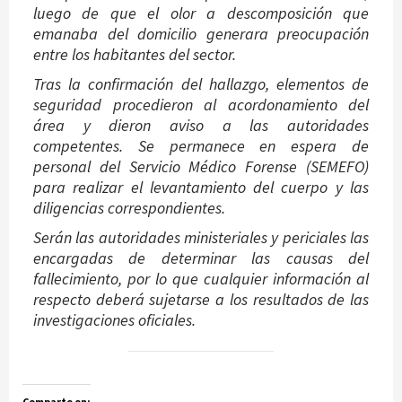
luego de que el olor a descomposición que
emanaba del domicilio generara preocupación
entre los habitantes del sector.
Tras la confirmación del hallazgo, elementos de
seguridad procedieron al acordonamiento del
área y dieron aviso a las autoridades
competentes. Se permanece en espera de
personal del Servicio Médico Forense (SEMEFO)
para realizar el levantamiento del cuerpo y las
diligencias correspondientes.
Serán las autoridades ministeriales y periciales las
encargadas de determinar las causas del
fallecimiento, por lo que cualquier información al
respecto deberá sujetarse a los resultados de las
investigaciones oficiales.
Comparte en: