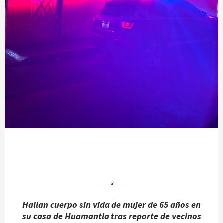
Hallan cuerpo sin vida de mujer de 65 años en
su casa de Huamantla tras reporte de vecinos