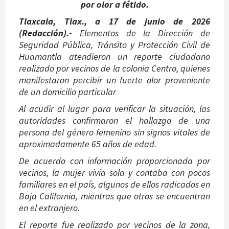
por olor a fétido.
Tlaxcala, Tlax., a 17 de junio de 2026
(Redacción).-
Elementos de la Dirección de
Seguridad Pública, Tránsito y Protección Civil de
Huamantla atendieron un reporte ciudadano
realizado por vecinos de la colonia Centro, quienes
manifestaron percibir un fuerte olor proveniente
de un domicilio particular
Al acudir al lugar para verificar la situación, las
autoridades confirmaron el hallazgo de una
persona del género femenino sin signos vitales de
aproximadamente 65 años de edad.
De acuerdo con información proporcionada por
vecinos, la mujer vivía sola y contaba con pocos
familiares en el país, algunos de ellos radicados en
Baja California, mientras que otros se encuentran
en el extranjero.
El reporte fue realizado por vecinos de la zona,