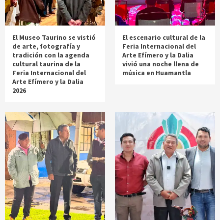
El Museo Taurino se vistió
El escenario cultural de la
de arte, fotografía y
Feria Internacional del
tradición con la agenda
Arte Efímero y la Dalia
cultural taurina de la
vivió una noche llena de
Feria Internacional del
música en Huamantla
Arte Efímero y la Dalia
2026