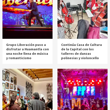
Grupo Liberación puso a
Continúa Casa de Cultura
disfrutar a Huamantla con
de la Capital con los
una noche llena de música
talleres de danzas
y romanticismo
polinesias y violoncello