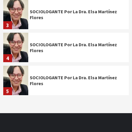
SOCIOLOGANTE Por La Dra. Elsa Martínez
Flores
3
SOCIOLOGANTE Por La Dra. Elsa Martínez
Flores
4
SOCIOLOGANTE Por La Dra. Elsa Martínez
Flores
5