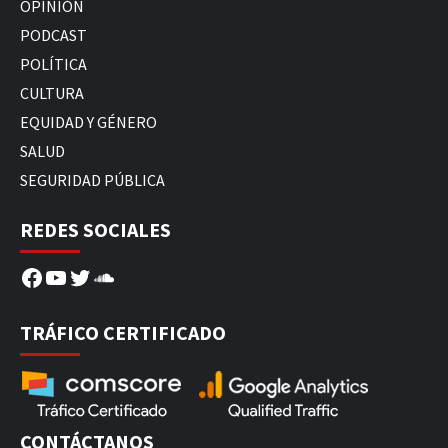
OPINIÓN
PODCAST
POLÍTICA
CULTURA
EQUIDAD Y GÉNERO
SALUD
SEGURIDAD PÚBLICA
REDES SOCIALES
Facebook
YouTube
Twitter
SoundCloud
TRÁFICO CERTIFICADO
CONTÁCTANOS