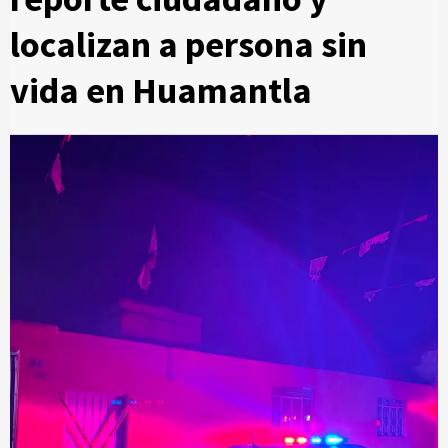
localizan a persona sin
vida en Huamantla