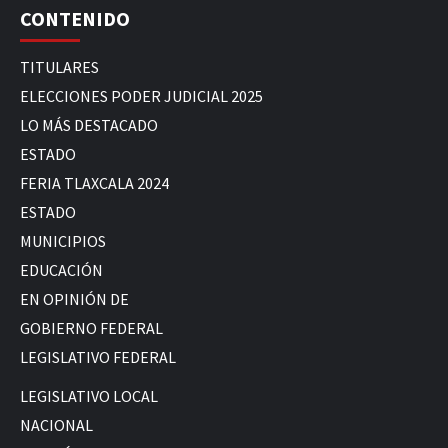
CONTENIDO
TITULARES
ELECCIONES PODER JUDICIAL 2025
LO MÁS DESTACADO
ESTADO
FERIA TLAXCALA 2024
ESTADO
MUNICIPIOS
EDUCACIÓN
EN OPINIÓN DE
GOBIERNO FEDERAL
LEGISLATIVO FEDERAL
LEGISLATIVO LOCAL
NACIONAL