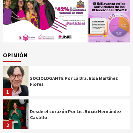
OPINIÓN
SOCIOLOGANTE Por La Dra. Elsa Martínez
Flores
1
Desde el corazón Por Lic. Rocío Hernández
Castillo
2