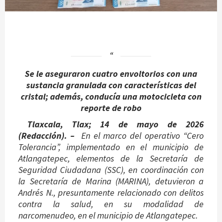
Se le aseguraron cuatro envoltorios con una
sustancia granulada con características del
cristal; además, conducía una motocicleta con
reporte de robo
Tlaxcala, Tlax; 14 de mayo de 2026
(Redacción). –
En el marco del operativo “Cero
Tolerancia”, implementado en el municipio de
Atlangatepec, elementos de la Secretaría de
Seguridad Ciudadana (SSC), en coordinación con
la Secretaría de Marina (MARINA), detuvieron a
Andrés N., presuntamente relacionado con delitos
contra la salud, en su modalidad de
narcomenudeo, en el municipio de Atlangatepec.