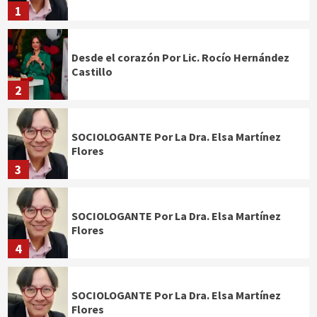
1
Desde el corazón Por Lic. Rocío Hernández
Castillo
2
SOCIOLOGANTE Por La Dra. Elsa Martínez
Flores
3
SOCIOLOGANTE Por La Dra. Elsa Martínez
Flores
4
SOCIOLOGANTE Por La Dra. Elsa Martínez
Flores