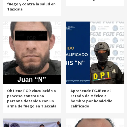
fuego y contra la salud en
Tlaxcala
Obtiene FGR vinculación a
Aprehende FGJE en el
proceso contra una
Estado de México a
persona detenida con un
hombre por homicidio
arma de fuego en Tlaxcala
calificado