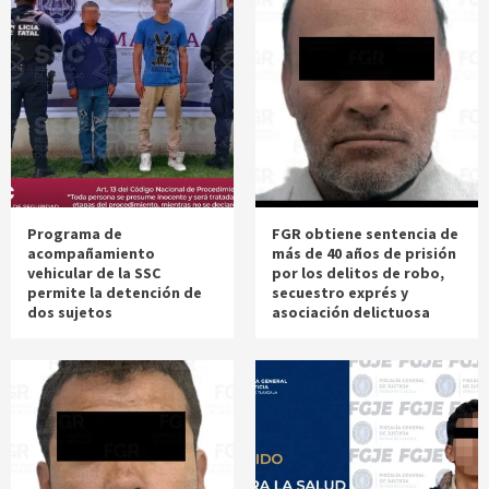
Programa de
FGR obtiene sentencia de
acompañamiento
más de 40 años de prisión
vehicular de la SSC
por los delitos de robo,
permite la detención de
secuestro exprés y
dos sujetos
asociación delictuosa