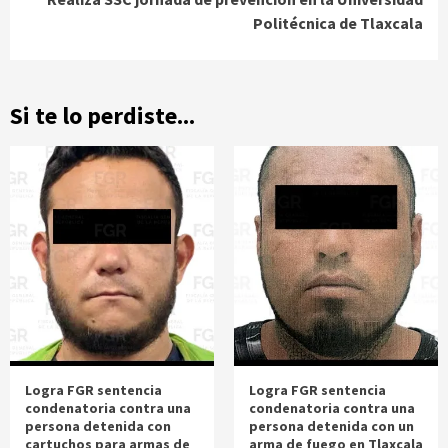
Politécnica de Tlaxcala
Si te lo perdiste...
Logra FGR sentencia
Logra FGR sentencia
condenatoria contra una
condenatoria contra una
persona detenida con
persona detenida con un
cartuchos para armas de
arma de fuego en Tlaxcala