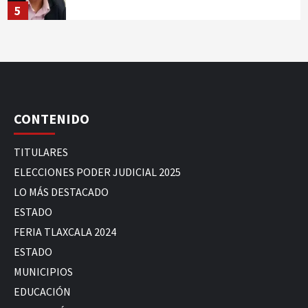
5
CONTENIDO
TITULARES
ELECCIONES PODER JUDICIAL 2025
LO MÁS DESTACADO
ESTADO
FERIA TLAXCALA 2024
ESTADO
MUNICIPIOS
EDUCACIÓN