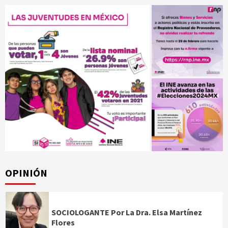
OPINIÓN
SOCIOLOGANTE Por La Dra. Elsa Martínez
Flores