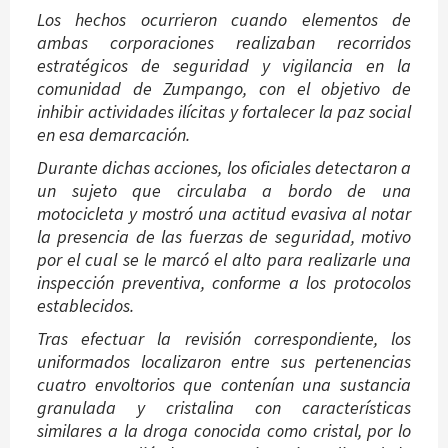
Los hechos ocurrieron cuando elementos de
ambas corporaciones realizaban recorridos
estratégicos de seguridad y vigilancia en la
comunidad de Zumpango, con el objetivo de
inhibir actividades ilícitas y fortalecer la paz social
en esa demarcación.
Durante dichas acciones, los oficiales detectaron a
un sujeto que circulaba a bordo de una
motocicleta y mostró una actitud evasiva al notar
la presencia de las fuerzas de seguridad, motivo
por el cual se le marcó el alto para realizarle una
inspección preventiva, conforme a los protocolos
establecidos.
Tras efectuar la revisión correspondiente, los
uniformados localizaron entre sus pertenencias
cuatro envoltorios que contenían una sustancia
granulada y cristalina con características
similares a la droga conocida como cristal, por lo