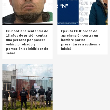
FGR obtiene sentencia de
Ejecuta FGJE orden de
18 años de prisión contra
aprehensión contra un
una persona por poseer
hombre por no
vehículo robado y
presentarse a audiencia
portación de inhibidor de
inicial
señal