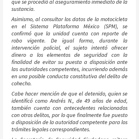
que se procedió al aseguramiento inmediato de la
sustancia.
Asimismo, al consultar los datos de la motocicleta
en el Sistema Plataforma México (SPM), se
confirmó que la unidad cuenta con reporte de
robo vigente. De igual forma, durante la
intervención policial, el sujeto intentó ofrecer
dinero a los elementos de seguridad con la
finalidad de evitar su puesta a disposición ante
las autoridades competentes, incurriendo además
en una posible conducta constitutiva del delito de
cohecho.
Cabe hacer mención de que el detenido, quien se
identificó como Andrés N., de 49 años de edad,
también cuenta con antecedentes relacionados
con otros delitos, por lo que finalmente fue puesto
a disposición de la autoridad competente para los
trámites legales correspondientes.