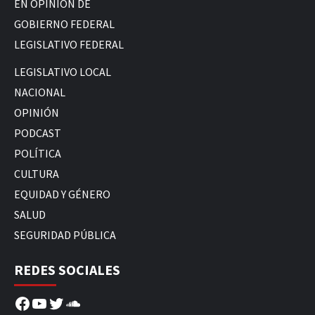
EN OPINIÓN DE
GOBIERNO FEDERAL
LEGISLATIVO FEDERAL
LEGISLATIVO LOCAL
NACIONAL
OPINIÓN
PODCAST
POLÍTICA
CULTURA
EQUIDAD Y GÉNERO
SALUD
SEGURIDAD PÚBLICA
REDES SOCIALES
Facebook
YouTube
Twitter
SoundCloud