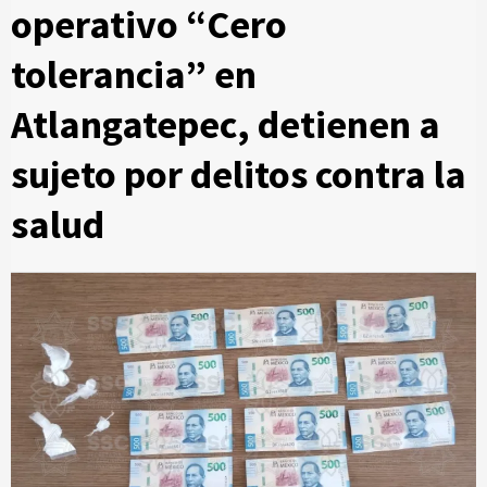
operativo “Cero
tolerancia” en
Atlangatepec, detienen a
sujeto por delitos contra la
salud