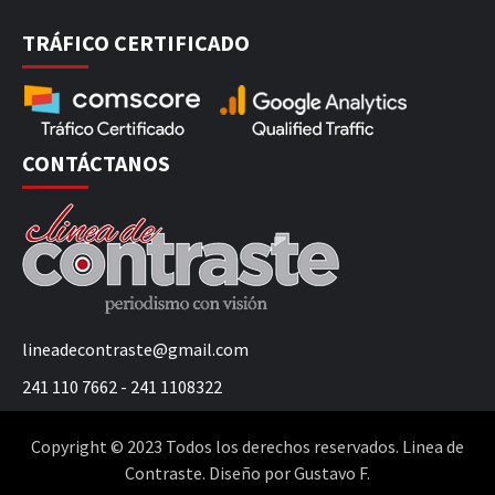
TRÁFICO CERTIFICADO
CONTÁCTANOS
lineadecontraste@gmail.com
241 110 7662 - 241 1108322
Copyright © 2023 Todos los derechos reservados. Linea de
Contraste. Diseño por Gustavo F.