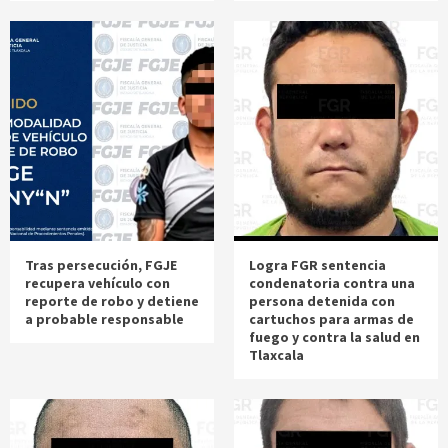
Tras persecución, FGJE
Logra FGR sentencia
recupera vehículo con
condenatoria contra una
reporte de robo y detiene
persona detenida con
a probable responsable
cartuchos para armas de
fuego y contra la salud en
Tlaxcala