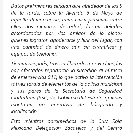
Datos preliminares señalan que alrededor de las 5
de la tarde, sobre la Avenida 5 de Mayo de
aquella demarcación, unas cinco personas entre
ellas dos menores de edad, fueron dejadas
amordazadas por «los amigos de lo ajeno»
quienes lograron apoderarse y huir del lugar, con
una cantidad de dinero aún sin cuantificar y
equipos de telefonía.
Tiempo después, tras ser liberados por vecinos, los
hoy afectados reportaron lo sucedido al número
de emergencias 911; lo que activo la intervención
tal vez tardía de elementos de la policía municipal
y sus pares de la Secretaría de Seguridad
Ciudadana (SSC) del Gobierno del Estado, quienes
montaron un operativo de búsqueda y
localización.
Esto mientras paramédicos de la Cruz Roja
Mexicana Delegación Zacatelco y del Centro