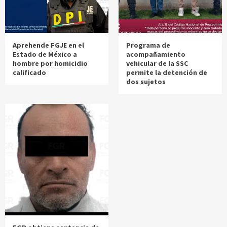
Aprehende FGJE en el
Programa de
Estado de México a
acompañamiento
hombre por homicidio
vehicular de la SSC
calificado
permite la detención de
dos sujetos