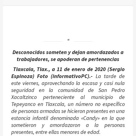
Desconocidos someten y dejan amordazados a
trabajadores, se apoderan de pertenencias
Tlaxcala, Tlax., a 11 de enero de 2020
(Sergio
Espinoza) Foto (informativoPC).-
La tarde de
este viernes, aprovechando la escasa y casi nula
seguridad en la comunidad de San Pedro
Xacaltzinco perteneciente al municipio de
Tepeyanco en Tlaxcala, un número no específico
de personas armadas se hicieron presentes en una
estancia infantil denominada «Candy» en la que
sometieron y amordazaron a la personas
presentes, entre ellas menores de edad.