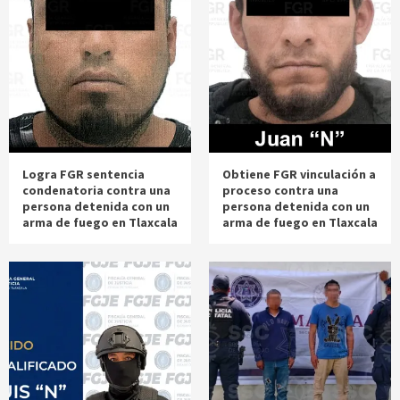
Logra FGR sentencia
Obtiene FGR vinculación a
condenatoria contra una
proceso contra una
persona detenida con un
persona detenida con un
arma de fuego en Tlaxcala
arma de fuego en Tlaxcala