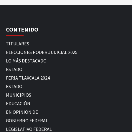
CONTENIDO
TITULARES
ELECCIONES PODER JUDICIAL 2025
LO MÁS DESTACADO
ESTADO
FERIA TLAXCALA 2024
ESTADO
MUNICIPIOS
EDUCACIÓN
EN OPINIÓN DE
GOBIERNO FEDERAL
LEGISLATIVO FEDERAL