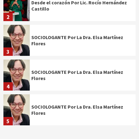
Desde el corazón Por Lic. Rocío Hernández
Castillo
2
SOCIOLOGANTE Por La Dra. Elsa Martínez
Flores
3
SOCIOLOGANTE Por La Dra. Elsa Martínez
Flores
4
SOCIOLOGANTE Por La Dra. Elsa Martínez
Flores
5