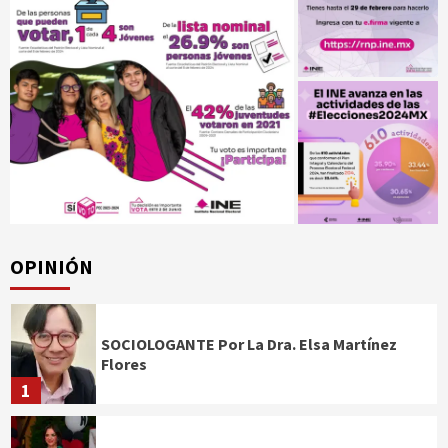
OPINIÓN
SOCIOLOGANTE Por La Dra. Elsa Martínez
Flores
1