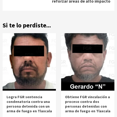
reforzar áreas de alto impacto
Si te lo perdiste...
Logra FGR sentencia
Obtiene FGR vinculación a
condenatoria contra una
proceso contra dos
persona detenida con un
personas detenidas con
arma de fuego en Tlaxcala
arma de fuego en Tlaxcala