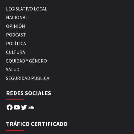
LEGISLATIVO LOCAL
NACIONAL
OPINIÓN
PODCAST
POLÍTICA
CULTURA
EQUIDAD Y GÉNERO
SALUD
SEGURIDAD PÚBLICA
REDES SOCIALES
Facebook
YouTube
Twitter
SoundCloud
TRÁFICO CERTIFICADO