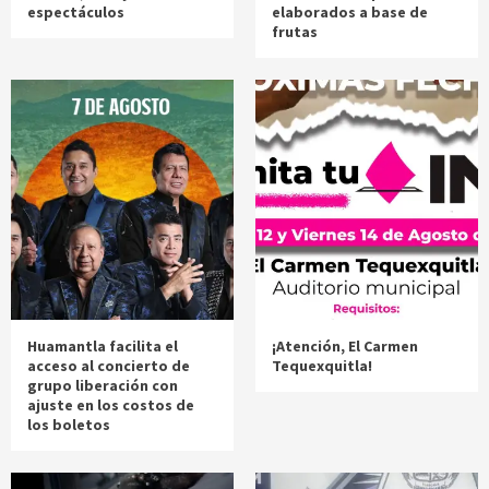
espectáculos
elaborados a base de
frutas
Huamantla facilita el
¡Atención, El Carmen
acceso al concierto de
Tequexquitla!
grupo liberación con
ajuste en los costos de
los boletos