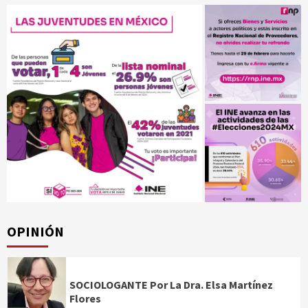
OPINIÓN
SOCIOLOGANTE Por La Dra. Elsa Martínez
Flores