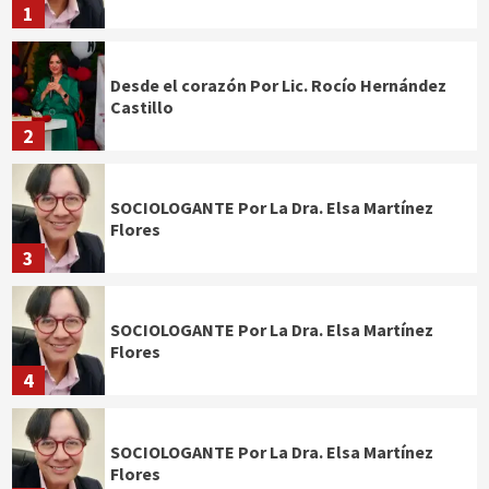
1
Desde el corazón Por Lic. Rocío Hernández
Castillo
2
SOCIOLOGANTE Por La Dra. Elsa Martínez
Flores
3
SOCIOLOGANTE Por La Dra. Elsa Martínez
Flores
4
SOCIOLOGANTE Por La Dra. Elsa Martínez
Flores