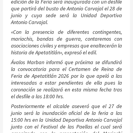
edición de la Feria será inaugurada con un desfile
que partirá del busto de Antonio Carvajal el 28 de
junio y cuya sede será la Unidad Deportiva
Antonio Carvajal.
«Con la presencia de diferentes contingentes,
mariachis, bandas de guerra, contaremos con
asociaciones civiles y empresas que enaltecerán la
historia de Apetatitlán», expresó el edil.
Ávalos Marban informó que próxima se difundirá
la convocatoria para el Certamen de Reina de
Feria de Apetatitlán 2026 por lo que apeló a las
interesadas a estar pendientes de ella pues la
coronación se realizará en esta misma fecha tras
el desfile a las 18:00 hrs.
Posteriormente el alcalde aseveró que el 27 de
junio será la inundación oficial de la feria a las
15:00 hrs en la Unidad Deportiva Antonio Carvajal
junto con el Festival de las Paellas el cual será