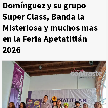
Domínguez y su grupo
Super Class, Banda la
Misteriosa y muchos mas
en la Feria Apetatitlán
2026