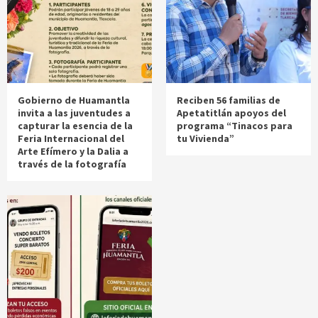
Gobierno de Huamantla
Reciben 56 familias de
invita a las juventudes a
Apetatitlán apoyos del
capturar la esencia de la
programa “Tinacos para
Feria Internacional del
tu Vivienda”
Arte Efímero y la Dalia a
través de la fotografía