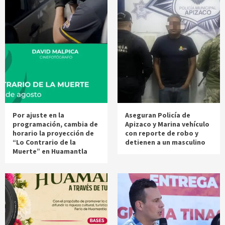
Por ajuste en la
Aseguran Policía de
programación, cambia de
Apizaco y Marina vehículo
horario la proyección de
con reporte de robo y
“Lo Contrario de la
detienen a un masculino
Muerte” en Huamantla