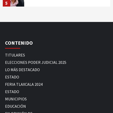
5
CONTENIDO
TITULARES
ELECCIONES PODER JUDICIAL 2025
LO MÁS DESTACADO
ESTADO
FERIA TLAXCALA 2024
ESTADO
MUNICIPIOS
EDUCACIÓN