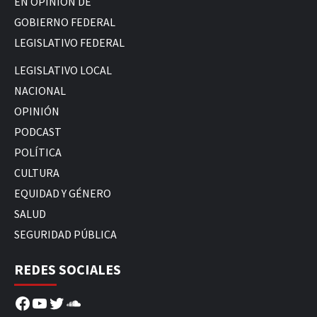
EN OPINIÓN DE
GOBIERNO FEDERAL
LEGISLATIVO FEDERAL
LEGISLATIVO LOCAL
NACIONAL
OPINIÓN
PODCAST
POLÍTICA
CULTURA
EQUIDAD Y GÉNERO
SALUD
SEGURIDAD PÚBLICA
REDES SOCIALES
Facebook
YouTube
Twitter
SoundCloud