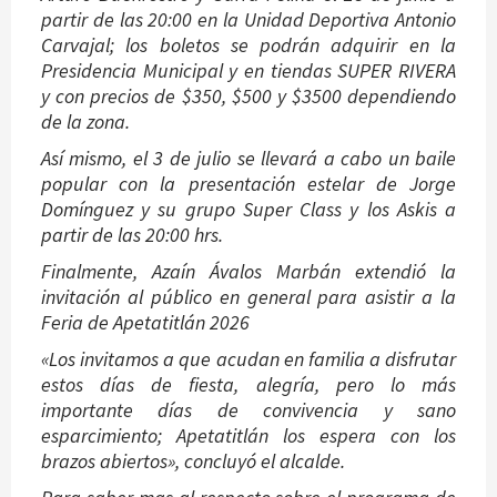
partir de las 20:00 en la Unidad Deportiva Antonio
Carvajal; los boletos se podrán adquirir en la
Presidencia Municipal y en tiendas SUPER RIVERA
y con precios de $350, $500 y $3500 dependiendo
de la zona.
Así mismo, el 3 de julio se llevará a cabo un baile
popular con la presentación estelar de Jorge
Domínguez y su grupo Super Class y los Askis a
partir de las 20:00 hrs.
Finalmente, Azaín Ávalos Marbán extendió la
invitación al público en general para asistir a la
Feria de Apetatitlán 2026
«Los invitamos a que acudan en familia a disfrutar
estos días de fiesta, alegría, pero lo más
importante días de convivencia y sano
esparcimiento; Apetatitlán los espera con los
brazos abiertos», concluyó el alcalde.