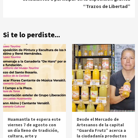
“Trazos de Libertad”
Si te lo perdiste...
Huamantla te espera este
Desde el Mercado de
viernes 7 de agosto con
Artesanos de la capital
un día lleno de tradición,
“Guarda Frutz” acerca a
cultura, arte y
la ciudadanía productos