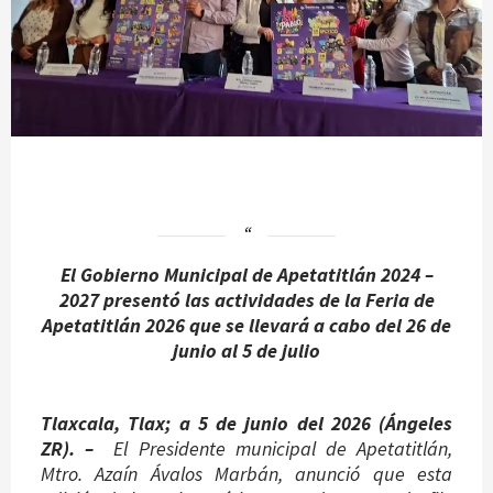
El Gobierno Municipal de Apetatitlán 2024 –
2027 presentó las actividades de la Feria de
Apetatitlán 2026 que se llevará a cabo del 26 de
junio al 5 de julio
Tlaxcala, Tlax; a 5 de junio del 2026 (
Ángeles
ZR
). –
El Presidente municipal de Apetatitlán,
Mtro. Azaín Ávalos Marbán, anunció que esta