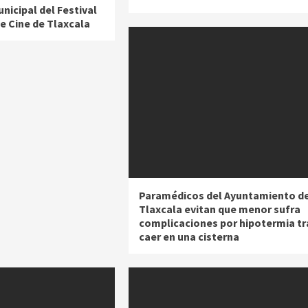
unicipal del Festival
e Cine de Tlaxcala
Paramédicos del Ayuntamiento d
Tlaxcala evitan que menor sufra
complicaciones por hipotermia tr
caer en una cisterna