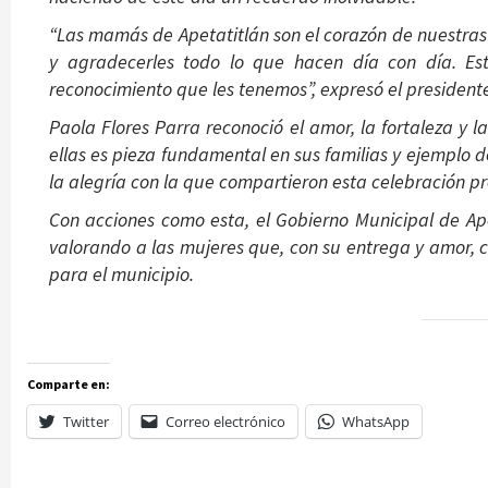
“Las mamás de Apetatitlán son el corazón de nuestras
y agradecerles todo lo que hacen día con día. Es
reconocimiento que les tenemos”, expresó el president
Paola Flores Parra reconoció el amor, la fortaleza 
ellas es pieza fundamental en sus familias y ejemplo d
la alegría con la que compartieron esta celebración p
Con acciones como esta, el Gobierno Municipal de Ap
valorando a las mujeres que, con su entrega y amor, c
para el municipio.
Comparte en:
Twitter
Correo electrónico
WhatsApp