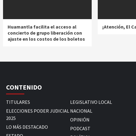
Huamantla facilita el acceso al
¡Atención, El 
concierto de grupo liberación con
ajuste en los costos de los boletos
CONTENIDO
TITULARES
LEGISLATIVO LOCAL
ELECCIONES PODER JUDICIAL
NACIONAL
2025
OPINIÓN
LO MÁS DESTACADO
PODCAST
ESTADO