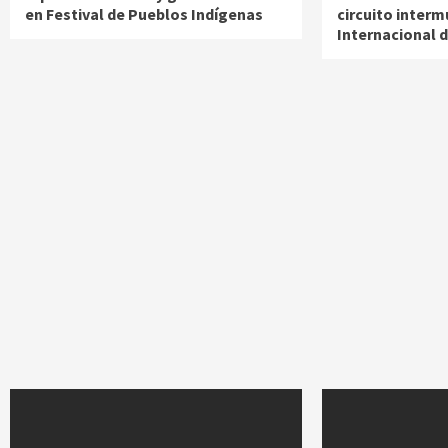
en Festival de Pueblos Indígenas
circuito interm
Internacional d