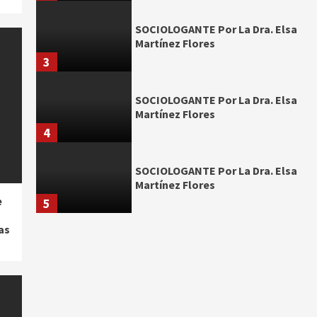
SOCIOLOGANTE Por La Dra. Elsa
Martínez Flores
3
SOCIOLOGANTE Por La Dra. Elsa
Martínez Flores
4
SOCIOLOGANTE Por La Dra. Elsa
Martínez Flores
e
5
as