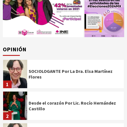
OPINIÓN
SOCIOLOGANTE Por La Dra. Elsa Martínez
Flores
1
Desde el corazón Por Lic. Rocío Hernández
Castillo
2