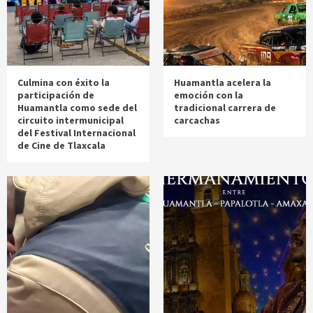
Culmina con éxito la
Huamantla acelera la
participación de
emoción con la
Huamantla como sede del
tradicional carrera de
circuito intermunicipal
carcachas
del Festival Internacional
de Cine de Tlaxcala