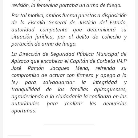
revisión, la femenina portaba un arma de fuego.
Por tal motivo, ambos fueron puestos a disposición
de la Fiscalía General de Justicia del Estado,
autoridad competente que determinará su
situación jurídica, por el delito de cohecho y
portación de arma de fuego.
La Dirección de Seguridad Pública Municipal de
Apizaco que encabeza el Capitán de Corbeta IM.P
José Ramón Jacques Mena, refrenda su
compromiso de actuar con firmeza y apego a la
ley para salvaguardar la integridad y
tranquilidad de las familias apizaquenses,
agradeciendo a la ciudadanía la confianza en las
autoridades para realizar las denuncias
oportunas.