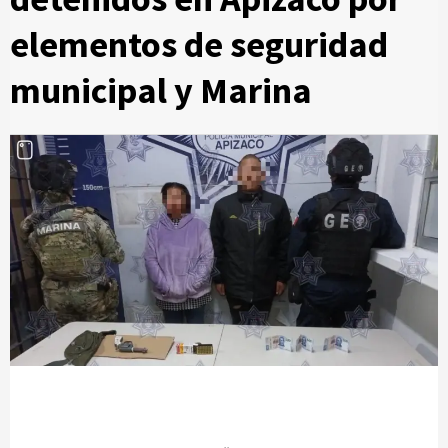
elementos de seguridad
municipal y Marina