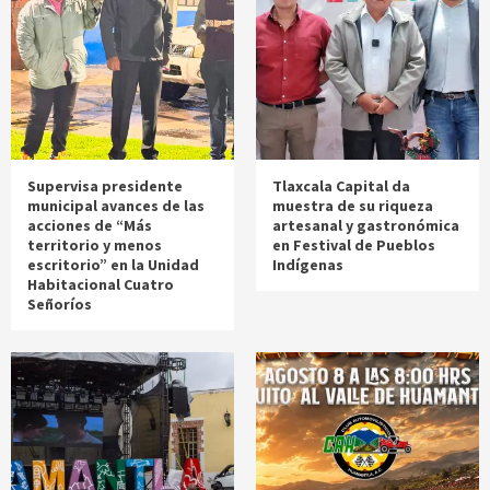
Supervisa presidente
Tlaxcala Capital da
municipal avances de las
muestra de su riqueza
acciones de “Más
artesanal y gastronómica
territorio y menos
en Festival de Pueblos
escritorio” en la Unidad
Indígenas
Habitacional Cuatro
Señoríos