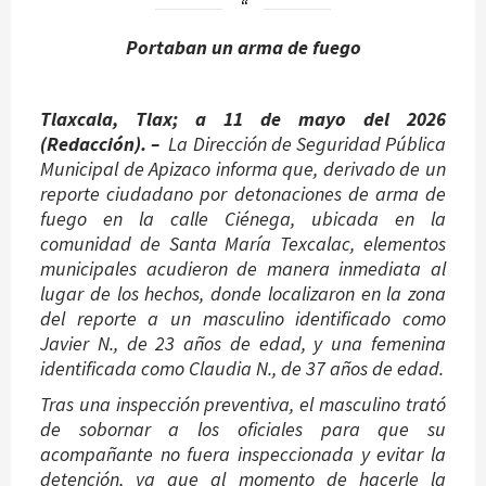
Portaban un arma de fuego
Tlaxcala, Tlax; a 11 de mayo del 2026
(Redacción). –
La Dirección de Seguridad Pública
Municipal de Apizaco informa que, derivado de un
reporte ciudadano por detonaciones de arma de
fuego en la calle Ciénega, ubicada en la
comunidad de Santa María Texcalac, elementos
municipales acudieron de manera inmediata al
lugar de los hechos, donde localizaron en la zona
del reporte a un masculino identificado como
Javier N., de 23 años de edad, y una femenina
identificada como Claudia N., de 37 años de edad.
Tras una inspección preventiva, el masculino trató
de sobornar a los oficiales para que su
acompañante no fuera inspeccionada y evitar la
detención, ya que al momento de hacerle la