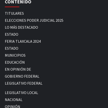
CONTENIDO
TITULARES
ELECCIONES PODER JUDICIAL 2025
LO MÁS DESTACADO
ESTADO
FERIA TLAXCALA 2024
ESTADO
MUNICIPIOS
EDUCACIÓN
EN OPINIÓN DE
GOBIERNO FEDERAL
LEGISLATIVO FEDERAL
LEGISLATIVO LOCAL
NACIONAL
OPINIÓN