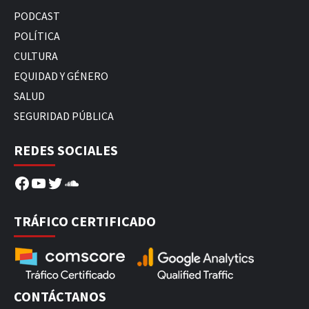
PODCAST
POLÍTICA
CULTURA
EQUIDAD Y GÉNERO
SALUD
SEGURIDAD PÚBLICA
REDES SOCIALES
Facebook
YouTube
Twitter
SoundCloud
TRÁFICO CERTIFICADO
CONTÁCTANOS