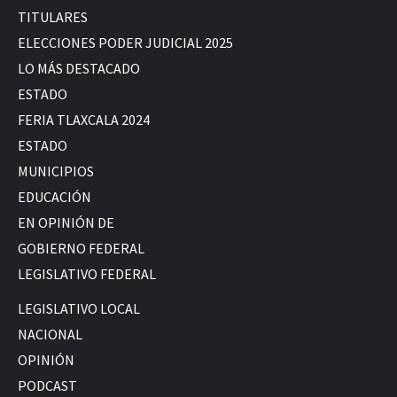
TITULARES
ELECCIONES PODER JUDICIAL 2025
LO MÁS DESTACADO
ESTADO
FERIA TLAXCALA 2024
ESTADO
MUNICIPIOS
EDUCACIÓN
EN OPINIÓN DE
GOBIERNO FEDERAL
LEGISLATIVO FEDERAL
LEGISLATIVO LOCAL
NACIONAL
OPINIÓN
PODCAST