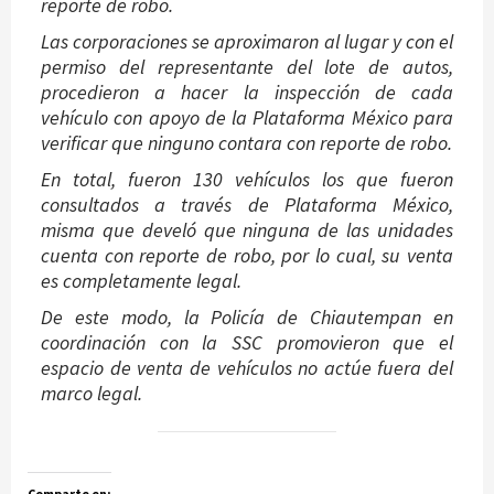
reporte de robo.
Las corporaciones se aproximaron al lugar y con el
permiso del representante del lote de autos,
procedieron a hacer la inspección de cada
vehículo con apoyo de la Plataforma México para
verificar que ninguno contara con reporte de robo.
En total, fueron 130 vehículos los que fueron
consultados a través de Plataforma México,
misma que develó que ninguna de las unidades
cuenta con reporte de robo, por lo cual, su venta
es completamente legal.
De este modo, la Policía de Chiautempan en
coordinación con la SSC promovieron que el
espacio de venta de vehículos no actúe fuera del
marco legal.
Comparte en: