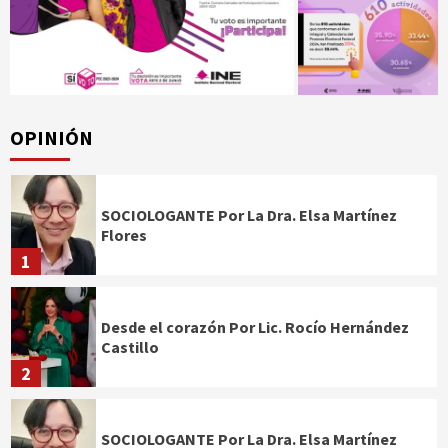
OPINIÓN
SOCIOLOGANTE Por La Dra. Elsa Martínez
Flores
1
Desde el corazón Por Lic. Rocío Hernández
Castillo
2
SOCIOLOGANTE Por La Dra. Elsa Martínez