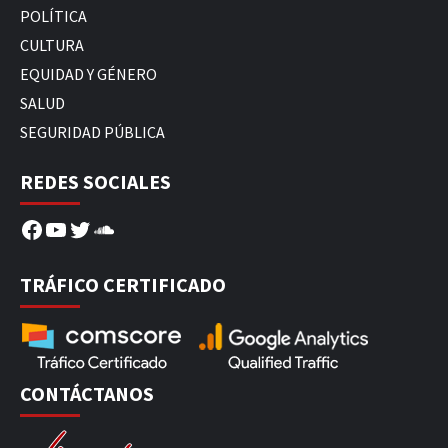
POLÍTICA
CULTURA
EQUIDAD Y GÉNERO
SALUD
SEGURIDAD PÚBLICA
REDES SOCIALES
Facebook
YouTube
Twitter
SoundCloud
TRÁFICO CERTIFICADO
CONTÁCTANOS