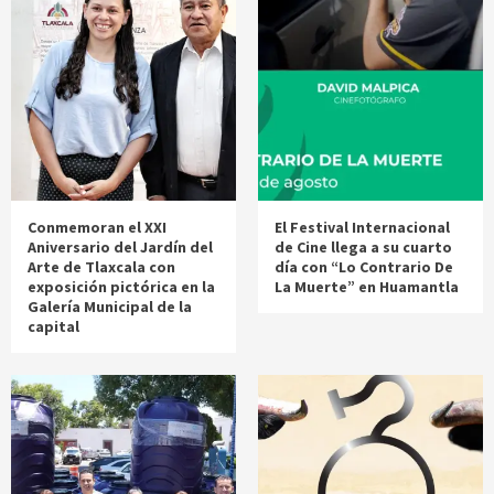
Conmemoran el XXI
El Festival Internacional
Aniversario del Jardín del
de Cine llega a su cuarto
Arte de Tlaxcala con
día con “Lo Contrario De
exposición pictórica en la
La Muerte” en Huamantla
Galería Municipal de la
capital