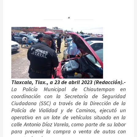
Tlaxcala, Tlax., a 23 de abril 2023 (Redacción).-
La Policía Municipal de Chiautempan en
coordinación con la Secretaría de Seguridad
Ciudadana (SSC) a través de la Dirección de la
Policía de Vialidad y de Caminos, ejecutó un
operativo en un lote de vehículos situado en la
calle Antonio Díaz Varela, como parte de su labor
para prevenir la compra o venta de autos con