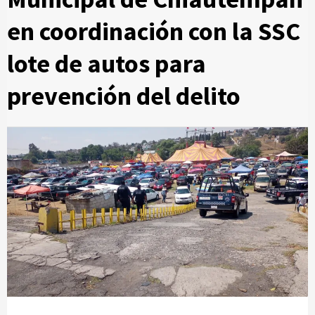
en coordinación con la SSC
lote de autos para
prevención del delito