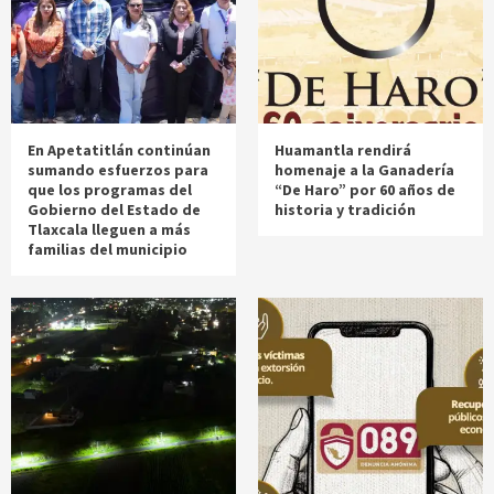
En Apetatitlán continúan
Huamantla rendirá
sumando esfuerzos para
homenaje a la Ganadería
que los programas del
“De Haro” por 60 años de
Gobierno del Estado de
historia y tradición
Tlaxcala lleguen a más
familias del municipio