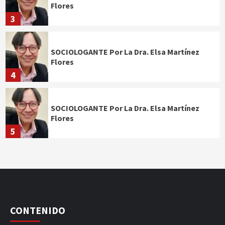
Flores
3
SOCIOLOGANTE Por La Dra. Elsa Martínez
Flores
4
SOCIOLOGANTE Por La Dra. Elsa Martínez
Flores
5
CONTENIDO