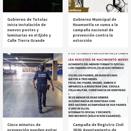
Gobierno de Totolac
Gobierno Municipal de
inicia instalación de
Huamantla se suma a la
nuevos postes y
campaña nacional de
luminarias en el Ejido y
prevención contra la
Calle Tierra Grande
extorsión
Cinco minutos de
Campaña de Registro Civil
prevención pueden evitar
2026: Ayuntamiento de