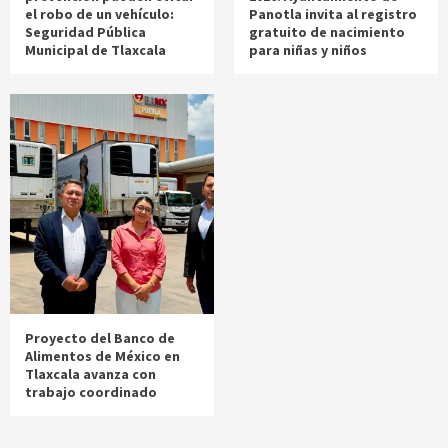
el robo de un vehículo:
Panotla invita al registro
Seguridad Pública
gratuito de nacimiento
Municipal de Tlaxcala
para niñas y niños
Proyecto del Banco de
Alimentos de México en
Tlaxcala avanza con
trabajo coordinado