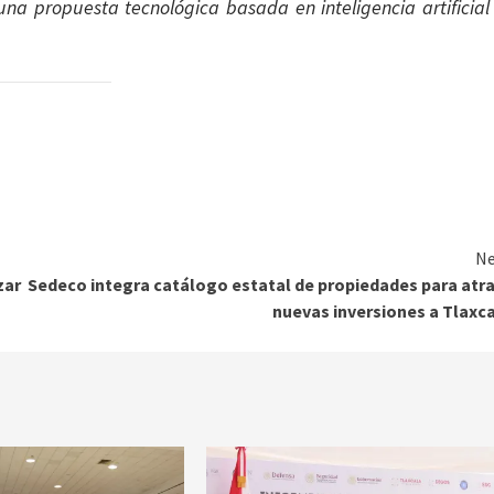
una propuesta tecnológica basada en inteligencia artificial
Ne
zar
Sedeco integra catálogo estatal de propiedades para atr
nuevas inversiones a Tlaxc