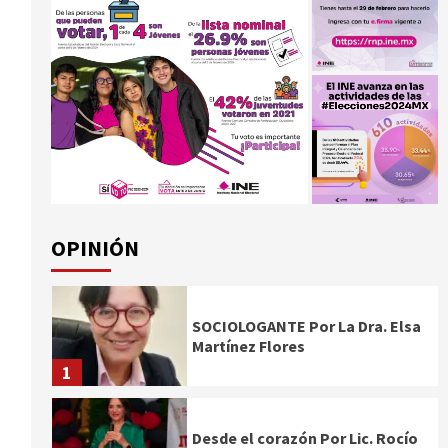
OPINIÓN
SOCIOLOGANTE Por La Dra. Elsa
Martínez Flores
1
Desde el corazón Por Lic. Rocío