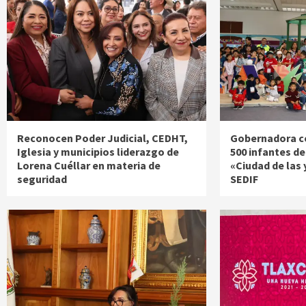
Reconocen Poder Judicial, CEDHT,
Gobernadora c
Iglesia y municipios liderazgo de
500 infantes de
Lorena Cuéllar en materia de
«Ciudad de las 
seguridad
SEDIF