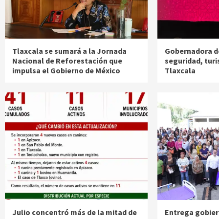
Tlaxcala se sumará a la Jornada
Gobernadora d
Nacional de Reforestación que
seguridad, turi
impulsa el Gobierno de México
Tlaxcala
Julio concentró más de la mitad de
Entrega gobier