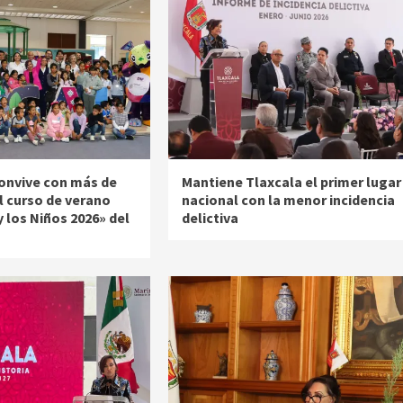
onvive con más de
Mantiene Tlaxcala el primer lugar
l curso de verano
nacional con la menor incidencia
y los Niños 2026» del
delictiva