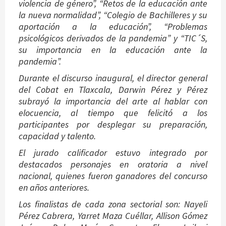
violencia de género”, “Retos de la educación ante
la nueva normalidad”, “Colegio de Bachilleres y su
aportación a la educación”, “Problemas
psicológicos derivados de la pandemia” y “TIC´S,
su importancia en la educación ante la
pandemia”.
Durante el discurso inaugural, el director general
del Cobat en Tlaxcala, Darwin Pérez y Pérez
subrayó la importancia del arte al hablar con
elocuencia, al tiempo que felicitó a los
participantes por desplegar su preparación,
capacidad y talento.
El jurado calificador estuvo integrado por
destacados personajes en oratoria a nivel
nacional, quienes fueron ganadores del concurso
en años anteriores.
Los finalistas de cada zona sectorial son: Nayeli
Pérez Cabrera, Yarret Maza Cuéllar, Allison Gómez