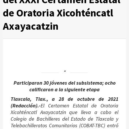
de Oratoria Xicohténcatl
Axayacatzin
Participaron 30 jóvenes del subsistema; ocho
calificaron a la siguiente etapa
Tlaxcala, Tlax., a 28 de octubre de 2021
(Redacción).-
El Certamen Estatal de Oratoria
Xicohténcatl Axayacatzin que lleva a cabo el
Colegio de Bachilleres del Estado de Tlaxcala y
Telebachilleratos Comunitarios (COBAT-TBC) entró