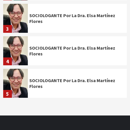
SOCIOLOGANTE Por La Dra. Elsa Martínez
Flores
3
SOCIOLOGANTE Por La Dra. Elsa Martínez
Flores
4
SOCIOLOGANTE Por La Dra. Elsa Martínez
Flores
5