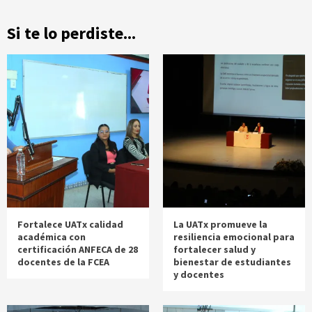
Si te lo perdiste...
Fortalece UATx calidad
La UATx promueve la
académica con
resiliencia emocional para
certificación ANFECA de 28
fortalecer salud y
docentes de la FCEA
bienestar de estudiantes
y docentes