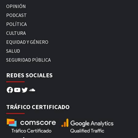
OPINIÓN
PODCAST
POLÍTICA
CULTURA
EQUIDAD Y GÉNERO
SALUD
SEGURIDAD PÚBLICA
REDES SOCIALES
Facebook
YouTube
Twitter
SoundCloud
TRÁFICO CERTIFICADO