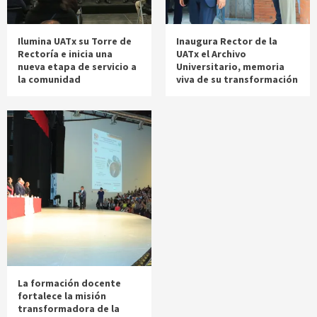
Ilumina UATx su Torre de
Inaugura Rector de la
Rectoría e inicia una
UATx el Archivo
nueva etapa de servicio a
Universitario, memoria
la comunidad
viva de su transformación
La formación docente
fortalece la misión
transformadora de la