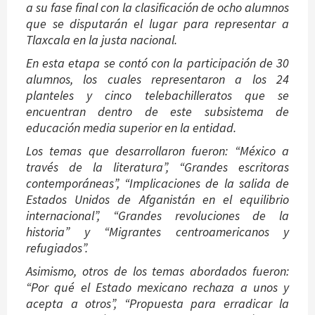
a su fase final con la clasificación de ocho alumnos
que se disputarán el lugar para representar a
Tlaxcala en la justa nacional.
En esta etapa se contó con la participación de 30
alumnos, los cuales representaron a los 24
planteles y cinco telebachilleratos que se
encuentran dentro de este subsistema de
educación media superior en la entidad.
Los temas que desarrollaron fueron: “México a
través de la literatura”, “Grandes escritoras
contemporáneas”, “Implicaciones de la salida de
Estados Unidos de Afganistán en el equilibrio
internacional”, “Grandes revoluciones de la
historia” y “Migrantes centroamericanos y
refugiados”.
Asimismo, otros de los temas abordados fueron:
“Por qué el Estado mexicano rechaza a unos y
acepta a otros”, “Propuesta para erradicar la