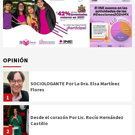
OPINIÓN
SOCIOLOGANTE Por La Dra. Elsa Martínez
Flores
1
Desde el corazón Por Lic. Rocío Hernández
Castillo
2