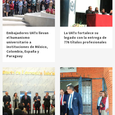
Embajadores UATx llevan
La UATx fortalece su
el humanismo
legado con la entrega de
universitario a
776 títulos profesionales
instituciones de México,
Colombia, España y
Paraguay