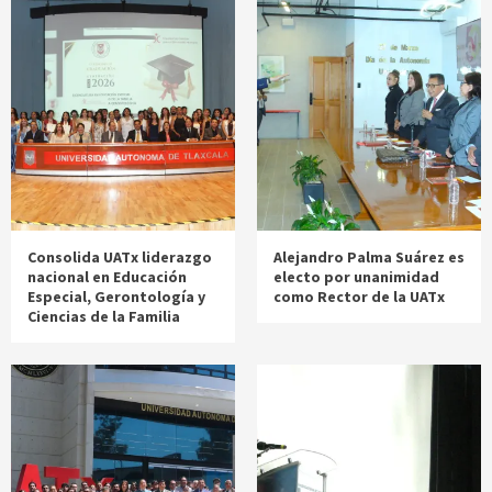
Consolida UATx liderazgo
Alejandro Palma Suárez es
nacional en Educación
electo por unanimidad
Especial, Gerontología y
como Rector de la UATx
Ciencias de la Familia