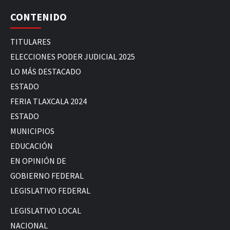
CONTENIDO
TITULARES
ELECCIONES PODER JUDICIAL 2025
LO MÁS DESTACADO
ESTADO
FERIA TLAXCALA 2024
ESTADO
MUNICIPIOS
EDUCACIÓN
EN OPINIÓN DE
GOBIERNO FEDERAL
LEGISLATIVO FEDERAL
LEGISLATIVO LOCAL
NACIONAL