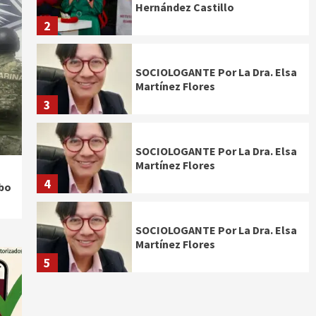
Hernández Castillo
2
SOCIOLOGANTE Por La Dra. Elsa
Martínez Flores
3
SOCIOLOGANTE Por La Dra. Elsa
Martínez Flores
4
obo
SOCIOLOGANTE Por La Dra. Elsa
Martínez Flores
5