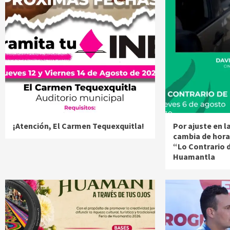
¡Atención, El Carmen Tequexquitla!
Por ajuste en 
cambia de hora
“Lo Contrario 
Huamantla