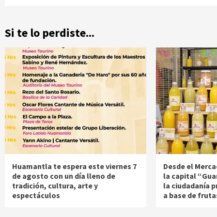
Si te lo perdiste...
Huamantla te espera este viernes 7
Desde el Merca
de agosto con un día lleno de
la capital “Gua
tradición, cultura, arte y
la ciudadanía 
espectáculos
a base de fruta