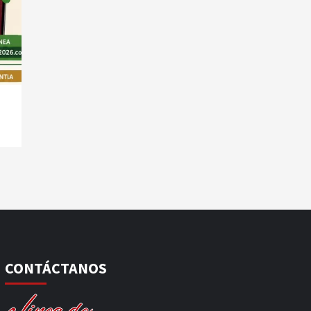
CONTÁCTANOS