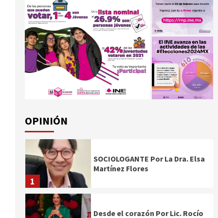
OPINIÓN
SOCIOLOGANTE Por La Dra. Elsa
Martínez Flores
1
Desde el corazón Por Lic. Rocío