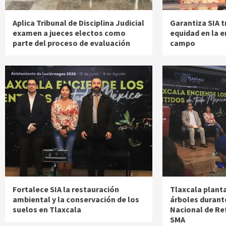
Aplica Tribunal de Disciplina Judicial
Garantiza SIA t
examen a jueces electos como
equidad en la 
parte del proceso de evaluación
campo
Fortalece SIA la restauración
Tlaxcala plant
ambiental y la conservación de los
árboles durant
suelos en Tlaxcala
Nacional de Re
SMA