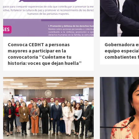
Convoca CEDHT a personas
Gobernadora e
mayores a participar en la
equipo especia
convocatoria “Cuéntame tu
combatientes 
historia: voces que dejan huella”