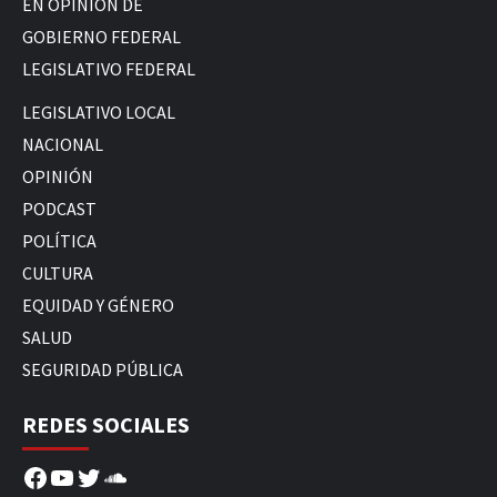
EN OPINIÓN DE
GOBIERNO FEDERAL
LEGISLATIVO FEDERAL
LEGISLATIVO LOCAL
NACIONAL
OPINIÓN
PODCAST
POLÍTICA
CULTURA
EQUIDAD Y GÉNERO
SALUD
SEGURIDAD PÚBLICA
REDES SOCIALES
Facebook
YouTube
Twitter
SoundCloud