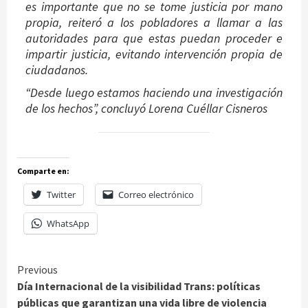
es importante que no se tome justicia por mano
propia, reiteró a los pobladores a llamar a las
autoridades para que estas puedan proceder e
impartir justicia, evitando intervención propia de
ciudadanos.
“Desde luego estamos haciendo una investigación
de los hechos”, concluyó Lorena Cuéllar Cisneros
Comparte en:
Twitter
Correo electrónico
WhatsApp
Continue
Previous
Día Internacional de la visibilidad Trans: políticas
Reading
públicas que garantizan una vida libre de violencia