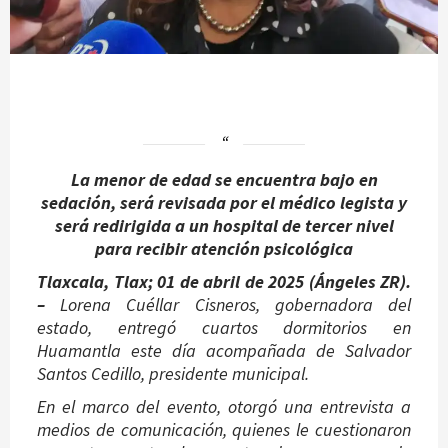
La menor de edad se encuentra bajo en
sedación, será revisada por el médico legista y
será redirigida a un hospital de tercer nivel
para recibir atención psicológica
Tlaxcala, Tlax; 01 de abril de 2025 (Ángeles ZR).
–
Lorena Cuéllar Cisneros, gobernadora del
estado, entregó cuartos dormitorios en
Huamantla este día acompañada de Salvador
Santos Cedillo, presidente municipal.
En el marco del evento, otorgó una entrevista a
medios de comunicación, quienes le cuestionaron