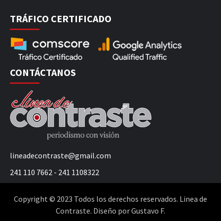
TRÁFICO CERTIFICADO
CONTÁCTANOS
lineadecontraste@gmail.com
241 110 7662 - 241 1108322
Copyright © 2023 Todos los derechos reservados. Linea de
Contraste. Diseño por Gustavo F.