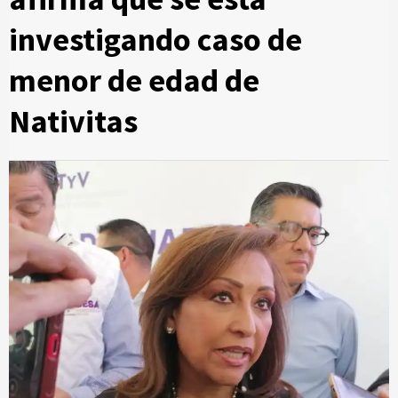
investigando caso de
menor de edad de
Nativitas