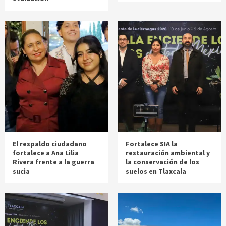
El respaldo ciudadano
Fortalece SIA la
fortalece a Ana Lilia
restauración ambiental y
Rivera frente a la guerra
la conservación de los
sucia
suelos en Tlaxcala