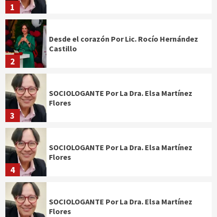
1
Desde el corazón Por Lic. Rocío Hernández
Castillo
2
SOCIOLOGANTE Por La Dra. Elsa Martínez
Flores
3
SOCIOLOGANTE Por La Dra. Elsa Martínez
Flores
4
SOCIOLOGANTE Por La Dra. Elsa Martínez
Flores