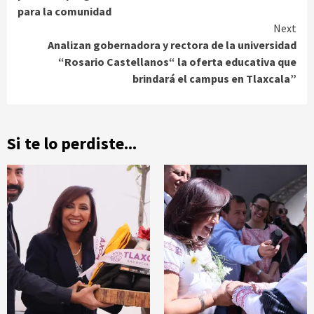
para la comunidad
Next
Analizan gobernadora y rectora de la universidad
“Rosario Castellanos“ la oferta educativa que
brindará el campus en Tlaxcala”
Si te lo perdiste...