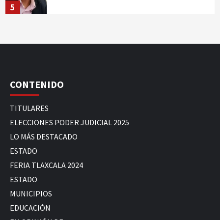
5
CONTENIDO
TITULARES
ELECCIONES PODER JUDICIAL 2025
LO MÁS DESTACADO
ESTADO
FERIA TLAXCALA 2024
ESTADO
MUNICIPIOS
EDUCACIÓN