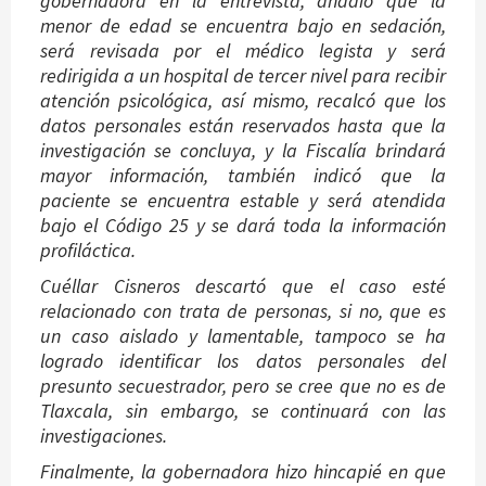
gobernadora en la entrevista, añadió que la
menor de edad se encuentra bajo en sedación,
será revisada por el médico legista y será
redirigida a un hospital de tercer nivel para recibir
atención psicológica, así mismo, recalcó que los
datos personales están reservados hasta que la
investigación se concluya, y la Fiscalía brindará
mayor información, también indicó que la
paciente se encuentra estable y será atendida
bajo el Código 25 y se dará toda la información
profiláctica.
Cuéllar Cisneros descartó que el caso esté
relacionado con trata de personas, si no, que es
un caso aislado y lamentable, tampoco se ha
logrado identificar los datos personales del
presunto secuestrador, pero se cree que no es de
Tlaxcala, sin embargo, se continuará con las
investigaciones.
Finalmente, la gobernadora hizo hincapié en que