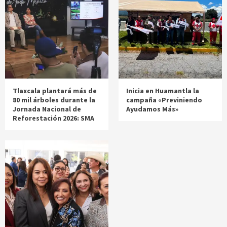
Tlaxcala plantará más de
Inicia en Huamantla la
80 mil árboles durante la
campaña «Previniendo
Jornada Nacional de
Ayudamos Más»
Reforestación 2026: SMA