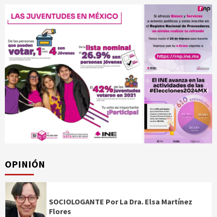
OPINIÓN
SOCIOLOGANTE Por La Dra. Elsa Martínez
Flores