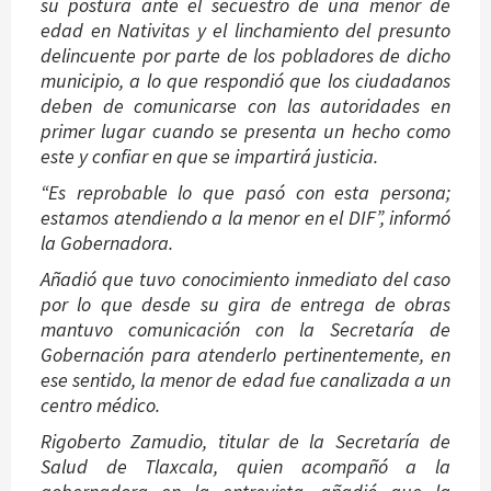
su postura ante el secuestro de una menor de
edad en Nativitas y el linchamiento del presunto
delincuente por parte de los pobladores de dicho
municipio, a lo que respondió que los ciudadanos
deben de comunicarse con las autoridades en
primer lugar cuando se presenta un hecho como
este y confiar en que se impartirá justicia.
“Es reprobable lo que pasó con esta persona;
estamos atendiendo a la menor en el DIF”, informó
la Gobernadora.
Añadió que tuvo conocimiento inmediato del caso
por lo que desde su gira de entrega de obras
mantuvo comunicación con la Secretaría de
Gobernación para atenderlo pertinentemente, en
ese sentido, la menor de edad fue canalizada a un
centro médico.
Rigoberto Zamudio, titular de la Secretaría de
Salud de Tlaxcala, quien acompañó a la