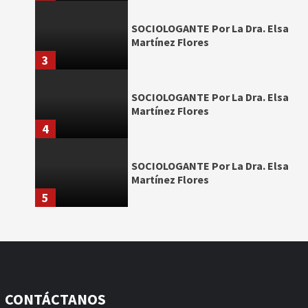
SOCIOLOGANTE Por La Dra. Elsa
Martínez Flores
3
SOCIOLOGANTE Por La Dra. Elsa
Martínez Flores
4
SOCIOLOGANTE Por La Dra. Elsa
Martínez Flores
5
CONTÁCTANOS