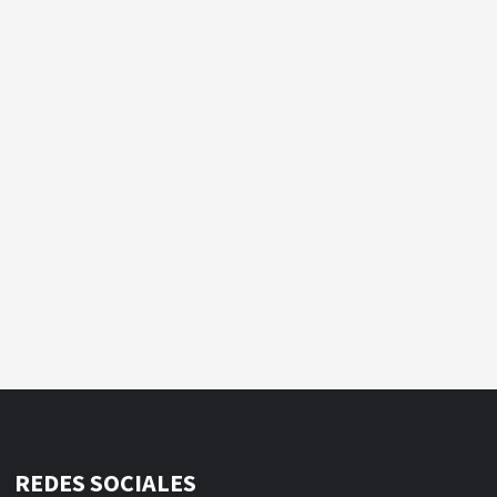
REDES SOCIALES