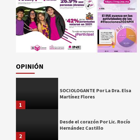
OPINIÓN
SOCIOLOGANTE Por La Dra. Elsa
Martínez Flores
1
Desde el corazón Por Lic. Rocío
Hernández Castillo
2