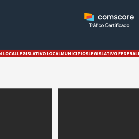
N LOCAL
LEGISLATIVO LOCAL
MUNICIPIOS
LEGISLATIVO FEDERAL