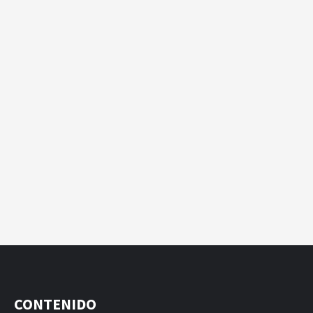
CONTENIDO