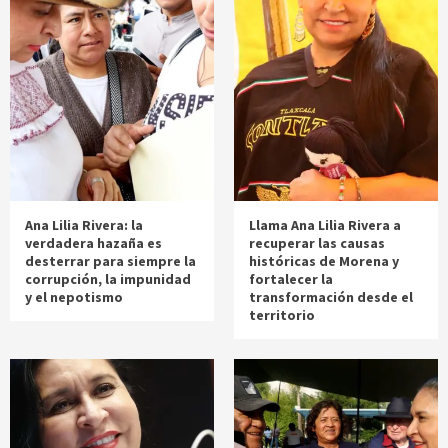
Ana Lilia Rivera: la
Llama Ana Lilia Rivera a
verdadera hazaña es
recuperar las causas
desterrar para siempre la
históricas de Morena y
corrupción, la impunidad
fortalecer la
y el nepotismo
transformación desde el
territorio