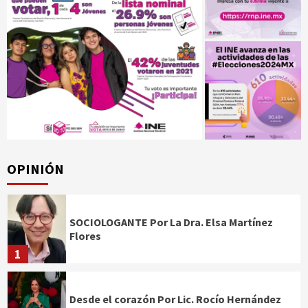
OPINIÓN
SOCIOLOGANTE Por La Dra. Elsa Martínez
Flores
1
Desde el corazón Por Lic. Rocío Hernández