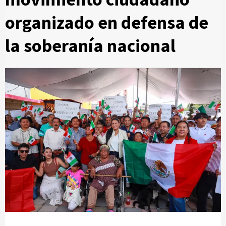
organizado en defensa de
la soberanía nacional