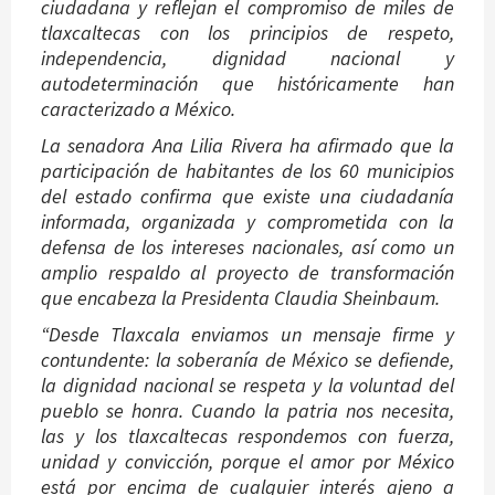
ciudadana y reflejan el compromiso de miles de
tlaxcaltecas con los principios de respeto,
independencia, dignidad nacional y
autodeterminación que históricamente han
caracterizado a México.
La senadora Ana Lilia Rivera ha afirmado que la
participación de habitantes de los 60 municipios
del estado confirma que existe una ciudadanía
informada, organizada y comprometida con la
defensa de los intereses nacionales, así como un
amplio respaldo al proyecto de transformación
que encabeza la Presidenta Claudia Sheinbaum.
“Desde Tlaxcala enviamos un mensaje firme y
contundente: la soberanía de México se defiende,
la dignidad nacional se respeta y la voluntad del
pueblo se honra. Cuando la patria nos necesita,
las y los tlaxcaltecas respondemos con fuerza,
unidad y convicción, porque el amor por México
está por encima de cualquier interés ajeno a