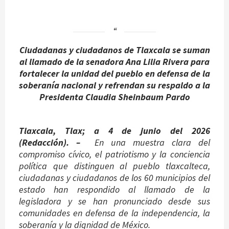
Ciudadanas y ciudadanos de Tlaxcala se suman
al llamado de la senadora Ana Lilia Rivera para
fortalecer la unidad del pueblo en defensa de la
soberanía nacional y refrendan su respaldo a la
Presidenta Claudia Sheinbaum Pardo
Tlaxcala, Tlax; a 4 de junio del 2026
(Redacción). –
En una muestra clara del
compromiso cívico, el patriotismo y la conciencia
política que distinguen al pueblo tlaxcalteca,
ciudadanas y ciudadanos de los 60 municipios del
estado han respondido al llamado de la
legisladora y se han pronunciado desde sus
comunidades en defensa de la independencia, la
soberanía y la dignidad de México.