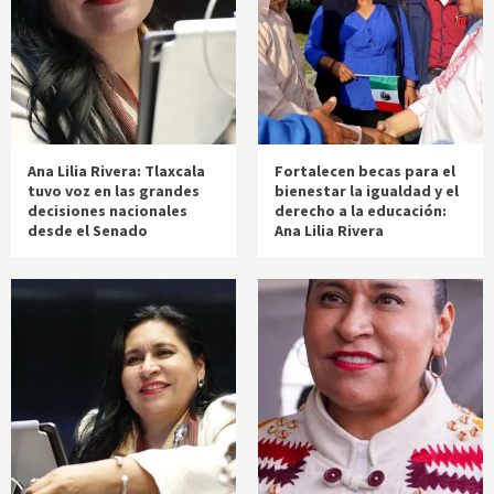
Ana Lilia Rivera: Tlaxcala
Fortalecen becas para el
tuvo voz en las grandes
bienestar la igualdad y el
decisiones nacionales
derecho a la educación:
desde el Senado
Ana Lilia Rivera