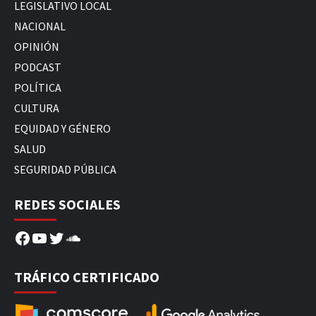
LEGISLATIVO LOCAL
NACIONAL
OPINIÓN
PODCAST
POLÍTICA
CULTURA
EQUIDAD Y GÉNERO
SALUD
SEGURIDAD PÚBLICA
REDES SOCIALES
Facebook
YouTube
Twitter
SoundCloud
TRÁFICO CERTIFICADO