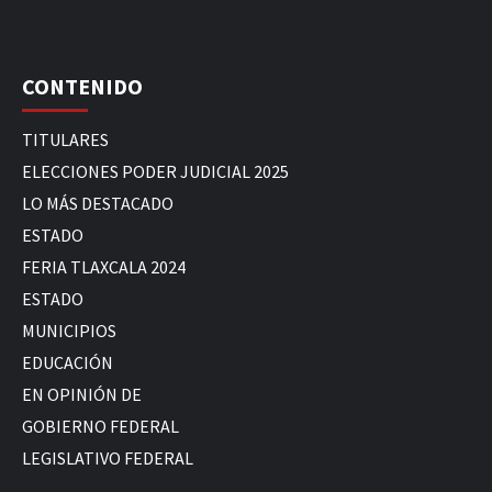
CONTENIDO
TITULARES
ELECCIONES PODER JUDICIAL 2025
LO MÁS DESTACADO
ESTADO
FERIA TLAXCALA 2024
ESTADO
MUNICIPIOS
EDUCACIÓN
EN OPINIÓN DE
GOBIERNO FEDERAL
LEGISLATIVO FEDERAL