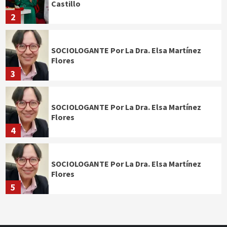
Castillo
2
SOCIOLOGANTE Por La Dra. Elsa Martínez
Flores
3
SOCIOLOGANTE Por La Dra. Elsa Martínez
Flores
4
SOCIOLOGANTE Por La Dra. Elsa Martínez
Flores
5