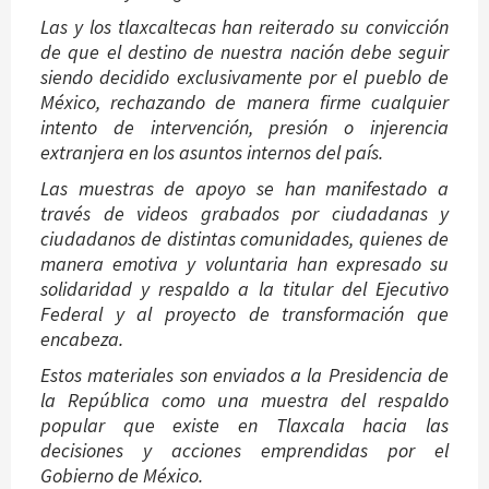
Las y los tlaxcaltecas han reiterado su convicción
de que el destino de nuestra nación debe seguir
siendo decidido exclusivamente por el pueblo de
México, rechazando de manera firme cualquier
intento de intervención, presión o injerencia
extranjera en los asuntos internos del país.
Las muestras de apoyo se han manifestado a
través de videos grabados por ciudadanas y
ciudadanos de distintas comunidades, quienes de
manera emotiva y voluntaria han expresado su
solidaridad y respaldo a la titular del Ejecutivo
Federal y al proyecto de transformación que
encabeza.
Estos materiales son enviados a la Presidencia de
la República como una muestra del respaldo
popular que existe en Tlaxcala hacia las
decisiones y acciones emprendidas por el
Gobierno de México.