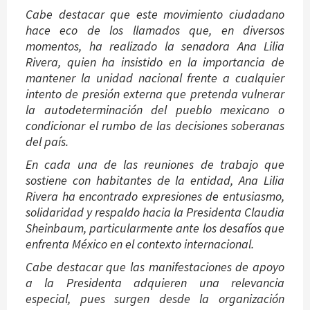
Cabe destacar que este movimiento ciudadano
hace eco de los llamados que, en diversos
momentos, ha realizado la senadora Ana Lilia
Rivera, quien ha insistido en la importancia de
mantener la unidad nacional frente a cualquier
intento de presión externa que pretenda vulnerar
la autodeterminación del pueblo mexicano o
condicionar el rumbo de las decisiones soberanas
del país.
En cada una de las reuniones de trabajo que
sostiene con habitantes de la entidad, Ana Lilia
Rivera ha encontrado expresiones de entusiasmo,
solidaridad y respaldo hacia la Presidenta Claudia
Sheinbaum, particularmente ante los desafíos que
enfrenta México en el contexto internacional.
Cabe destacar que las manifestaciones de apoyo
a la Presidenta adquieren una relevancia
especial, pues surgen desde la organización