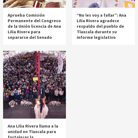
Aprueba Comisión
“No les voy a fallar”: Ana
Permanente del Congreso
Lilia Rivera agradece
de la Unión licencia de Ana
respaldo del pueblo de
Lilia Rivera para
Tlaxcala durante su
separarse del Senado
informe legislativo
Ana Lilia Rivera llama a la
unidad en Tlaxcala para
fortalecer la