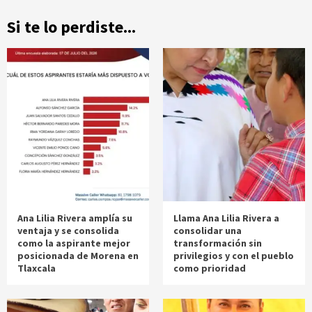
Si te lo perdiste...
Ana Lilia Rivera amplía su
Llama Ana Lilia Rivera a
ventaja y se consolida
consolidar una
como la aspirante mejor
transformación sin
posicionada de Morena en
privilegios y con el pueblo
Tlaxcala
como prioridad